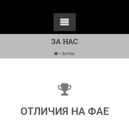
ЗА НАС
»
За Нас
ОТЛИЧИЯ НА ФАЕ