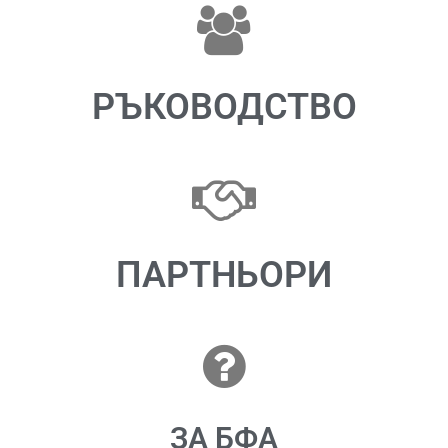
РЪКОВОДСТВО
ПАРТНЬОРИ
ЗА БФА