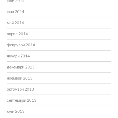
юли 2014
юни 2014
май 2014
април 2014
февруари 2014
януари 2014
декември 2013
ноември 2013
октомври 2013
септември 2013
юли 2013