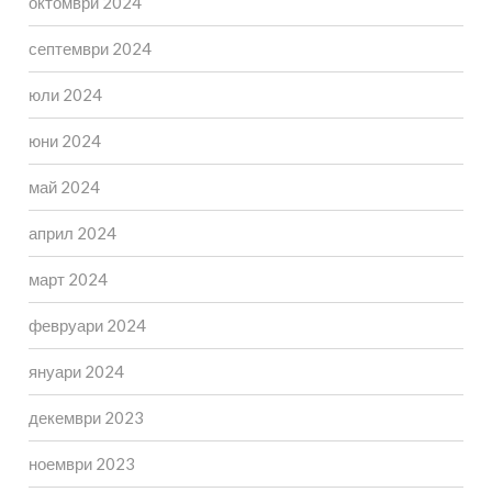
октомври 2024
септември 2024
юли 2024
юни 2024
май 2024
април 2024
март 2024
февруари 2024
януари 2024
декември 2023
ноември 2023