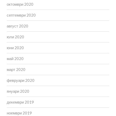
октомври 2020
септември 2020
август 2020
юли 2020
юни 2020
май 2020
март 2020
февруари 2020
януари 2020
декември 2019
ноември 2019