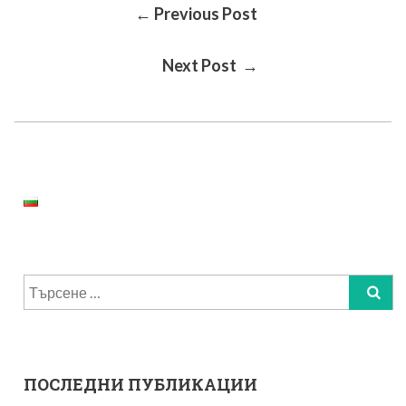
Post
← Previous Post
Next Post →
Navigation
Търсене
за:
ПОСЛЕДНИ ПУБЛИКАЦИИ