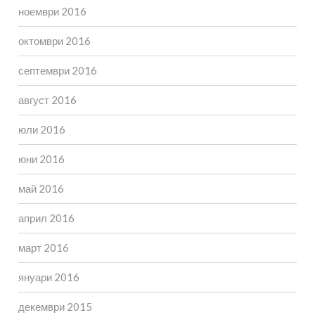
ноември 2016
октомври 2016
септември 2016
август 2016
юли 2016
юни 2016
май 2016
април 2016
март 2016
януари 2016
декември 2015