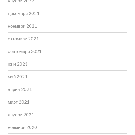
януари 2022
декември 2021
ноември 2021
октомври 2021
септември 2021
юни 2021
май 2021
април 2021
март 2021
януари 2021
ноември 2020