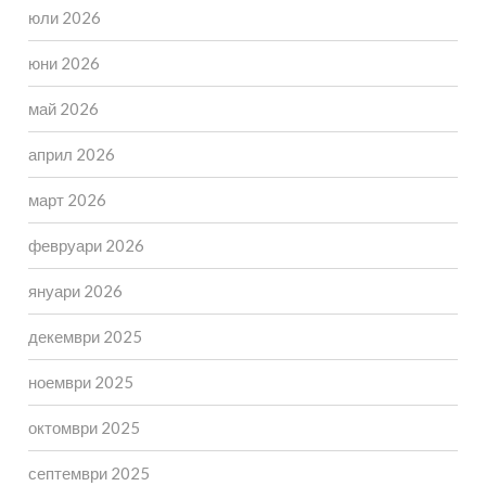
юли 2026
юни 2026
май 2026
април 2026
март 2026
февруари 2026
януари 2026
декември 2025
ноември 2025
октомври 2025
септември 2025