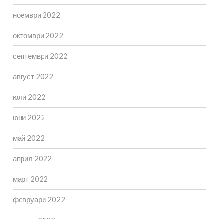
ноември 2022
октомври 2022
септември 2022
август 2022
юли 2022
юни 2022
май 2022
април 2022
март 2022
февруари 2022