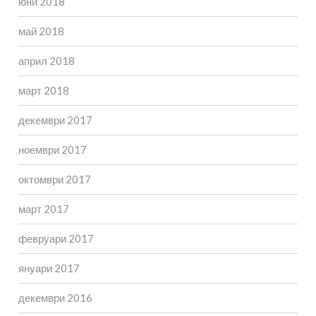
юни 2018
май 2018
април 2018
март 2018
декември 2017
ноември 2017
октомври 2017
март 2017
февруари 2017
януари 2017
декември 2016