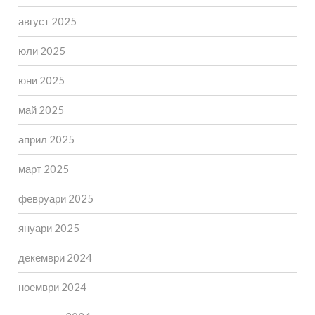
август 2025
юли 2025
юни 2025
май 2025
април 2025
март 2025
февруари 2025
януари 2025
декември 2024
ноември 2024