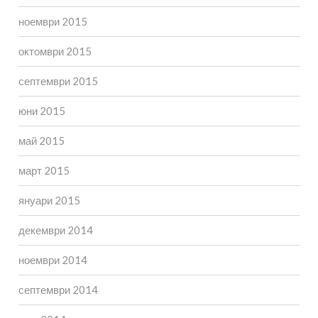
ноември 2015
октомври 2015
септември 2015
юни 2015
май 2015
март 2015
януари 2015
декември 2014
ноември 2014
септември 2014