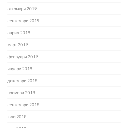
октомври 2019
септември 2019
април 2019
март 2019
февруари 2019
януари 2019
декември 2018
ноември 2018
септември 2018
юли 2018