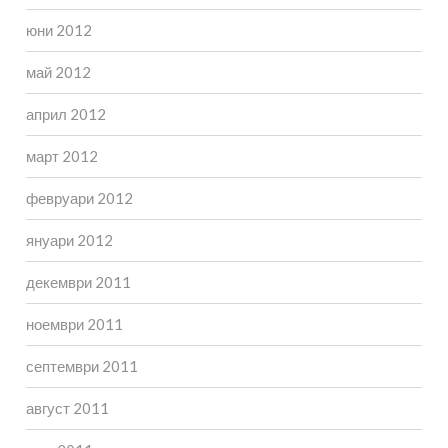
юни 2012
май 2012
април 2012
март 2012
февруари 2012
януари 2012
декември 2011
ноември 2011
септември 2011
август 2011