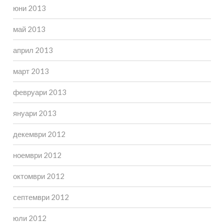
юни 2013
май 2013
април 2013
март 2013
февруари 2013
януари 2013
декември 2012
ноември 2012
октомври 2012
септември 2012
юли 2012