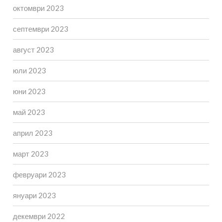
октомври 2023
септември 2023
август 2023
юли 2023
юни 2023
май 2023
април 2023
март 2023
февруари 2023
януари 2023
декември 2022