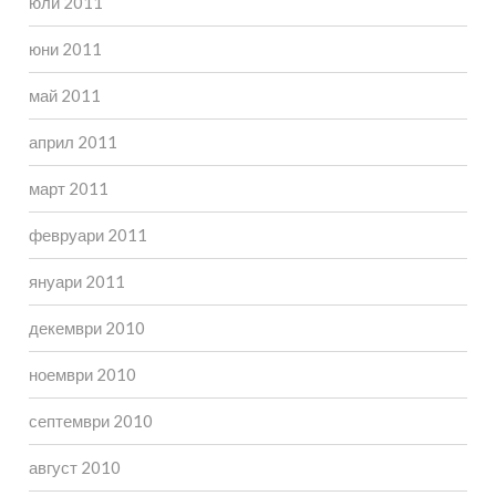
юли 2011
юни 2011
май 2011
април 2011
март 2011
февруари 2011
януари 2011
декември 2010
ноември 2010
септември 2010
август 2010