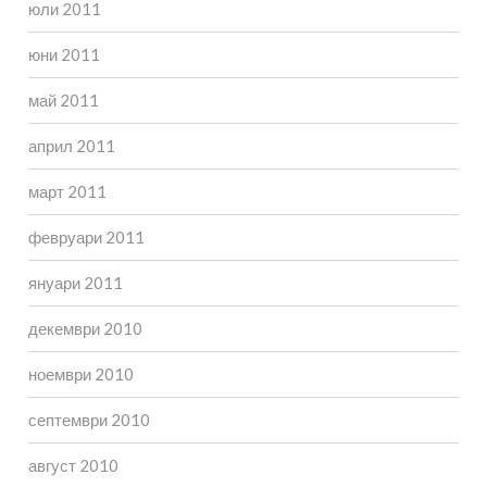
юли 2011
юни 2011
май 2011
април 2011
март 2011
февруари 2011
януари 2011
декември 2010
ноември 2010
септември 2010
август 2010