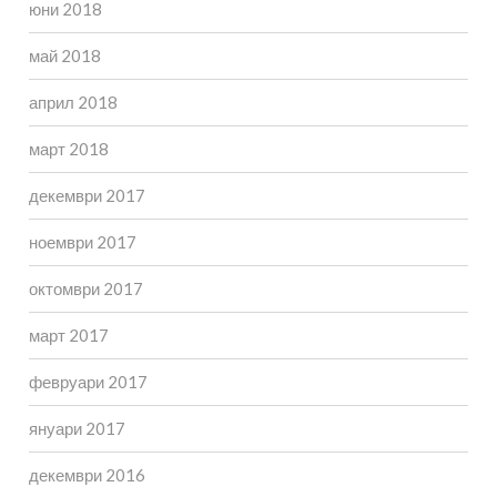
юни 2018
май 2018
април 2018
март 2018
декември 2017
ноември 2017
октомври 2017
март 2017
февруари 2017
януари 2017
декември 2016