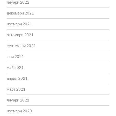
януари 2022
декември 2021
ноември 2021
октомври 2021
септември 2021
юни 2021
май 2021
април 2021
март 2021
януари 2021
ноември 2020