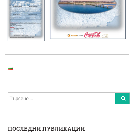
Търсене
за:
ПОСЛЕДНИ ПУБЛИКАЦИИ