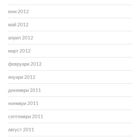
юни 2012
май 2012
април 2012
март 2012
февруари 2012
януари 2012
декември 2011
ноември 2011
септември 2011
август 2011