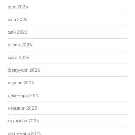
юли 2026
юни 2026
май 2026
април 2026
март 2026
февруари 2026
януари 2026
декември 2025
ноември 2025
октомври 2025
септември 2025