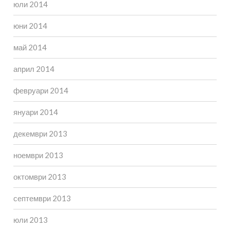
юли 2014
юни 2014
май 2014
април 2014
февруари 2014
януари 2014
декември 2013
ноември 2013
октомври 2013
септември 2013
юли 2013