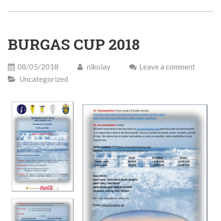
BURGAS CUP 2018
08/05/2018
nikolay
Leave a comment
Uncategorized