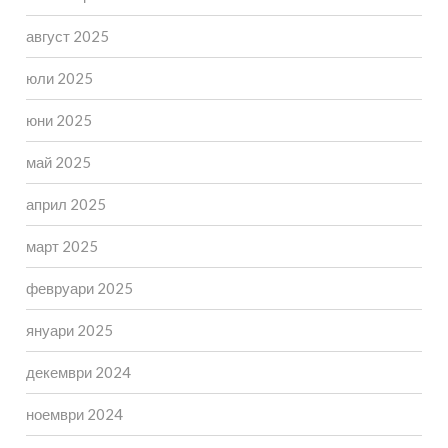
август 2025
юли 2025
юни 2025
май 2025
април 2025
март 2025
февруари 2025
януари 2025
декември 2024
ноември 2024