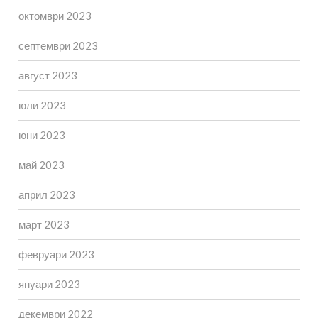
октомври 2023
септември 2023
август 2023
юли 2023
юни 2023
май 2023
април 2023
март 2023
февруари 2023
януари 2023
декември 2022