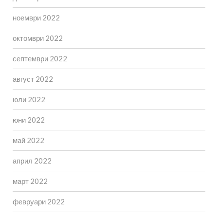
ноември 2022
октомври 2022
септември 2022
август 2022
юли 2022
юни 2022
май 2022
април 2022
март 2022
февруари 2022