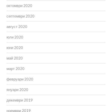
октомври 2020
септември 2020
август 2020
юли 2020
юни 2020
май 2020
март 2020
февруари 2020
януари 2020
декември 2019
ноември 2019