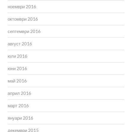
ноември 2016
октомври 2016
септември 2016
август 2016
юли 2016
юни 2016
май 2016
април 2016
март 2016
януари 2016
декември 2015