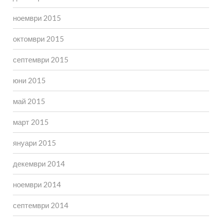
ноември 2015
октомври 2015
септември 2015
юни 2015
май 2015
март 2015
януари 2015
декември 2014
ноември 2014
септември 2014