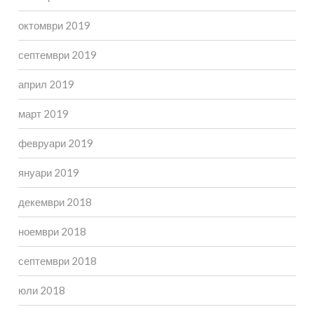
октомври 2019
септември 2019
април 2019
март 2019
февруари 2019
януари 2019
декември 2018
ноември 2018
септември 2018
юли 2018