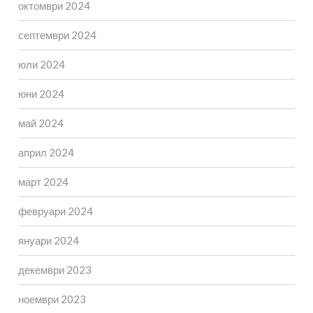
октомври 2024
септември 2024
юли 2024
юни 2024
май 2024
април 2024
март 2024
февруари 2024
януари 2024
декември 2023
ноември 2023