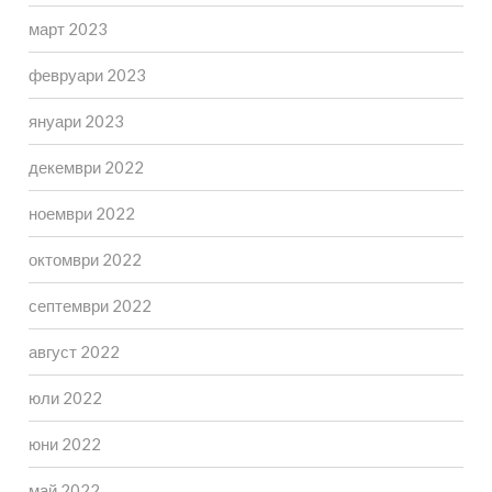
март 2023
февруари 2023
януари 2023
декември 2022
ноември 2022
октомври 2022
септември 2022
август 2022
юли 2022
юни 2022
май 2022