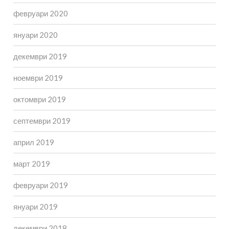
февруари 2020
януари 2020
декември 2019
ноември 2019
октомври 2019
септември 2019
април 2019
март 2019
февруари 2019
януари 2019
декември 2018