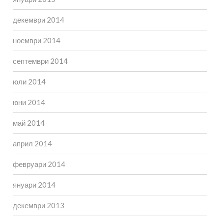
декември 2014
ноември 2014
септември 2014
юли 2014
юни 2014
май 2014
април 2014
февруари 2014
януари 2014
декември 2013