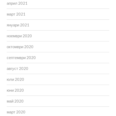
април 2021
март 2021
януари 2021
ноември 2020
октомври 2020
септември 2020
август 2020
юли 2020
юни 2020
май 2020
март 2020