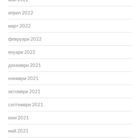
април 2022
март 2022
февруари 2022
януари 2022
декември 2021
ноември 2021
октомври 2021
септември 2021
юни 2021
май 2021