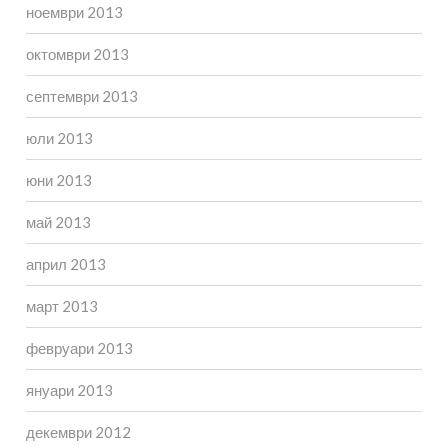
ноември 2013
октомври 2013
септември 2013
юли 2013
юни 2013
май 2013
април 2013
март 2013
февруари 2013
януари 2013
декември 2012