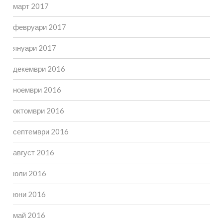
март 2017
февруари 2017
януари 2017
декември 2016
ноември 2016
октомври 2016
септември 2016
август 2016
юли 2016
юни 2016
май 2016