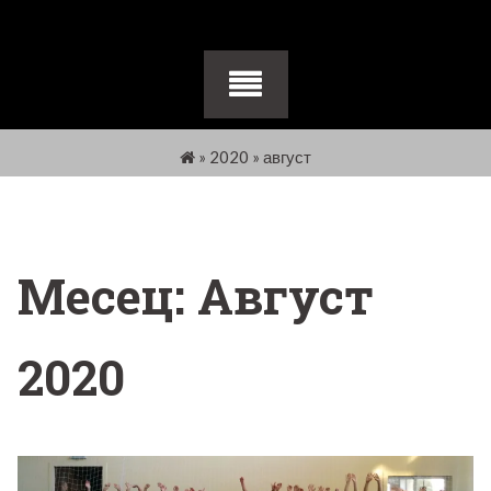
»
2020
»
август
Месец:
Август
2020