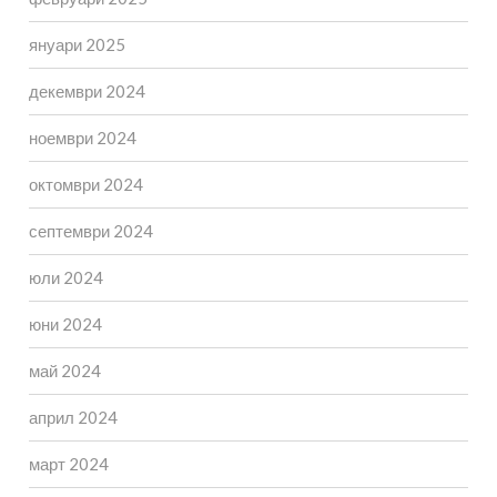
януари 2025
декември 2024
ноември 2024
октомври 2024
септември 2024
юли 2024
юни 2024
май 2024
април 2024
март 2024