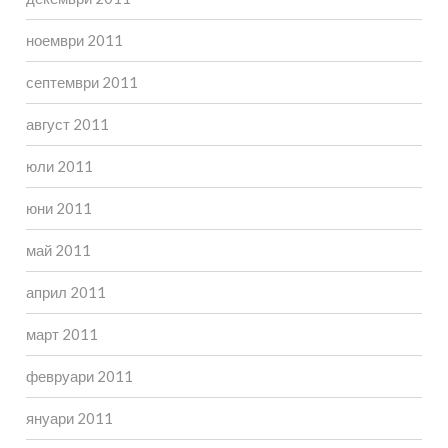
ноември 2011
септември 2011
август 2011
юли 2011
юни 2011
май 2011
април 2011
март 2011
февруари 2011
януари 2011