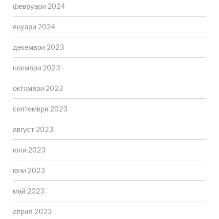
февруари 2024
януари 2024
декември 2023
ноември 2023
октомври 2023
септември 2023
август 2023
юли 2023
юни 2023
май 2023
април 2023