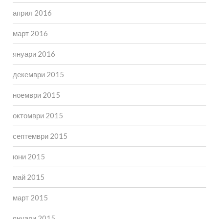
април 2016
март 2016
януари 2016
декември 2015
ноември 2015
октомври 2015
септември 2015
юни 2015
май 2015
март 2015
януари 2015