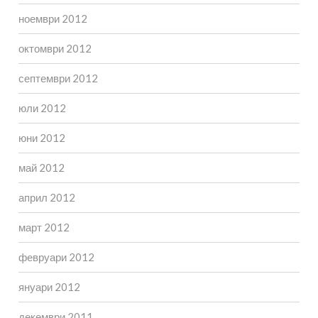
ноември 2012
октомври 2012
септември 2012
юли 2012
юни 2012
май 2012
април 2012
март 2012
февруари 2012
януари 2012
декември 2011