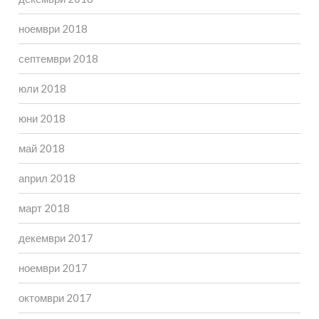
ноември 2018
септември 2018
юли 2018
юни 2018
май 2018
април 2018
март 2018
декември 2017
ноември 2017
октомври 2017