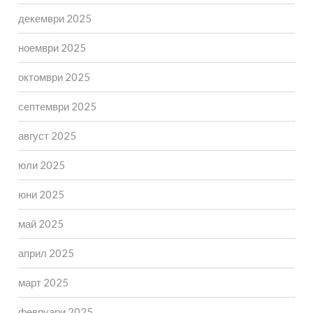
декември 2025
ноември 2025
октомври 2025
септември 2025
август 2025
юли 2025
юни 2025
май 2025
април 2025
март 2025
февруари 2025