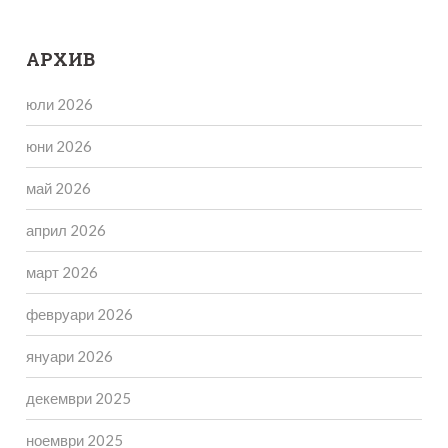
АРХИВ
юли 2026
юни 2026
май 2026
април 2026
март 2026
февруари 2026
януари 2026
декември 2025
ноември 2025