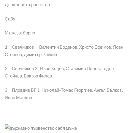
Държавно първенство
Сабя
Мъже, отборно
1 Свечников Валентин Воденов, Христо Ефимов, Ясен
Стоянов, Димитър Райкин
2 Свечников 2 Иван Коцев, Станимир Пелов, Тодор
Стойчев, Виктор Филев
3 Пловдив БГ 1 Николай-Томас Георгиев, Ангел Вълков,
Иван Мандов