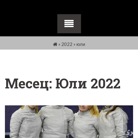
»
2022
»
юли
Месец:
Юли 2022