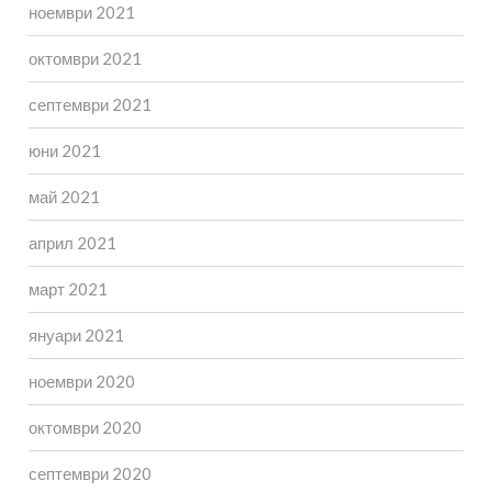
ноември 2021
октомври 2021
септември 2021
юни 2021
май 2021
април 2021
март 2021
януари 2021
ноември 2020
октомври 2020
септември 2020