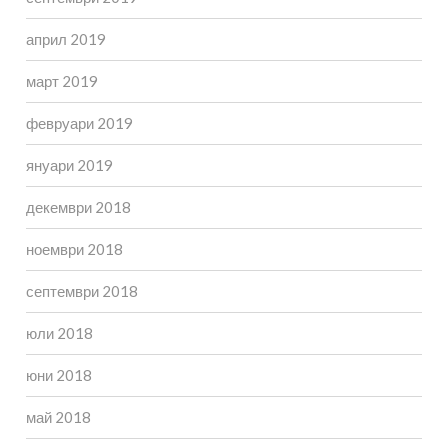
април 2019
март 2019
февруари 2019
януари 2019
декември 2018
ноември 2018
септември 2018
юли 2018
юни 2018
май 2018