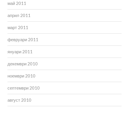
май 2011
април 2011
март 2011
февруари 2011
януари 2011
декември 2010
ноември 2010
септември 2010
август 2010