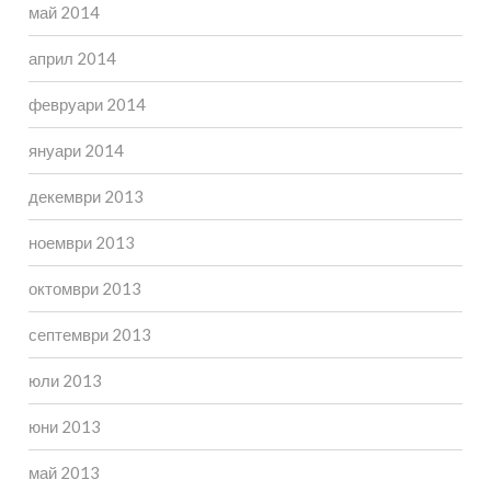
май 2014
април 2014
февруари 2014
януари 2014
декември 2013
ноември 2013
октомври 2013
септември 2013
юли 2013
юни 2013
май 2013