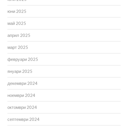
юни 2025
май 2025
април 2025
март 2025
февруари 2025
януари 2025
декември 2024
ноември 2024
октомври 2024
септември 2024