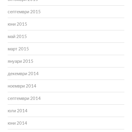
септември 2015
юни 2015
май 2015
март 2015
януари 2015
декември 2014
ноември 2014
септември 2014
юли 2014
юни 2014