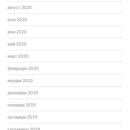
август 2020
юли 2020
юни 2020
май 2020
март 2020
февруари 2020
януари 2020
декември 2019
ноември 2019
октомври 2019
септември 2019