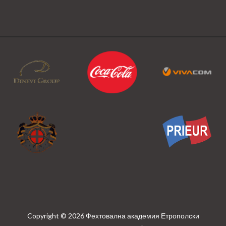
Copyright © 2026 Фехтовална академия Етрополски