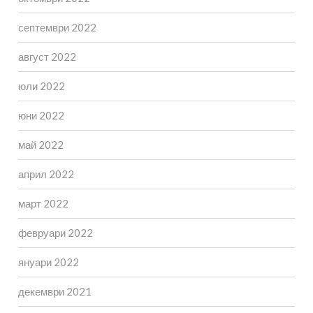
септември 2022
август 2022
юли 2022
юни 2022
май 2022
април 2022
март 2022
февруари 2022
януари 2022
декември 2021