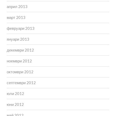
април 2013
март 2013
февруари 2013
януари 2013
декември 2012
ноември 2012
октомври 2012
септември 2012
юли 2012
юни 2012
май 2012