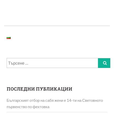
Търсене
за:
ПОСЛЕДНИ ПУБЛИКАЦИИ
Българският отбор на сабя жени е 14-ти на Световното
първенство по фехтовка