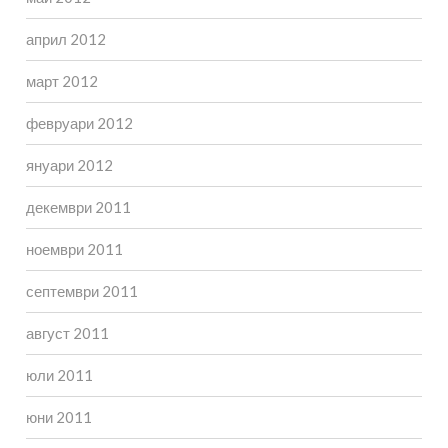
април 2012
март 2012
февруари 2012
януари 2012
декември 2011
ноември 2011
септември 2011
август 2011
юли 2011
юни 2011