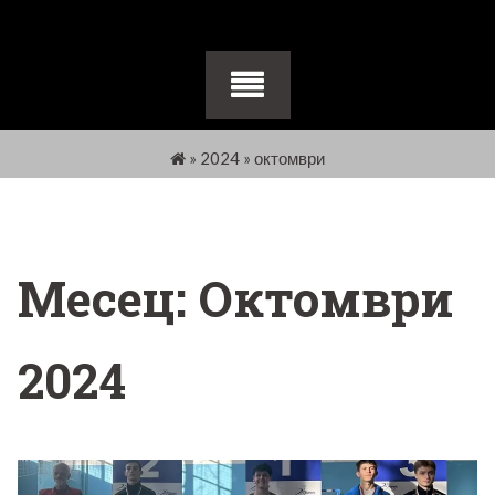
»
2024
»
октомври
Месец:
Октомври
2024