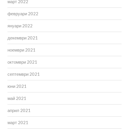
март 2022
февруари 2022
януари 2022
декември 2021
ноември 2021
октомври 2021
септември 2021
юни 2021
май 2021
април 2021
март 2021