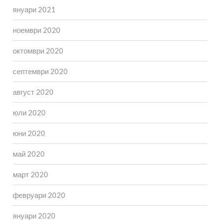
януари 2021
ноември 2020
октомври 2020
септември 2020
август 2020
юли 2020
юни 2020
май 2020
март 2020
февруари 2020
януари 2020