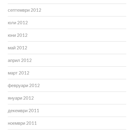
септември 2012
юли 2012
юни 2012
май 2012
април 2012
март 2012
февруари 2012
януари 2012
декември 2011
ноември 2011