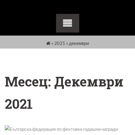
»
2021
»
декември
Месец:
Декември
2021