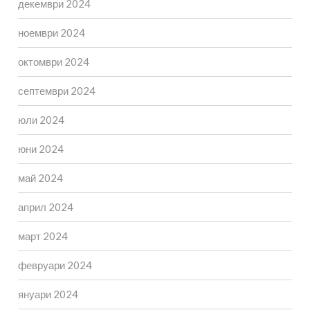
декември 2024
ноември 2024
октомври 2024
септември 2024
юли 2024
юни 2024
май 2024
април 2024
март 2024
февруари 2024
януари 2024