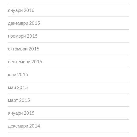
януари 2016
декември 2015
ноември 2015
октомври 2015
септември 2015
юни 2015
май 2015
март 2015
януари 2015
декември 2014