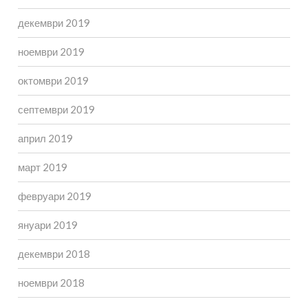
декември 2019
ноември 2019
октомври 2019
септември 2019
април 2019
март 2019
февруари 2019
януари 2019
декември 2018
ноември 2018