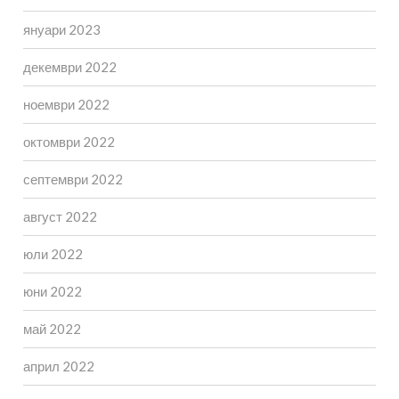
януари 2023
декември 2022
ноември 2022
октомври 2022
септември 2022
август 2022
юли 2022
юни 2022
май 2022
април 2022