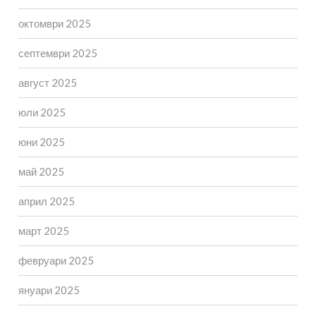
октомври 2025
септември 2025
август 2025
юли 2025
юни 2025
май 2025
април 2025
март 2025
февруари 2025
януари 2025