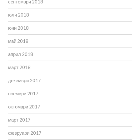
септември 2018
юли 2018
юни 2018
май 2018
април 2018
март 2018
декември 2017
ноември 2017
октомври 2017
март 2017
февруари 2017