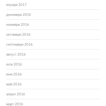
януари 2017
декември 2016
ноември 2016
октомври 2016
септември 2016
август 2016
юли 2016
юни 2016
май 2016
април 2016
март 2016