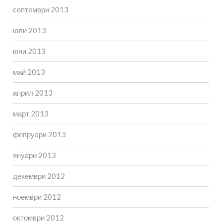
септември 2013
юли 2013
юни 2013
май 2013
април 2013
март 2013
февруари 2013
януари 2013
декември 2012
ноември 2012
октомври 2012