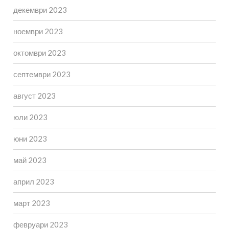
декември 2023
ноември 2023
октомври 2023
септември 2023
август 2023
юли 2023
юни 2023
май 2023
април 2023
март 2023
февруари 2023