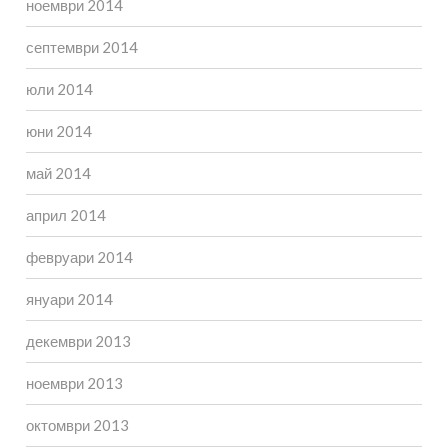
ноември 2014
септември 2014
юли 2014
юни 2014
май 2014
април 2014
февруари 2014
януари 2014
декември 2013
ноември 2013
октомври 2013