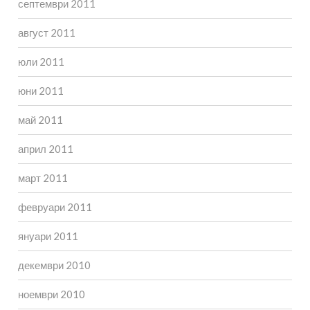
септември 2011
август 2011
юли 2011
юни 2011
май 2011
април 2011
март 2011
февруари 2011
януари 2011
декември 2010
ноември 2010