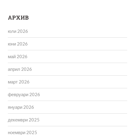
АРХИВ
юли 2026
юни 2026
май 2026
април 2026
март 2026
февруари 2026
януари 2026
декември 2025
ноември 2025