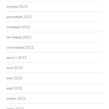
януари 2023
декември 2022
ноември 2022
октомври 2022
септември 2022
август 2022
юли 2022
юни 2022
май 2022
април 2022
март 2022