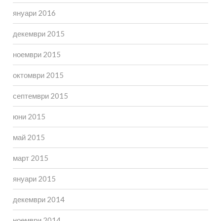
януари 2016
декември 2015
ноември 2015
октомври 2015
септември 2015
юни 2015
май 2015
март 2015
януари 2015
декември 2014
ноември 2014