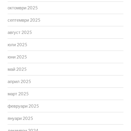
октомври 2025
септември 2025
август 2025
юли 2025
юни 2025
май 2025
април 2025
март 2025
февруари 2025
януари 2025
декември 2024