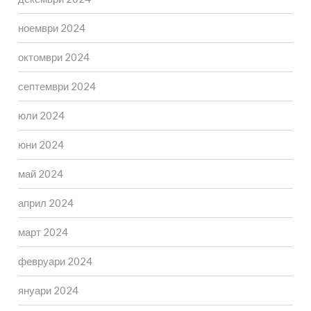
ноември 2024
октомври 2024
септември 2024
юли 2024
юни 2024
май 2024
април 2024
март 2024
февруари 2024
януари 2024