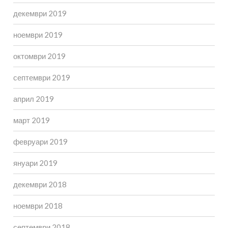
декември 2019
ноември 2019
октомври 2019
септември 2019
април 2019
март 2019
февруари 2019
януари 2019
декември 2018
ноември 2018
септември 2018