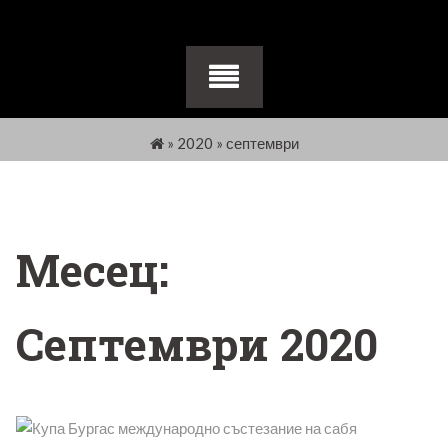
»
2020
»
септември
Месец:
Септември 2020