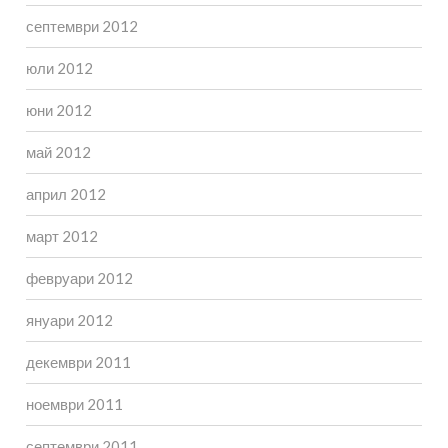
септември 2012
юли 2012
юни 2012
май 2012
април 2012
март 2012
февруари 2012
януари 2012
декември 2011
ноември 2011
септември 2011