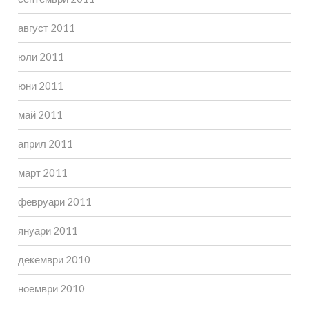
август 2011
юли 2011
юни 2011
май 2011
април 2011
март 2011
февруари 2011
януари 2011
декември 2010
ноември 2010