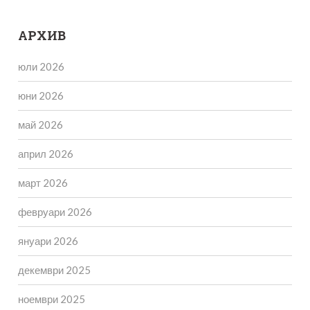
АРХИВ
юли 2026
юни 2026
май 2026
април 2026
март 2026
февруари 2026
януари 2026
декември 2025
ноември 2025