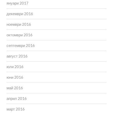
януари 2017
декември 2016
ноември 2016
октомври 2016
септември 2016
август 2016
юли 2016
юни 2016
май 2016
април 2016
март 2016