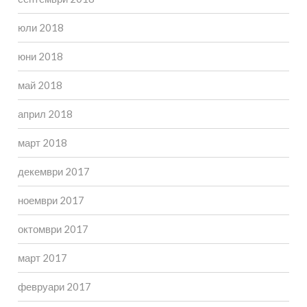
юли 2018
юни 2018
май 2018
април 2018
март 2018
декември 2017
ноември 2017
октомври 2017
март 2017
февруари 2017