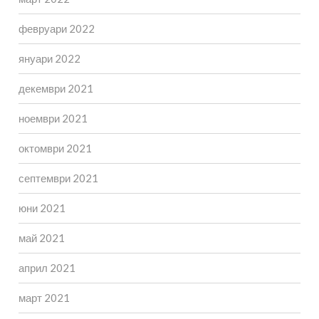
февруари 2022
януари 2022
декември 2021
ноември 2021
октомври 2021
септември 2021
юни 2021
май 2021
април 2021
март 2021