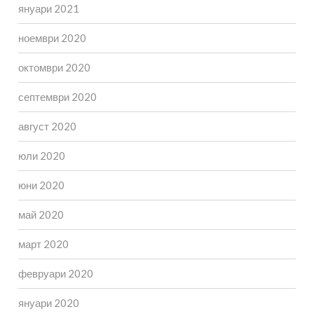
януари 2021
ноември 2020
октомври 2020
септември 2020
август 2020
юли 2020
юни 2020
май 2020
март 2020
февруари 2020
януари 2020