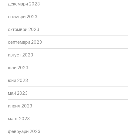
декември 2023
ноември 2023
октомври 2023
септември 2023
август 2023
юли 2023
юни 2023
май 2023
април 2023
март 2023
февруари 2023