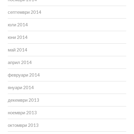
септември 2014
юли 2014
юни 2014
май 2014
април 2014
февруари 2014
януари 2014
декември 2013
ноември 2013
октомври 2013