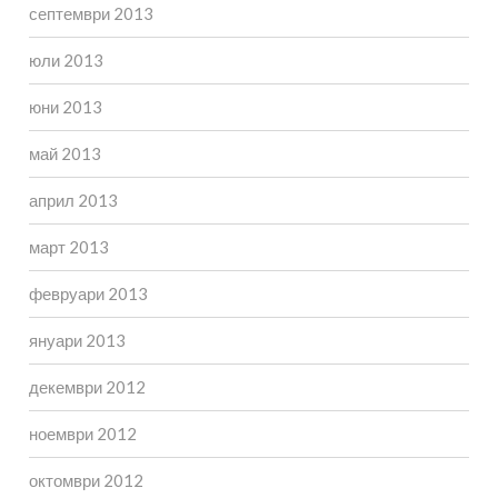
септември 2013
юли 2013
юни 2013
май 2013
април 2013
март 2013
февруари 2013
януари 2013
декември 2012
ноември 2012
октомври 2012