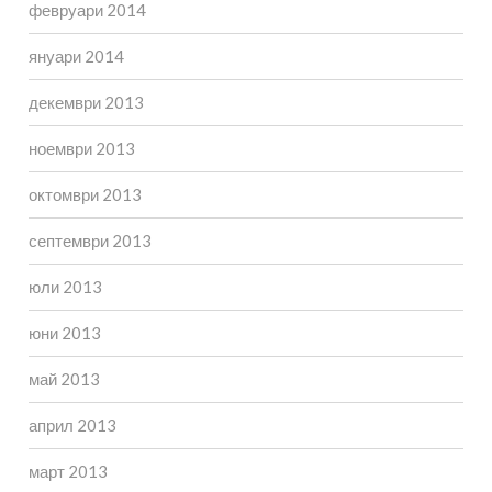
февруари 2014
януари 2014
декември 2013
ноември 2013
октомври 2013
септември 2013
юли 2013
юни 2013
май 2013
април 2013
март 2013