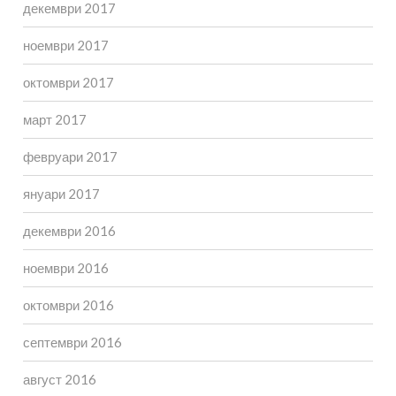
декември 2017
ноември 2017
октомври 2017
март 2017
февруари 2017
януари 2017
декември 2016
ноември 2016
октомври 2016
септември 2016
август 2016