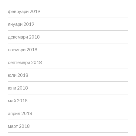
февруари 2019
януари 2019
декември 2018
ноември 2018
септември 2018
юли 2018
юни 2018
май 2018
април 2018
март 2018