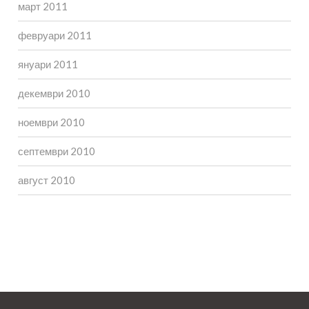
март 2011
февруари 2011
януари 2011
декември 2010
ноември 2010
септември 2010
август 2010