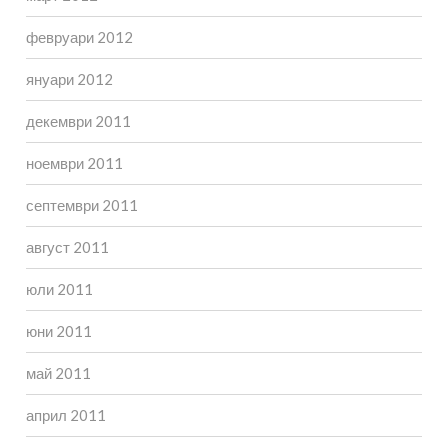
февруари 2012
януари 2012
декември 2011
ноември 2011
септември 2011
август 2011
юли 2011
юни 2011
май 2011
април 2011