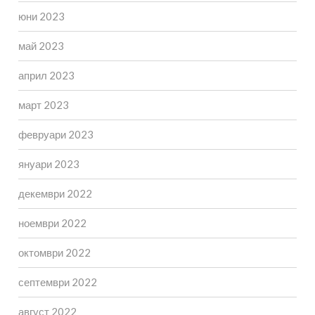
юни 2023
май 2023
април 2023
март 2023
февруари 2023
януари 2023
декември 2022
ноември 2022
октомври 2022
септември 2022
август 2022