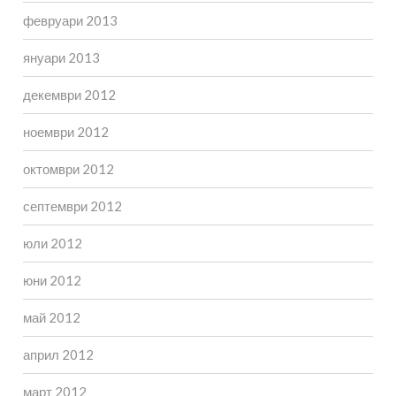
февруари 2013
януари 2013
декември 2012
ноември 2012
октомври 2012
септември 2012
юли 2012
юни 2012
май 2012
април 2012
март 2012