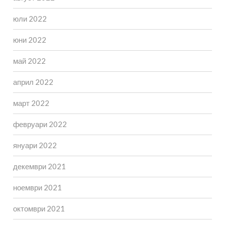
юли 2022
юни 2022
май 2022
април 2022
март 2022
февруари 2022
януари 2022
декември 2021
ноември 2021
октомври 2021