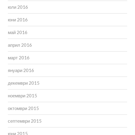
юли 2016
юни 2016
май 2016
април 2016
март 2016
януари 2016
декември 2015
ноември 2015
октомври 2015
септември 2015
юни 2015