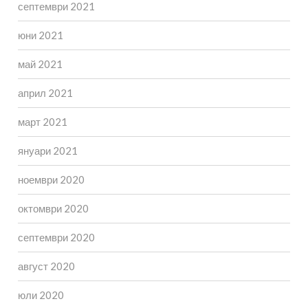
септември 2021
юни 2021
май 2021
април 2021
март 2021
януари 2021
ноември 2020
октомври 2020
септември 2020
август 2020
юли 2020