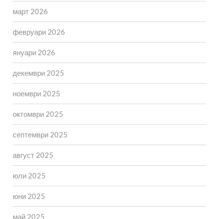
март 2026
февруари 2026
януари 2026
декември 2025
ноември 2025
октомври 2025
септември 2025
август 2025
юли 2025
юни 2025
май 2025