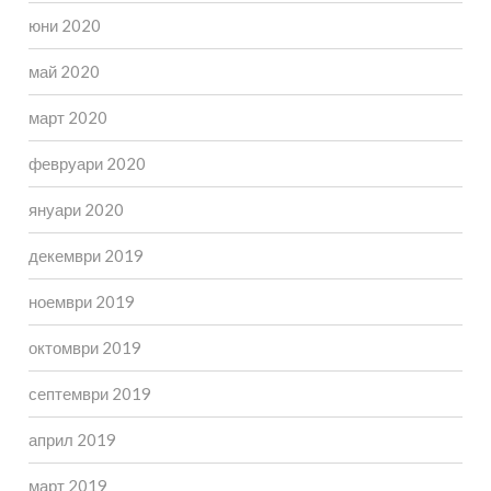
юни 2020
май 2020
март 2020
февруари 2020
януари 2020
декември 2019
ноември 2019
октомври 2019
септември 2019
април 2019
март 2019