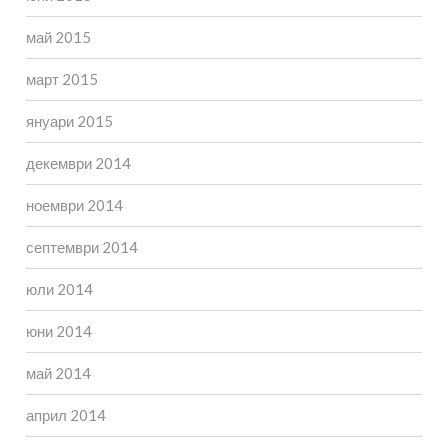
май 2015
март 2015
януари 2015
декември 2014
ноември 2014
септември 2014
юли 2014
юни 2014
май 2014
април 2014