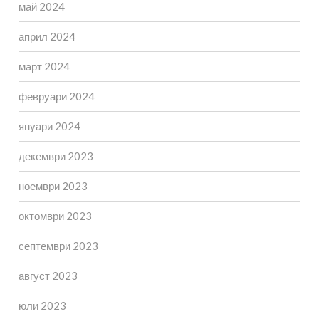
май 2024
април 2024
март 2024
февруари 2024
януари 2024
декември 2023
ноември 2023
октомври 2023
септември 2023
август 2023
юли 2023