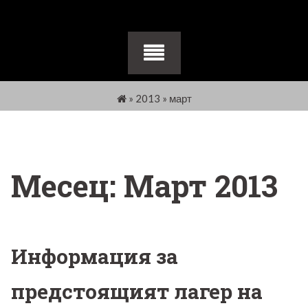
»
2013
»
март
Месец:
Март 2013
Информация за
предстоящият лагер на