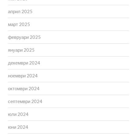
април 2025
март 2025
февруари 2025
януари 2025
декември 2024
ноември 2024
октомври 2024
септември 2024
юли 2024
юни 2024