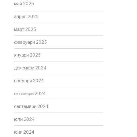
май 2025
април 2025
март 2025
февруари 2025
януари 2025
декември 2024
ноември 2024
октомври 2024
септември 2024
юли 2024
юни 2024