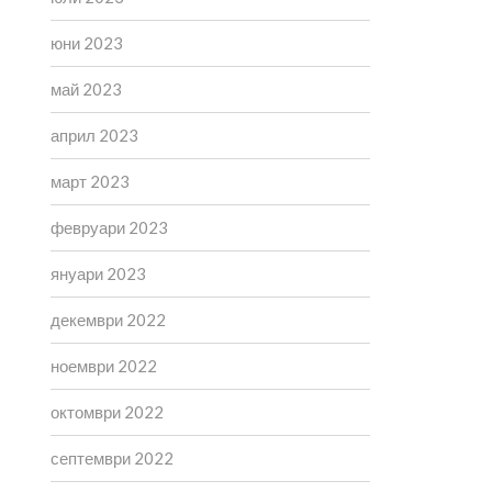
юни 2023
май 2023
април 2023
март 2023
февруари 2023
януари 2023
декември 2022
ноември 2022
октомври 2022
септември 2022