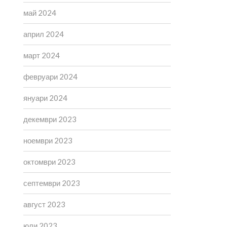
май 2024
април 2024
март 2024
февруари 2024
януари 2024
декември 2023
ноември 2023
октомври 2023
септември 2023
август 2023
юли 2023