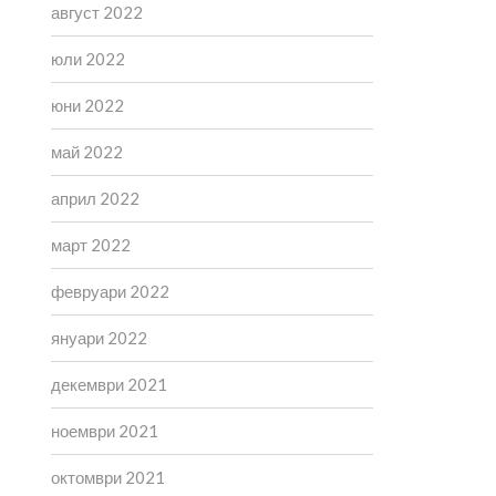
август 2022
юли 2022
юни 2022
май 2022
април 2022
март 2022
февруари 2022
януари 2022
декември 2021
ноември 2021
октомври 2021