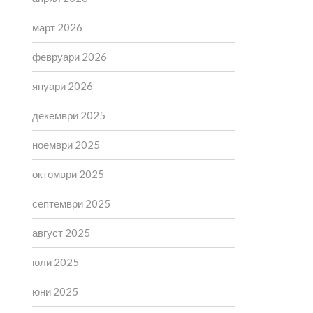
март 2026
февруари 2026
януари 2026
декември 2025
ноември 2025
октомври 2025
септември 2025
август 2025
юли 2025
юни 2025