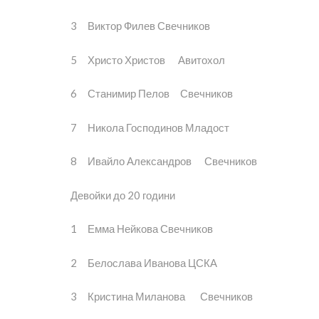
3 Виктор Филев Свечников
5 Христо Христов Авитохол
6 Станимир Пелов Свечников
7 Никола Господинов Младост
8 Ивайло Александров Свечников
Девойки до 20 години
1 Емма Нейкова Свечников
2 Белослава Иванова ЦСКА
3 Кристина Миланова Свечников