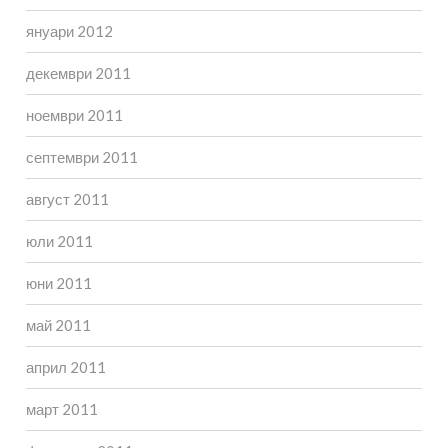
януари 2012
декември 2011
ноември 2011
септември 2011
август 2011
юли 2011
юни 2011
май 2011
април 2011
март 2011