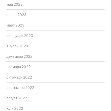
май 2023
април 2023
март 2023
февруари 2023
януари 2023
декември 2022
ноември 2022
октомври 2022
септември 2022
август 2022
юли 2022