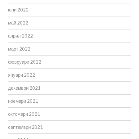
юни 2022
май 2022
април 2022
март 2022
февруари 2022
януари 2022
декември 2021
ноември 2021
октомври 2021
септември 2021