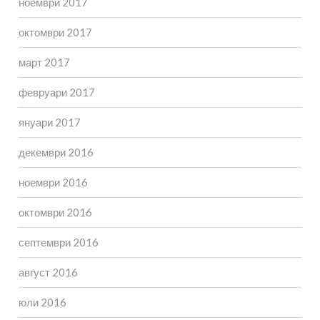
ноември 2017
октомври 2017
март 2017
февруари 2017
януари 2017
декември 2016
ноември 2016
октомври 2016
септември 2016
август 2016
юли 2016