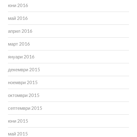
юни 2016
май 2016
април 2016
март 2016
януари 2016
декември 2015
ноември 2015
октомври 2015
септември 2015
юни 2015
май 2015