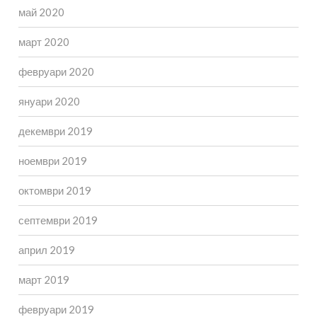
май 2020
март 2020
февруари 2020
януари 2020
декември 2019
ноември 2019
октомври 2019
септември 2019
април 2019
март 2019
февруари 2019