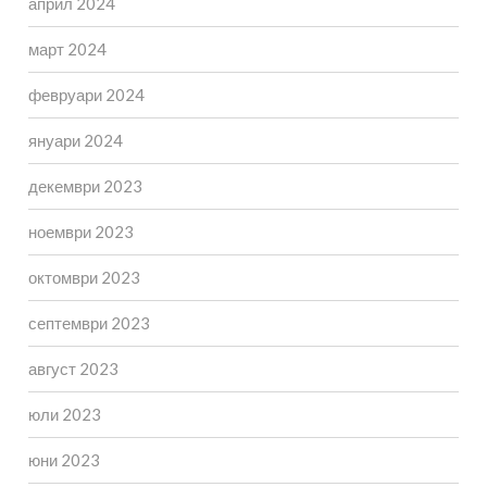
април 2024
март 2024
февруари 2024
януари 2024
декември 2023
ноември 2023
октомври 2023
септември 2023
август 2023
юли 2023
юни 2023