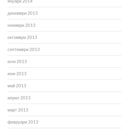
януари 2014
декември 2013
ноември 2013
октомври 2013
септември 2013
юли 2013
юни 2013
май 2013
април 2013
март 2013
февруари 2013