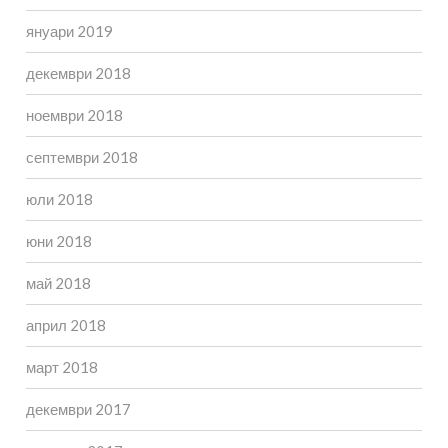
януари 2019
декември 2018
ноември 2018
септември 2018
юли 2018
юни 2018
май 2018
април 2018
март 2018
декември 2017