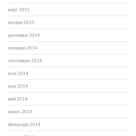
март 2015
януари 2015
декември 2014
ноември 2014
септември 2014
юли 2014
юни 2014
май 2014
април 2014
февруари 2014