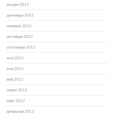
януари 2013
декември 2012
ноември 2012
октомври 2012
септември 2012
юли 2012
юни 2012
май 2012
април 2012
март 2012
февруари 2012