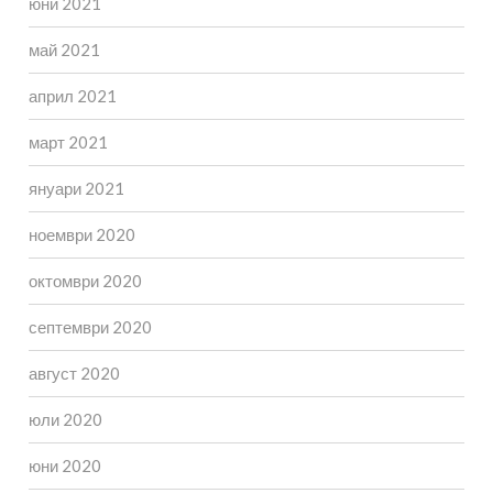
юни 2021
май 2021
април 2021
март 2021
януари 2021
ноември 2020
октомври 2020
септември 2020
август 2020
юли 2020
юни 2020