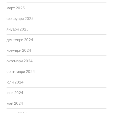
март 2025
февруари 2025
януари 2025
декември 2024
ноември 2024
октомври 2024
септември 2024
юли 2024
юни 2024
май 2024