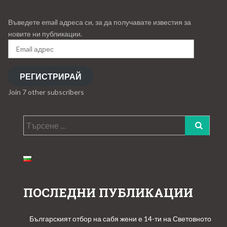
Въведете email адреса си, за да получавате известия за
новите ни публикации.
Email
адрес
РЕГИСТРИРАЙ
Join 7 other subscribers
Търсене
за:
ПОСЛЕДНИ ПУБЛИКАЦИИ
Българският отбор на сабя жени е 14-ти на Световното