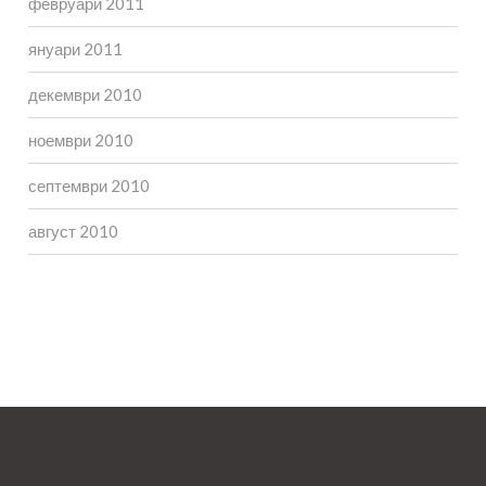
февруари 2011
януари 2011
декември 2010
ноември 2010
септември 2010
август 2010