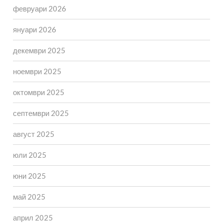
февруари 2026
януари 2026
декември 2025
ноември 2025
октомври 2025
септември 2025
август 2025
юли 2025
юни 2025
май 2025
април 2025