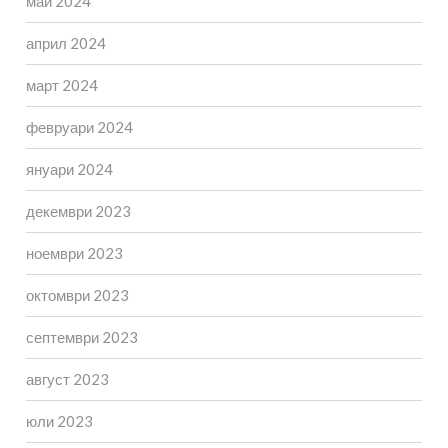
май 2024
април 2024
март 2024
февруари 2024
януари 2024
декември 2023
ноември 2023
октомври 2023
септември 2023
август 2023
юли 2023