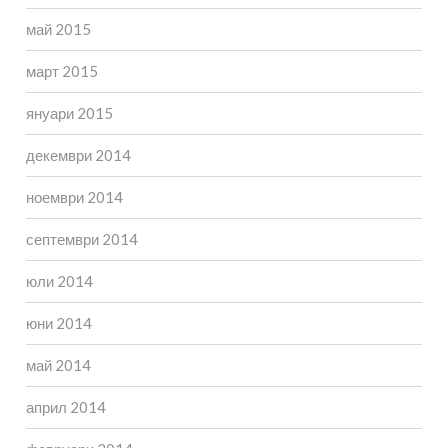
май 2015
март 2015
януари 2015
декември 2014
ноември 2014
септември 2014
юли 2014
юни 2014
май 2014
април 2014