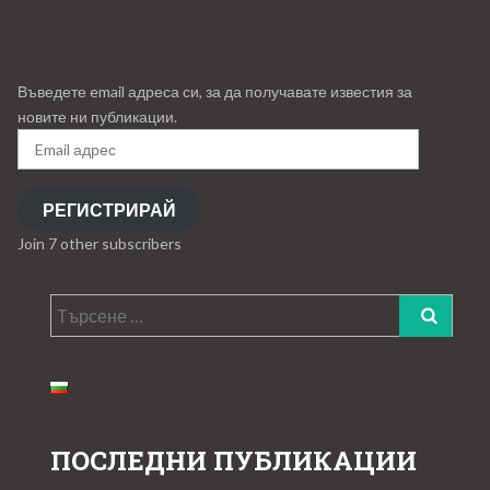
Въведете email адреса си, за да получавате известия за
новите ни публикации.
Email
адрес
РЕГИСТРИРАЙ
Join 7 other subscribers
Търсене
за:
ПОСЛЕДНИ ПУБЛИКАЦИИ