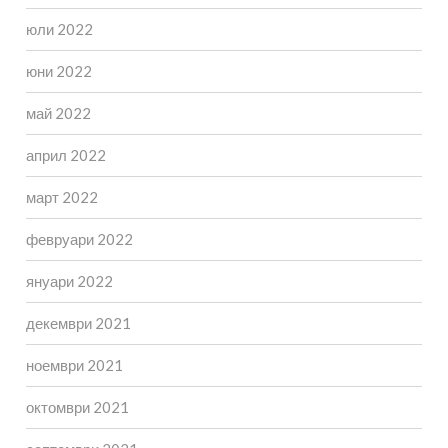
юли 2022
юни 2022
май 2022
април 2022
март 2022
февруари 2022
януари 2022
декември 2021
ноември 2021
октомври 2021