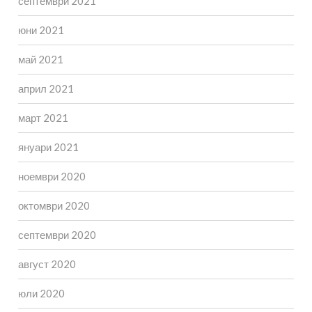
септември 2021
юни 2021
май 2021
април 2021
март 2021
януари 2021
ноември 2020
октомври 2020
септември 2020
август 2020
юли 2020