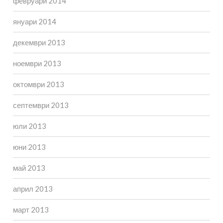
февруари 2014
януари 2014
декември 2013
ноември 2013
октомври 2013
септември 2013
юли 2013
юни 2013
май 2013
април 2013
март 2013