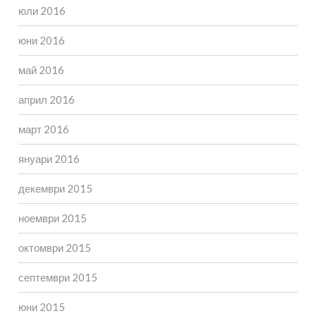
юли 2016
юни 2016
май 2016
април 2016
март 2016
януари 2016
декември 2015
ноември 2015
октомври 2015
септември 2015
юни 2015