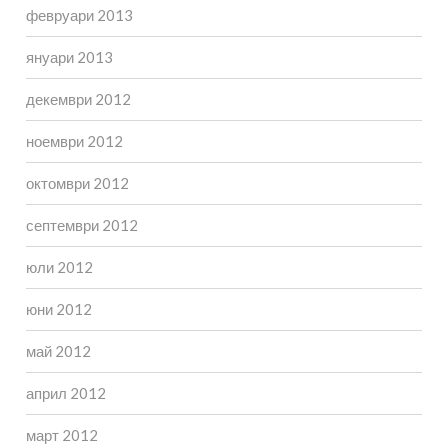
февруари 2013
януари 2013
декември 2012
ноември 2012
октомври 2012
септември 2012
юли 2012
юни 2012
май 2012
април 2012
март 2012