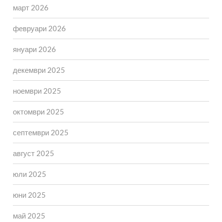
март 2026
февруари 2026
януари 2026
декември 2025
ноември 2025
октомври 2025
септември 2025
август 2025
юли 2025
юни 2025
май 2025