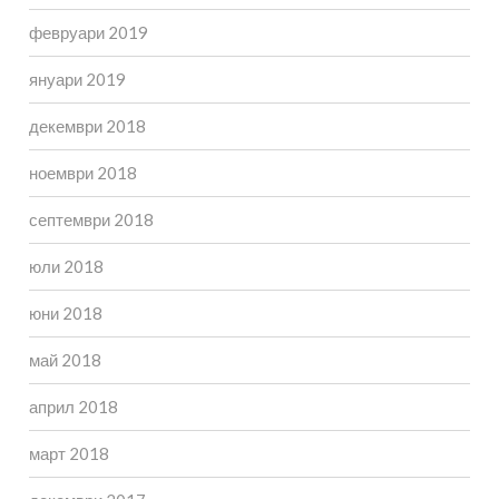
февруари 2019
януари 2019
декември 2018
ноември 2018
септември 2018
юли 2018
юни 2018
май 2018
април 2018
март 2018