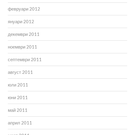
февруари 2012
януари 2012
декември 2011
ноември 2011
септември 2011
август 2011
юли 2011
юни 2011
май 2011
април 2011