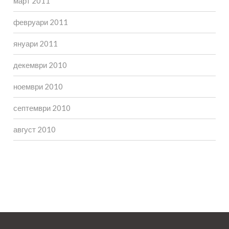
март 2011
февруари 2011
януари 2011
декември 2010
ноември 2010
септември 2010
август 2010