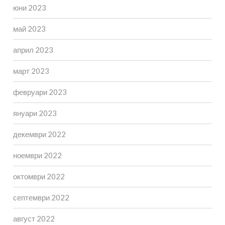
юни 2023
май 2023
април 2023
март 2023
февруари 2023
януари 2023
декември 2022
ноември 2022
октомври 2022
септември 2022
август 2022