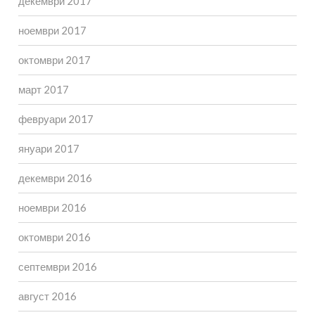
декември 2017
ноември 2017
октомври 2017
март 2017
февруари 2017
януари 2017
декември 2016
ноември 2016
октомври 2016
септември 2016
август 2016