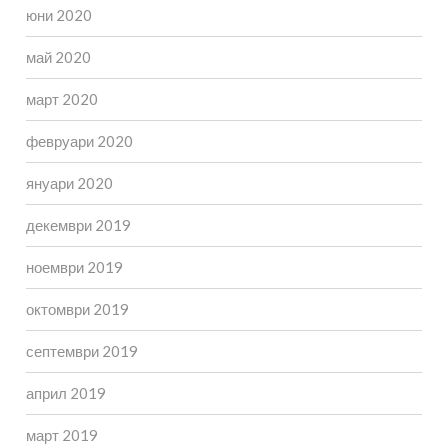
юни 2020
май 2020
март 2020
февруари 2020
януари 2020
декември 2019
ноември 2019
октомври 2019
септември 2019
април 2019
март 2019