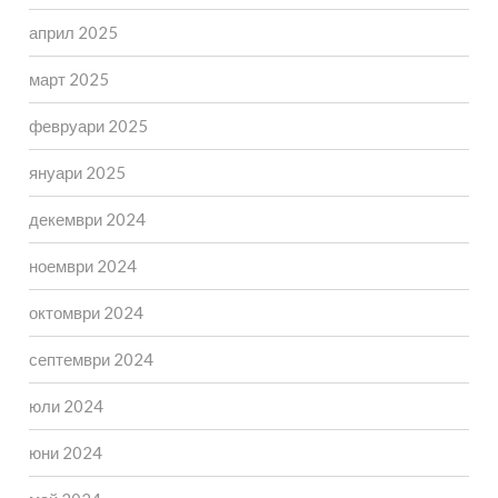
април 2025
март 2025
февруари 2025
януари 2025
декември 2024
ноември 2024
октомври 2024
септември 2024
юли 2024
юни 2024