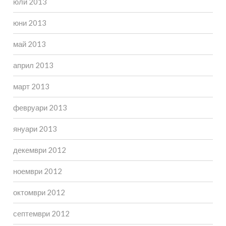
юли 2013
юни 2013
май 2013
април 2013
март 2013
февруари 2013
януари 2013
декември 2012
ноември 2012
октомври 2012
септември 2012