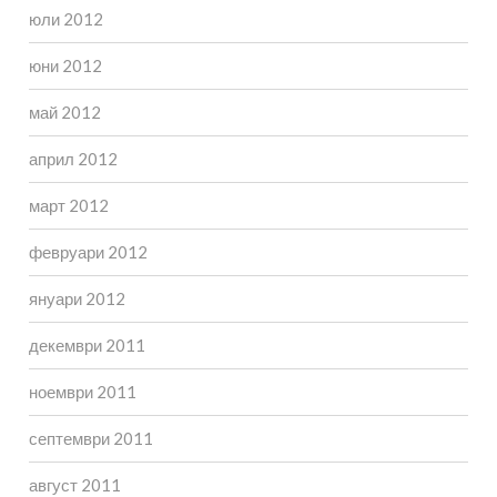
юли 2012
юни 2012
май 2012
април 2012
март 2012
февруари 2012
януари 2012
декември 2011
ноември 2011
септември 2011
август 2011