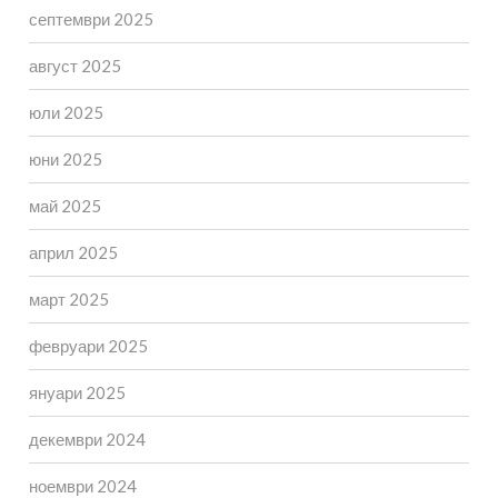
септември 2025
август 2025
юли 2025
юни 2025
май 2025
април 2025
март 2025
февруари 2025
януари 2025
декември 2024
ноември 2024