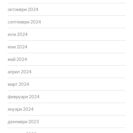
октомври 2024
септември 2024
юли 2024
юни 2024
май 2024
април 2024
март 2024
февруари 2024
януари 2024
декември 2023