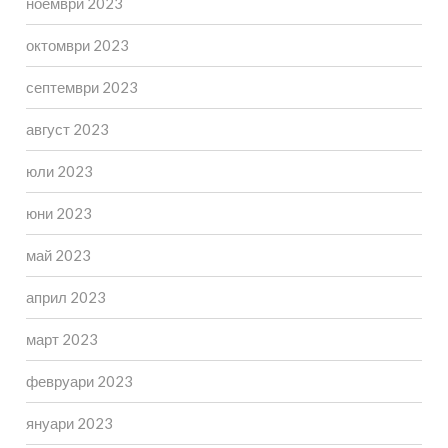
ноември 2023
октомври 2023
септември 2023
август 2023
юли 2023
юни 2023
май 2023
април 2023
март 2023
февруари 2023
януари 2023