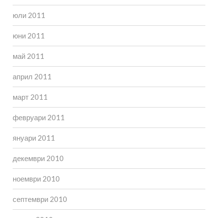
юли 2011
юни 2011
май 2011
април 2011
март 2011
февруари 2011
януари 2011
декември 2010
ноември 2010
септември 2010