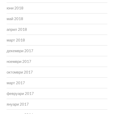
юни 2018
май 2018
април 2018
март 2018
декември 2017
ноември 2017
октомври 2017
март 2017
февруари 2017
януари 2017