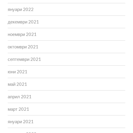
януари 2022
декември 2021
ноември 2021
октомври 2021
септември 2021
юни 2021
май 2021
април 2021
март 2021
януари 2021