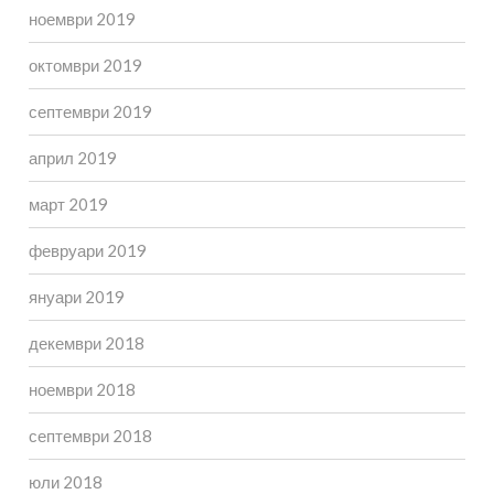
ноември 2019
октомври 2019
септември 2019
април 2019
март 2019
февруари 2019
януари 2019
декември 2018
ноември 2018
септември 2018
юли 2018