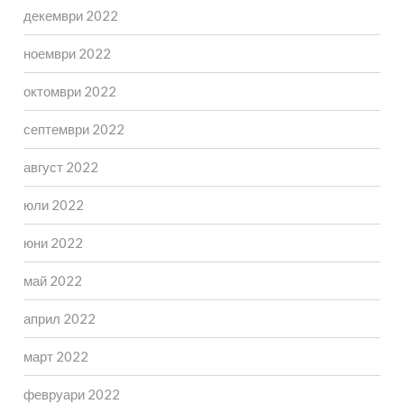
декември 2022
ноември 2022
октомври 2022
септември 2022
август 2022
юли 2022
юни 2022
май 2022
април 2022
март 2022
февруари 2022