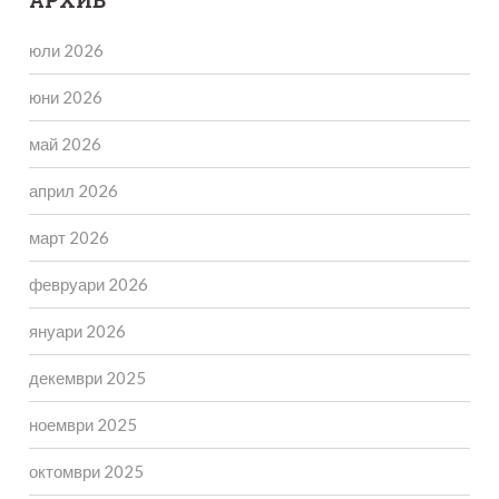
юли 2026
юни 2026
май 2026
април 2026
март 2026
февруари 2026
януари 2026
декември 2025
ноември 2025
октомври 2025