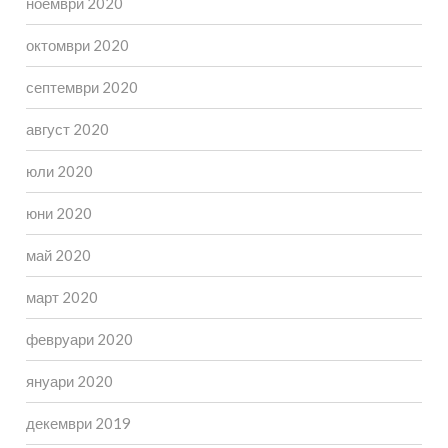
ноември 2020
октомври 2020
септември 2020
август 2020
юли 2020
юни 2020
май 2020
март 2020
февруари 2020
януари 2020
декември 2019