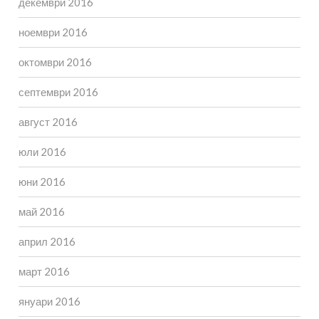
декември 2016
ноември 2016
октомври 2016
септември 2016
август 2016
юли 2016
юни 2016
май 2016
април 2016
март 2016
януари 2016