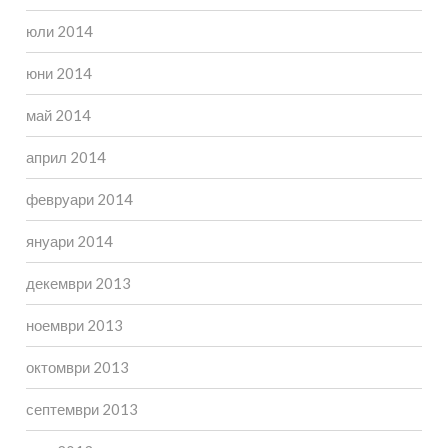
юли 2014
юни 2014
май 2014
април 2014
февруари 2014
януари 2014
декември 2013
ноември 2013
октомври 2013
септември 2013