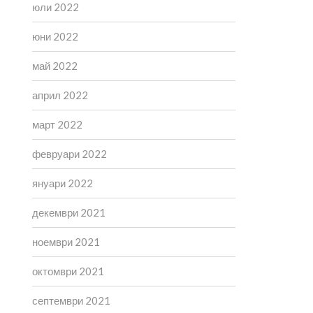
юли 2022
юни 2022
май 2022
април 2022
март 2022
февруари 2022
януари 2022
декември 2021
ноември 2021
октомври 2021
септември 2021