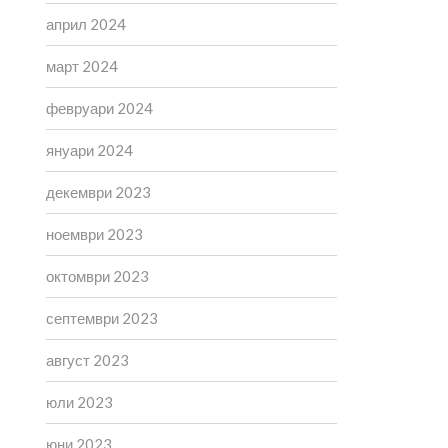
април 2024
март 2024
февруари 2024
януари 2024
декември 2023
ноември 2023
октомври 2023
септември 2023
август 2023
юли 2023
юни 2023