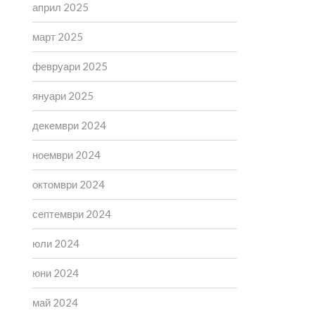
април 2025
март 2025
февруари 2025
януари 2025
декември 2024
ноември 2024
октомври 2024
септември 2024
юли 2024
юни 2024
май 2024