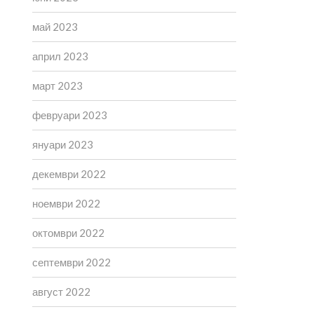
май 2023
април 2023
март 2023
февруари 2023
януари 2023
декември 2022
ноември 2022
октомври 2022
септември 2022
август 2022