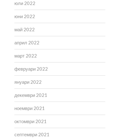
юли 2022
юни 2022
май 2022
април 2022
март 2022
февруари 2022
януари 2022
декември 2021
ноември 2021
октомври 2021
септември 2021