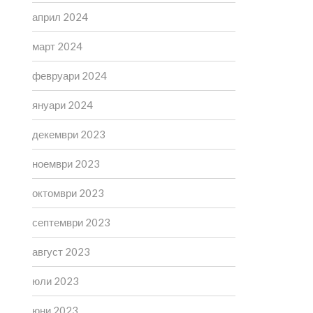
април 2024
март 2024
февруари 2024
януари 2024
декември 2023
ноември 2023
октомври 2023
септември 2023
август 2023
юли 2023
юни 2023