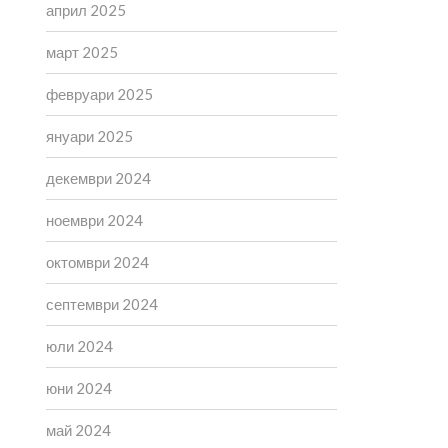
април 2025
март 2025
февруари 2025
януари 2025
декември 2024
ноември 2024
октомври 2024
септември 2024
юли 2024
юни 2024
май 2024