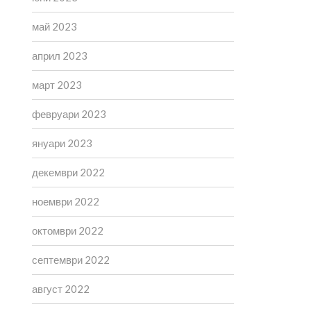
май 2023
април 2023
март 2023
февруари 2023
януари 2023
декември 2022
ноември 2022
октомври 2022
септември 2022
август 2022