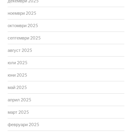
декември 2025
ноември 2025
октомври 2025
септември 2025
август 2025
юли 2025
юни 2025
май 2025
април 2025
март 2025
февруари 2025