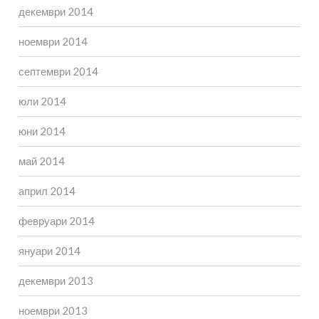
декември 2014
ноември 2014
септември 2014
юли 2014
юни 2014
май 2014
април 2014
февруари 2014
януари 2014
декември 2013
ноември 2013