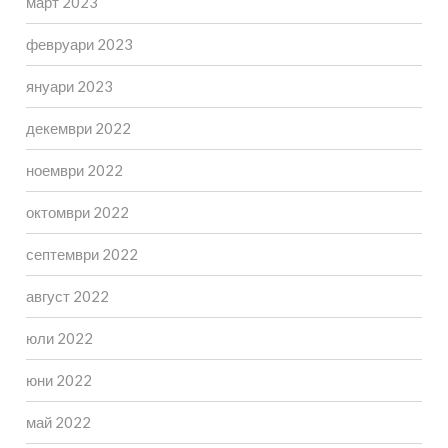
март 2023
февруари 2023
януари 2023
декември 2022
ноември 2022
октомври 2022
септември 2022
август 2022
юли 2022
юни 2022
май 2022