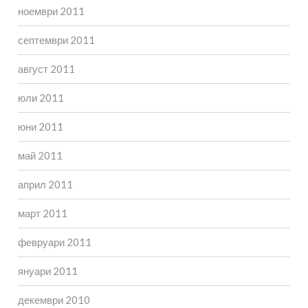
ноември 2011
септември 2011
август 2011
юли 2011
юни 2011
май 2011
април 2011
март 2011
февруари 2011
януари 2011
декември 2010