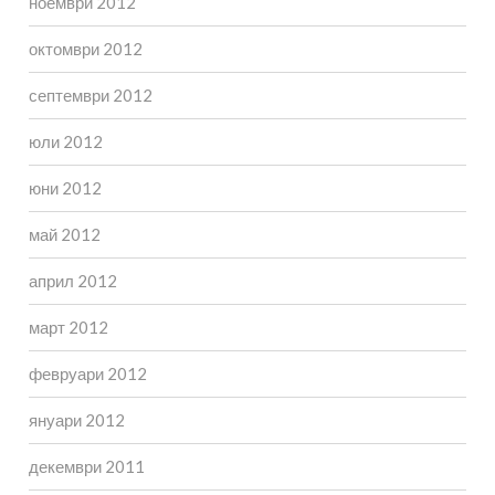
ноември 2012
октомври 2012
септември 2012
юли 2012
юни 2012
май 2012
април 2012
март 2012
февруари 2012
януари 2012
декември 2011