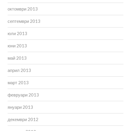
октомври 2013
септември 2013
юли 2013
юни 2013
май 2013
април 2013
март 2013
февруари 2013
януари 2013
декември 2012