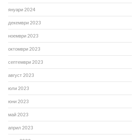
януари 2024
декември 2023
ноември 2023
октомври 2023
септември 2023
август 2023
юли 2023
юни 2023
май 2023
април 2023