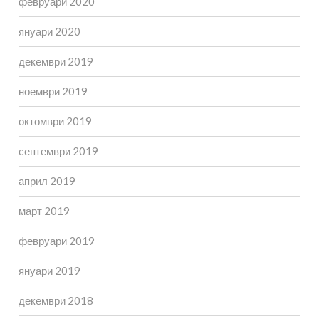
февруари 2020
януари 2020
декември 2019
ноември 2019
октомври 2019
септември 2019
април 2019
март 2019
февруари 2019
януари 2019
декември 2018