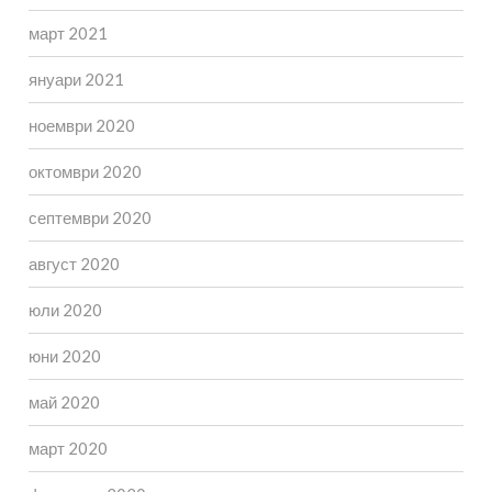
март 2021
януари 2021
ноември 2020
октомври 2020
септември 2020
август 2020
юли 2020
юни 2020
май 2020
март 2020