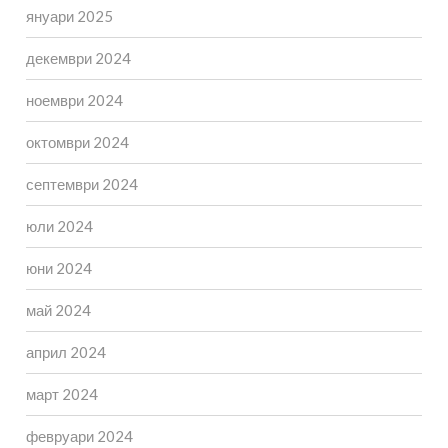
януари 2025
декември 2024
ноември 2024
октомври 2024
септември 2024
юли 2024
юни 2024
май 2024
април 2024
март 2024
февруари 2024