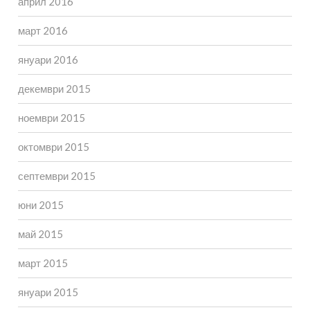
април 2016
март 2016
януари 2016
декември 2015
ноември 2015
октомври 2015
септември 2015
юни 2015
май 2015
март 2015
януари 2015