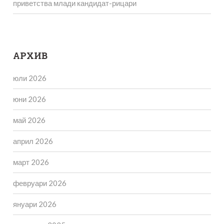
приветства млади кандидат-рицари
АРХИВ
юли 2026
юни 2026
май 2026
април 2026
март 2026
февруари 2026
януари 2026