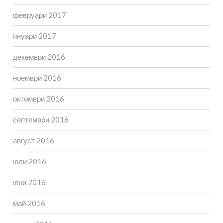
февруари 2017
януари 2017
декември 2016
ноември 2016
октомври 2016
септември 2016
август 2016
юли 2016
юни 2016
май 2016