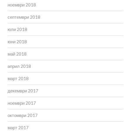
ноември 2018
септември 2018
юли 2018
юни 2018
май 2018
април 2018
март 2018
декември 2017
ноември 2017
октомври 2017
март 2017