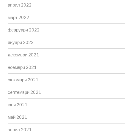
април 2022
март 2022
февруари 2022
януари 2022
декември 2021
ноември 2021
октомври 2021
септември 2021
юни 2021
май 2021
април 2021