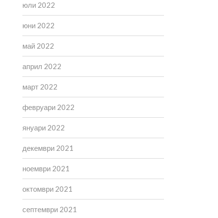
юли 2022
юни 2022
май 2022
април 2022
март 2022
февруари 2022
януари 2022
декември 2021
ноември 2021
октомври 2021
септември 2021