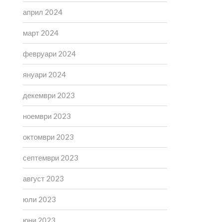
април 2024
март 2024
февруари 2024
януари 2024
декември 2023
ноември 2023
октомври 2023
септември 2023
август 2023
юли 2023
юни 2023