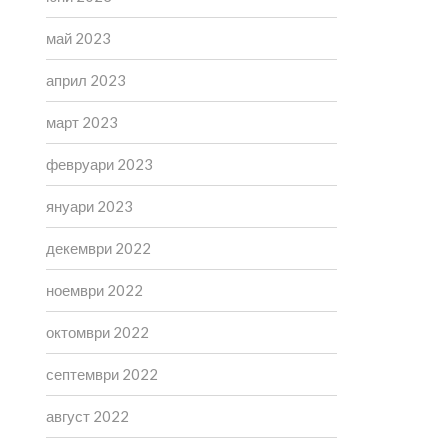
май 2023
април 2023
март 2023
февруари 2023
януари 2023
декември 2022
ноември 2022
октомври 2022
септември 2022
август 2022