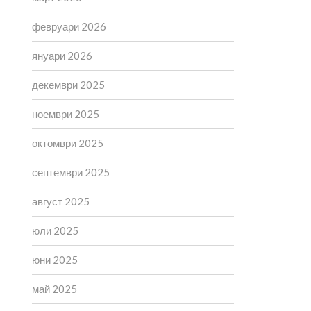
февруари 2026
януари 2026
декември 2025
ноември 2025
октомври 2025
септември 2025
август 2025
юли 2025
юни 2025
май 2025