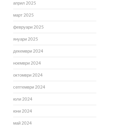
април 2025
март 2025
февруари 2025
януари 2025
декември 2024
ноември 2024
октомври 2024
септември 2024
юли 2024
юни 2024
май 2024