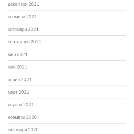
декември 2021
ноември 2021
октомври 2021
септември 2021
юни 2021
май 2021
април 2021
март 2021
януари 2021
ноември 2020
октомври 2020