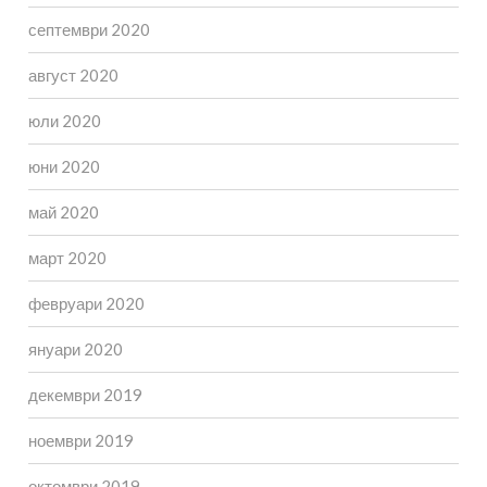
септември 2020
август 2020
юли 2020
юни 2020
май 2020
март 2020
февруари 2020
януари 2020
декември 2019
ноември 2019
октомври 2019