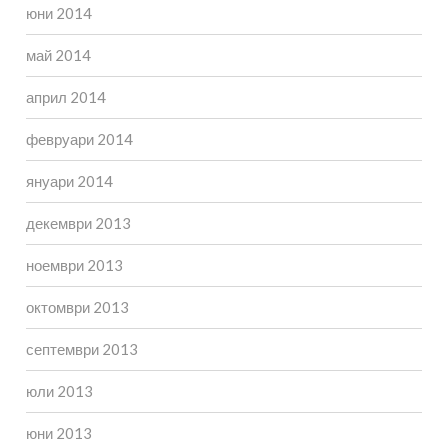
юни 2014
май 2014
април 2014
февруари 2014
януари 2014
декември 2013
ноември 2013
октомври 2013
септември 2013
юли 2013
юни 2013