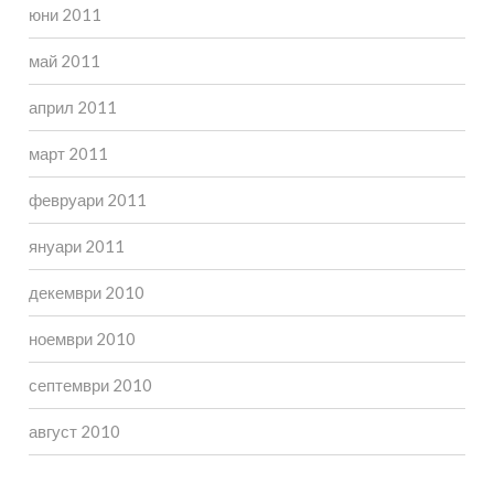
юни 2011
май 2011
април 2011
март 2011
февруари 2011
януари 2011
декември 2010
ноември 2010
септември 2010
август 2010