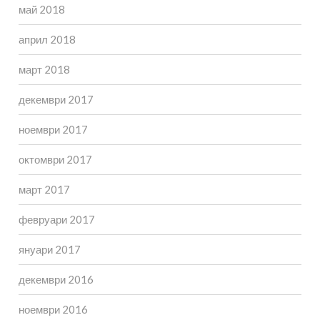
май 2018
април 2018
март 2018
декември 2017
ноември 2017
октомври 2017
март 2017
февруари 2017
януари 2017
декември 2016
ноември 2016