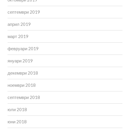
септември 2019
април 2019
март 2019
февруари 2019
януари 2019
декември 2018
ноември 2018
септември 2018
юли 2018
юни 2018