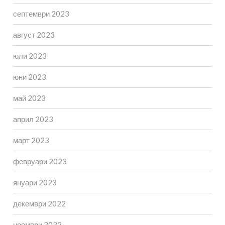
септември 2023
август 2023
юли 2023
юни 2023
май 2023
април 2023
март 2023
февруари 2023
януари 2023
декември 2022
ноември 2022