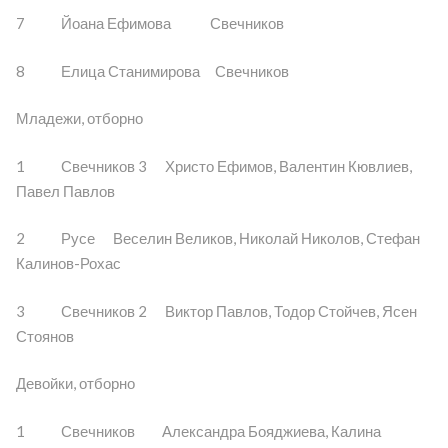
7 Йоана Ефимова Свечников
8 Елица Станимирова Свечников
Младежи, отборно
1 Свечников 3 Христо Ефимов, Валентин Кювлиев,
Павел Павлов
2 Русе Веселин Великов, Николай Николов, Стефан
Калинов-Рохас
3 Свечников 2 Виктор Павлов, Тодор Стойчев, Ясен
Стоянов
Девойки, отборно
1 Свечников Александра Бояджиева, Калина