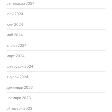
септември 2024
юли 2024
юни 2024
май 2024
април 2024
март 2024
февруари 2024
януари 2024
декември 2023
ноември 2023
октомври 2023