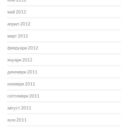
май 2012
април 2012
март 2012
февруари 2012
януари 2012
декември 2011
ноември 2011
септември 2011
август 2011
юли 2011