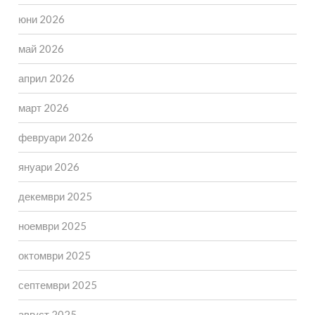
юни 2026
май 2026
април 2026
март 2026
февруари 2026
януари 2026
декември 2025
ноември 2025
октомври 2025
септември 2025
август 2025