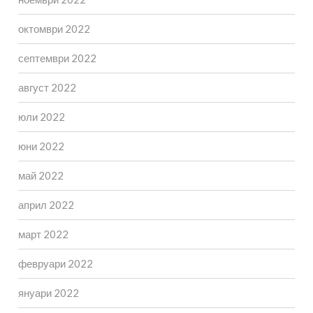
октомври 2022
септември 2022
август 2022
юли 2022
юни 2022
май 2022
април 2022
март 2022
февруари 2022
януари 2022