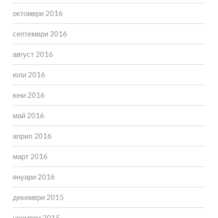
октомври 2016
септември 2016
август 2016
юли 2016
юни 2016
май 2016
април 2016
март 2016
януари 2016
декември 2015
ноември 2015