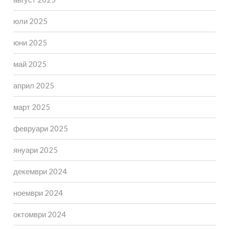
юли 2025
юни 2025
май 2025
април 2025
март 2025
февруари 2025
януари 2025
декември 2024
ноември 2024
октомври 2024