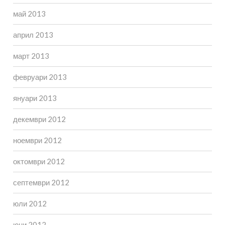
май 2013
април 2013
март 2013
февруари 2013
януари 2013
декември 2012
ноември 2012
октомври 2012
септември 2012
юли 2012
юни 2012