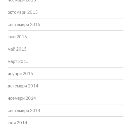
октомври 2015
септември 2015
юни 2015
май 2015
март 2015
януари 2015
декември 2014
ноември 2014
септември 2014
юли 2014