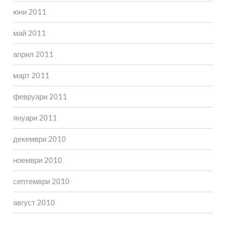
юни 2011
май 2011
април 2011
март 2011
февруари 2011
януари 2011
декември 2010
ноември 2010
септември 2010
август 2010