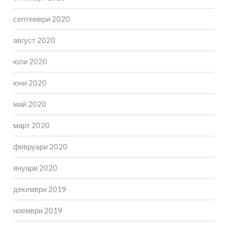
септември 2020
август 2020
юли 2020
юни 2020
май 2020
март 2020
февруари 2020
януари 2020
декември 2019
ноември 2019