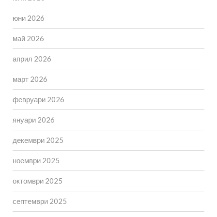
юни 2026
май 2026
април 2026
март 2026
февруари 2026
януари 2026
декември 2025
ноември 2025
октомври 2025
септември 2025