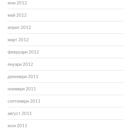
юни 2012
май 2012
април 2012
март 2012
февруари 2012
януари 2012
декември 2011
ноември 2011
септември 2011
август 2011
юли 2011