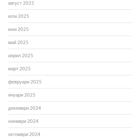
август 2025
юли 2025
юни 2025
май 2025
април 2025
март 2025
февруари 2025
януари 2025
декември 2024
ноември 2024
октомври 2024