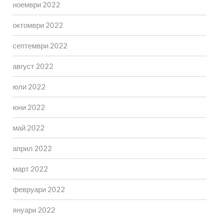
ноември 2022
октомври 2022
септември 2022
август 2022
юли 2022
юни 2022
май 2022
април 2022
март 2022
февруари 2022
януари 2022