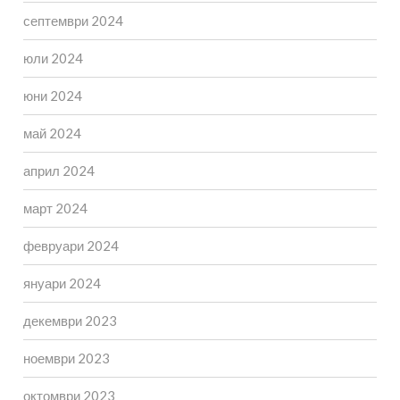
септември 2024
юли 2024
юни 2024
май 2024
април 2024
март 2024
февруари 2024
януари 2024
декември 2023
ноември 2023
октомври 2023