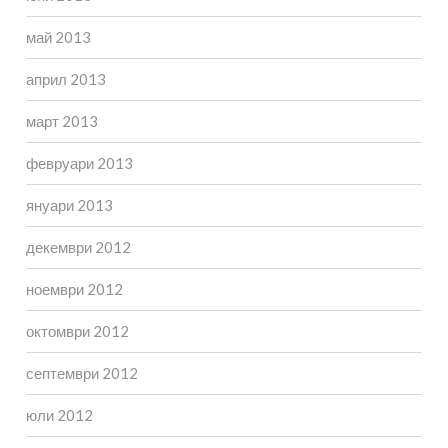
май 2013
април 2013
март 2013
февруари 2013
януари 2013
декември 2012
ноември 2012
октомври 2012
септември 2012
юли 2012