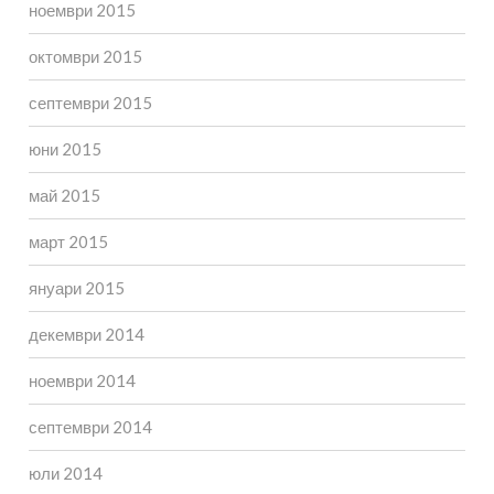
ноември 2015
октомври 2015
септември 2015
юни 2015
май 2015
март 2015
януари 2015
декември 2014
ноември 2014
септември 2014
юли 2014