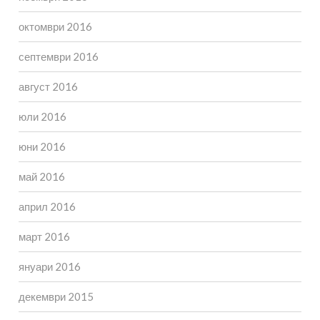
октомври 2016
септември 2016
август 2016
юли 2016
юни 2016
май 2016
април 2016
март 2016
януари 2016
декември 2015