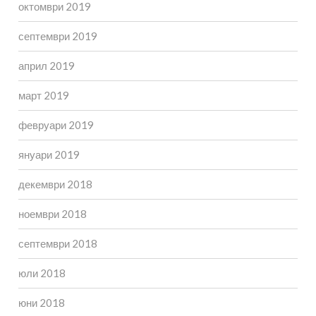
октомври 2019
септември 2019
април 2019
март 2019
февруари 2019
януари 2019
декември 2018
ноември 2018
септември 2018
юли 2018
юни 2018