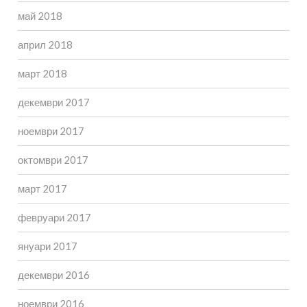
май 2018
април 2018
март 2018
декември 2017
ноември 2017
октомври 2017
март 2017
февруари 2017
януари 2017
декември 2016
ноември 2016