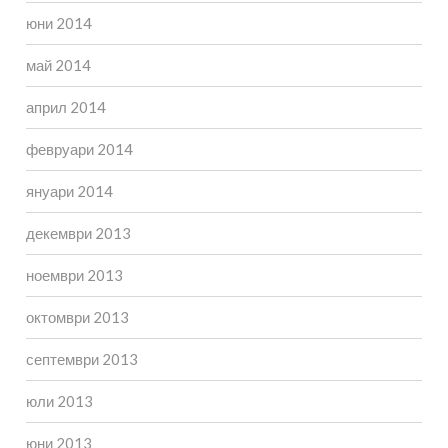
юни 2014
май 2014
април 2014
февруари 2014
януари 2014
декември 2013
ноември 2013
октомври 2013
септември 2013
юли 2013
юни 2013