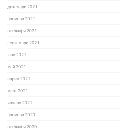
декември 2021
ноември 2021
октомври 2021
септември 2021
юни 2021
май 2021
април 2021
март 2021
януари 2021
ноември 2020
октомври 2020