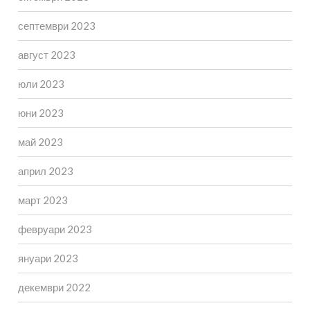
септември 2023
август 2023
юли 2023
юни 2023
май 2023
април 2023
март 2023
февруари 2023
януари 2023
декември 2022