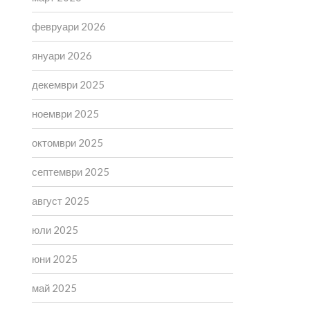
февруари 2026
януари 2026
декември 2025
ноември 2025
октомври 2025
септември 2025
август 2025
юли 2025
юни 2025
май 2025