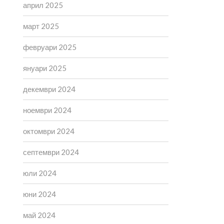
април 2025
март 2025
февруари 2025
януари 2025
декември 2024
ноември 2024
октомври 2024
септември 2024
юли 2024
юни 2024
май 2024