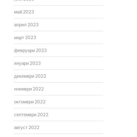
май 2023
април 2023
март 2023
февруари 2023
януари 2023
декември 2022
ноември 2022
октомври 2022
септември 2022
август 2022