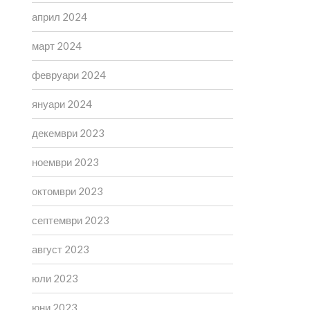
април 2024
март 2024
февруари 2024
януари 2024
декември 2023
ноември 2023
октомври 2023
септември 2023
август 2023
юли 2023
юни 2023