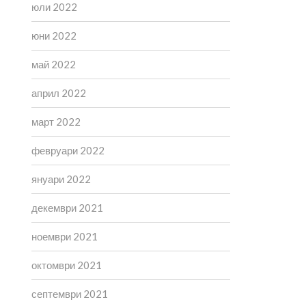
юли 2022
юни 2022
май 2022
април 2022
март 2022
февруари 2022
януари 2022
декември 2021
ноември 2021
октомври 2021
септември 2021