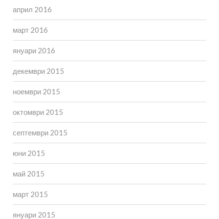
април 2016
март 2016
януари 2016
декември 2015
ноември 2015
октомври 2015
септември 2015
юни 2015
май 2015
март 2015
януари 2015