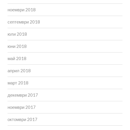
ноември 2018
септември 2018
юли 2018
юни 2018
май 2018
април 2018
март 2018
декември 2017
ноември 2017
октомври 2017