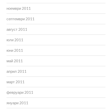
ноември 2011
септември 2011
август 2011
юли 2011
юни 2011
май 2011
април 2011
март 2011
февруари 2011
януари 2011