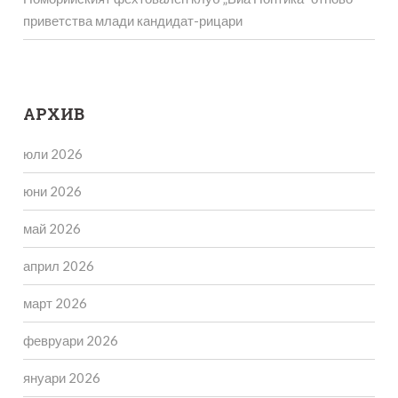
приветства млади кандидат-рицари
АРХИВ
юли 2026
юни 2026
май 2026
април 2026
март 2026
февруари 2026
януари 2026