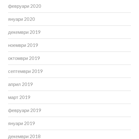
февруари 2020
януари 2020
декември 2019
ноември 2019
октомври 2019
септември 2019
април 2019
март 2019
февруари 2019
януари 2019
декември 2018