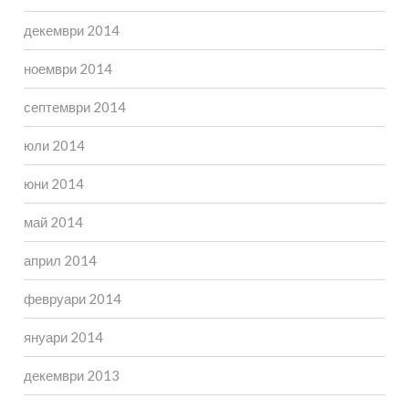
декември 2014
ноември 2014
септември 2014
юли 2014
юни 2014
май 2014
април 2014
февруари 2014
януари 2014
декември 2013