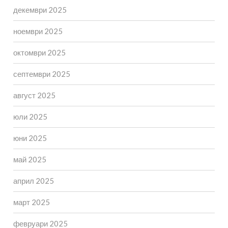
декември 2025
ноември 2025
октомври 2025
септември 2025
август 2025
юли 2025
юни 2025
май 2025
април 2025
март 2025
февруари 2025