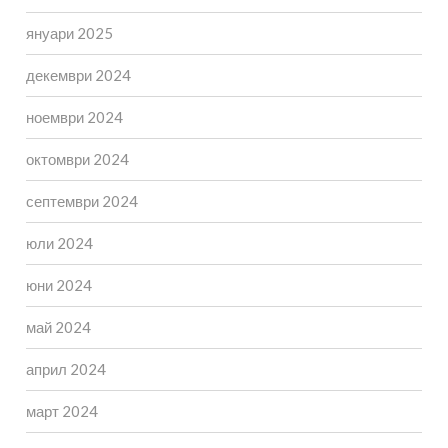
януари 2025
декември 2024
ноември 2024
октомври 2024
септември 2024
юли 2024
юни 2024
май 2024
април 2024
март 2024