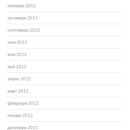
ноември 2012
октомври 2012
септември 2012
юли 2012
юни 2012
май 2012
април 2012
март 2012
февруари 2012
януари 2012
декември 2011