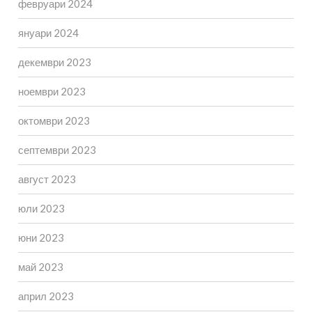
февруари 2024
януари 2024
декември 2023
ноември 2023
октомври 2023
септември 2023
август 2023
юли 2023
юни 2023
май 2023
април 2023