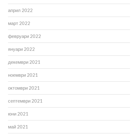
април 2022
март 2022
февруари 2022
януари 2022
декември 2021
ноември 2021
октомври 2021
септември 2021
юни 2021
май 2021