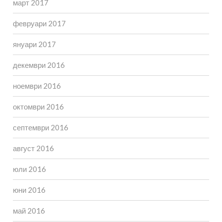
март 2017
февруари 2017
януари 2017
декември 2016
ноември 2016
октомври 2016
септември 2016
август 2016
юли 2016
юни 2016
май 2016