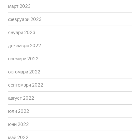
март 2023
февруари 2023
януари 2023
декември 2022
ноември 2022
октомври 2022
септември 2022
август 2022
юли 2022
юни 2022
май 2022