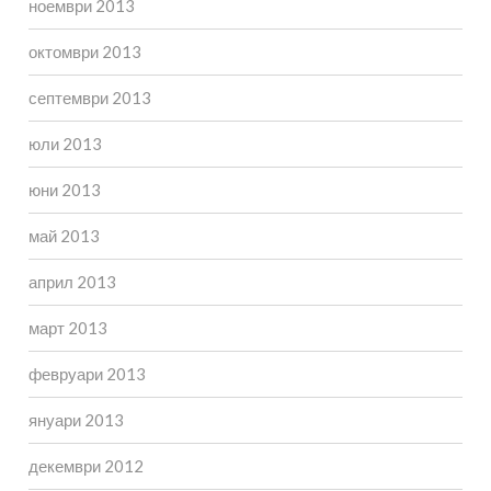
ноември 2013
октомври 2013
септември 2013
юли 2013
юни 2013
май 2013
април 2013
март 2013
февруари 2013
януари 2013
декември 2012