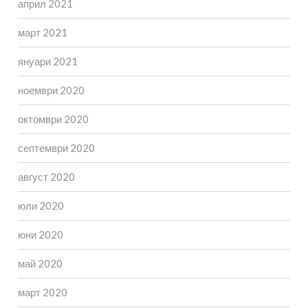
април 2021
март 2021
януари 2021
ноември 2020
октомври 2020
септември 2020
август 2020
юли 2020
юни 2020
май 2020
март 2020