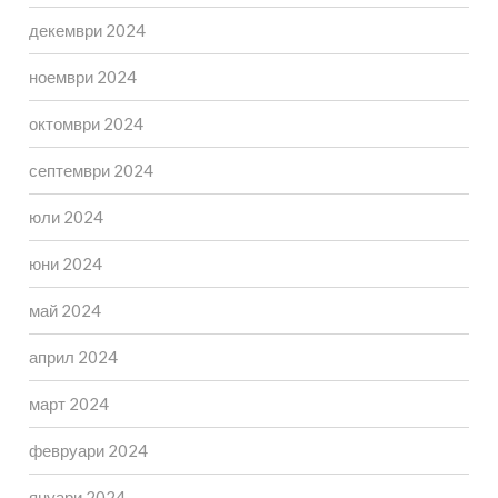
декември 2024
ноември 2024
октомври 2024
септември 2024
юли 2024
юни 2024
май 2024
април 2024
март 2024
февруари 2024
януари 2024