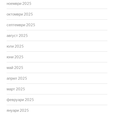
ноември 2025
октомври 2025
септември 2025
август 2025
юли 2025
юни 2025
май 2025
април 2025
март 2025
февруари 2025
януари 2025