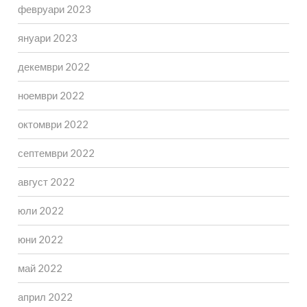
февруари 2023
януари 2023
декември 2022
ноември 2022
октомври 2022
септември 2022
август 2022
юли 2022
юни 2022
май 2022
април 2022