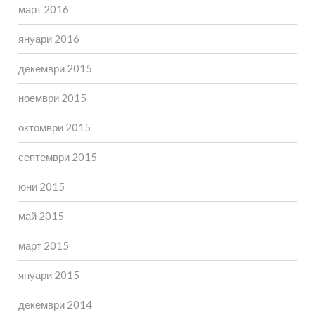
март 2016
януари 2016
декември 2015
ноември 2015
октомври 2015
септември 2015
юни 2015
май 2015
март 2015
януари 2015
декември 2014