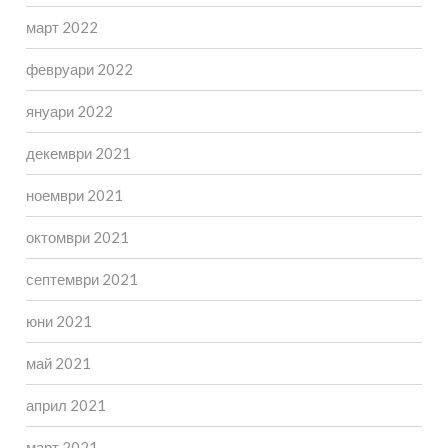
март 2022
февруари 2022
януари 2022
декември 2021
ноември 2021
октомври 2021
септември 2021
юни 2021
май 2021
април 2021
март 2021