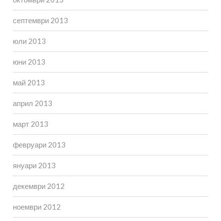
септември 2013
юли 2013
юни 2013
май 2013
април 2013
март 2013
февруари 2013
януари 2013
декември 2012
ноември 2012