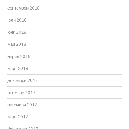
септември 2018
юли 2018
юни 2018
май 2018
април 2018
март 2018
декември 2017
ноември 2017
октомври 2017
март 2017
февруари 2017