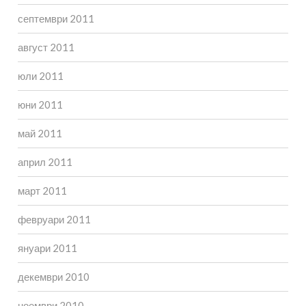
септември 2011
август 2011
юли 2011
юни 2011
май 2011
април 2011
март 2011
февруари 2011
януари 2011
декември 2010
ноември 2010