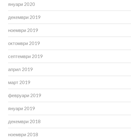
януари 2020
декември 2019
ноември 2019
октомври 2019
септември 2019
април 2019
март 2019
февруари 2019
януари 2019
декември 2018
ноември 2018