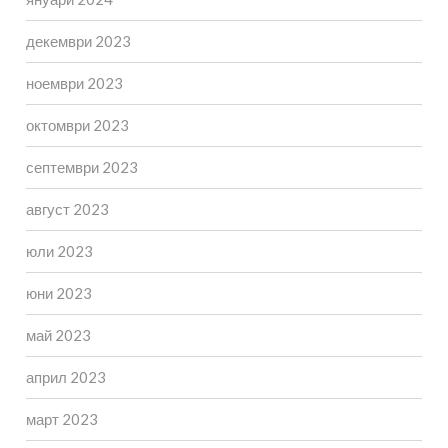
декември 2023
ноември 2023
октомври 2023
септември 2023
август 2023
юли 2023
юни 2023
май 2023
април 2023
март 2023