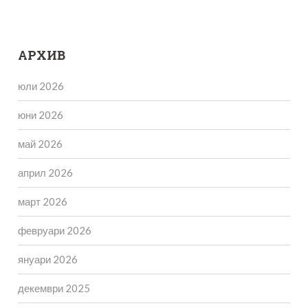
АРХИВ
юли 2026
юни 2026
май 2026
април 2026
март 2026
февруари 2026
януари 2026
декември 2025