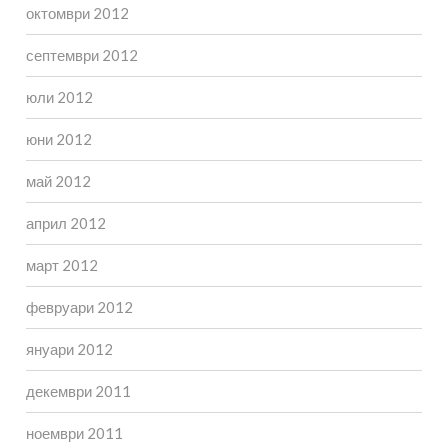
октомври 2012
септември 2012
юли 2012
юни 2012
май 2012
април 2012
март 2012
февруари 2012
януари 2012
декември 2011
ноември 2011