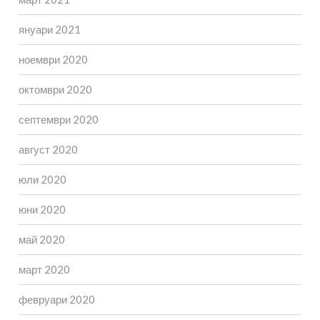
януари 2021
ноември 2020
октомври 2020
септември 2020
август 2020
юли 2020
юни 2020
май 2020
март 2020
февруари 2020