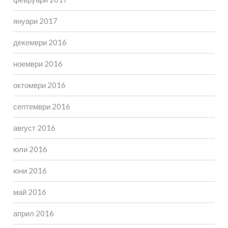
януари 2017
декември 2016
ноември 2016
октомври 2016
септември 2016
август 2016
юли 2016
юни 2016
май 2016
април 2016