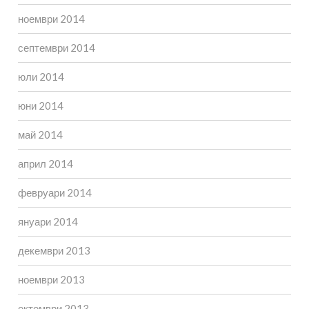
ноември 2014
септември 2014
юли 2014
юни 2014
май 2014
април 2014
февруари 2014
януари 2014
декември 2013
ноември 2013
октомври 2013