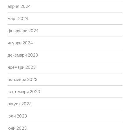
април 2024
март 2024
февруари 2024
януари 2024
декември 2023
ноември 2023
октомври 2023
септември 2023
август 2023
юли 2023
юни 2023