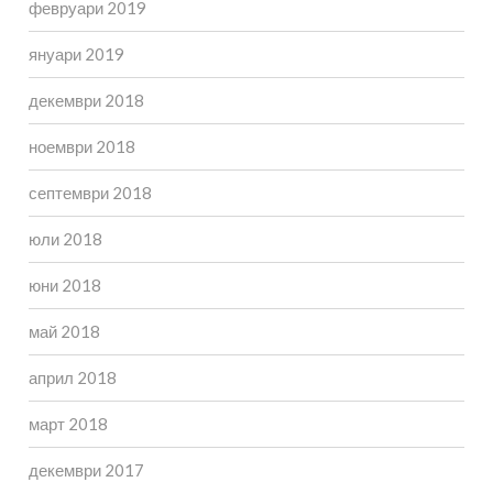
февруари 2019
януари 2019
декември 2018
ноември 2018
септември 2018
юли 2018
юни 2018
май 2018
април 2018
март 2018
декември 2017