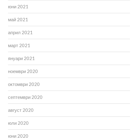
юни 2021
май 2021
април 2021
март 2021
януари 2021
ноември 2020
октомври 2020
септември 2020
август 2020
юли 2020
юни 2020