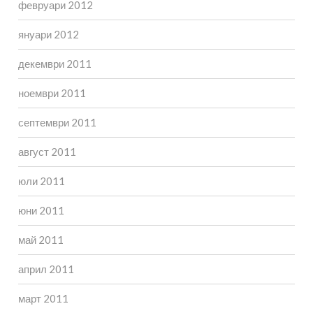
февруари 2012
януари 2012
декември 2011
ноември 2011
септември 2011
август 2011
юли 2011
юни 2011
май 2011
април 2011
март 2011