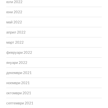
юли 2022
юни 2022
май 2022
април 2022
март 2022
февруари 2022
януари 2022
декември 2021
ноември 2021
октомври 2021
септември 2021