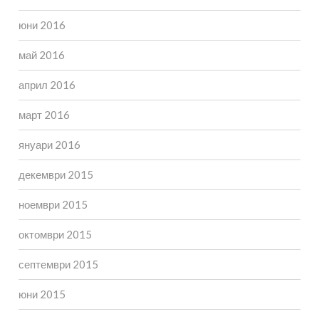
юни 2016
май 2016
април 2016
март 2016
януари 2016
декември 2015
ноември 2015
октомври 2015
септември 2015
юни 2015