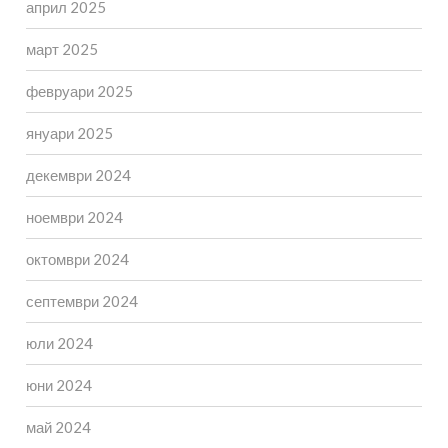
април 2025
март 2025
февруари 2025
януари 2025
декември 2024
ноември 2024
октомври 2024
септември 2024
юли 2024
юни 2024
май 2024