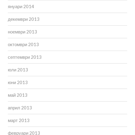
януари 2014
декември 2013
ноември 2013
октомври 2013
септември 2013
юли 2013
юни 2013
май 2013
април 2013
март 2013
февруари 2013