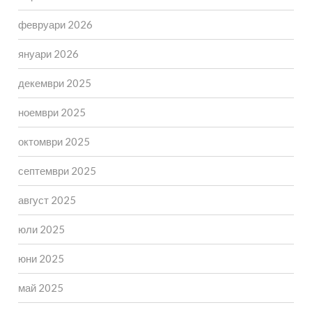
февруари 2026
януари 2026
декември 2025
ноември 2025
октомври 2025
септември 2025
август 2025
юли 2025
юни 2025
май 2025