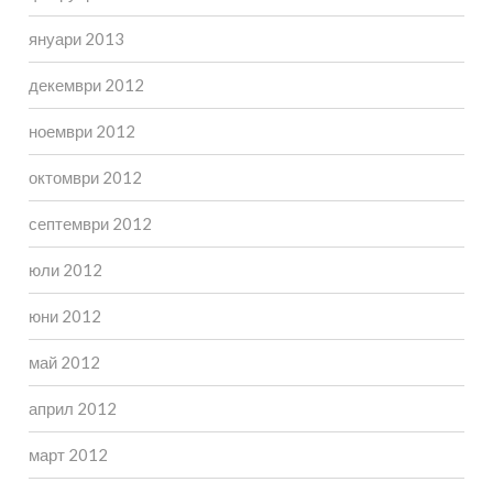
януари 2013
декември 2012
ноември 2012
октомври 2012
септември 2012
юли 2012
юни 2012
май 2012
април 2012
март 2012