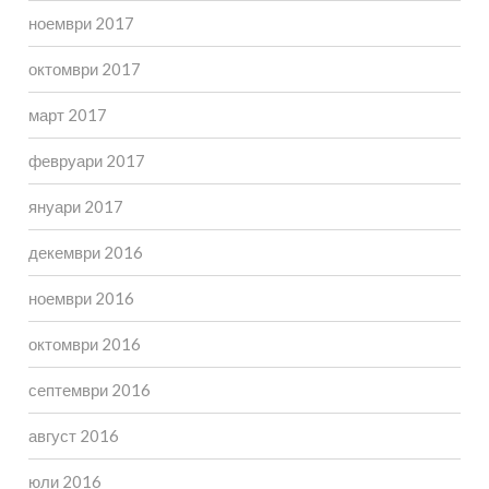
ноември 2017
октомври 2017
март 2017
февруари 2017
януари 2017
декември 2016
ноември 2016
октомври 2016
септември 2016
август 2016
юли 2016