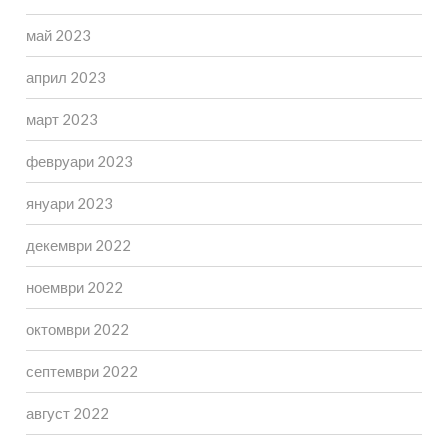
май 2023
април 2023
март 2023
февруари 2023
януари 2023
декември 2022
ноември 2022
октомври 2022
септември 2022
август 2022