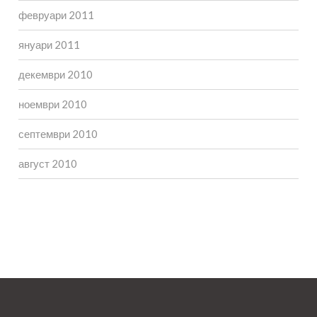
февруари 2011
януари 2011
декември 2010
ноември 2010
септември 2010
август 2010