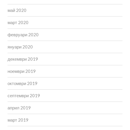
май 2020
март 2020
февруари 2020
януари 2020
декември 2019
ноември 2019
октомври 2019
септември 2019
април 2019
март 2019