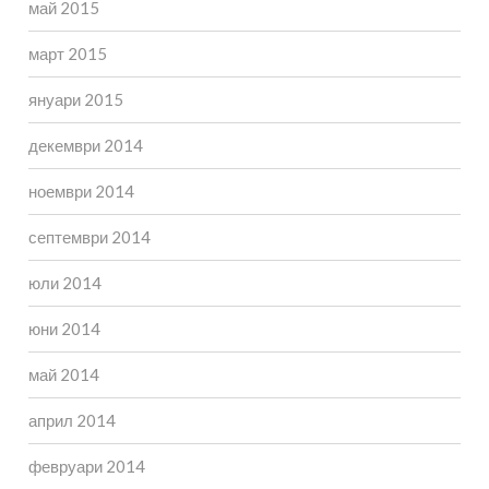
май 2015
март 2015
януари 2015
декември 2014
ноември 2014
септември 2014
юли 2014
юни 2014
май 2014
април 2014
февруари 2014