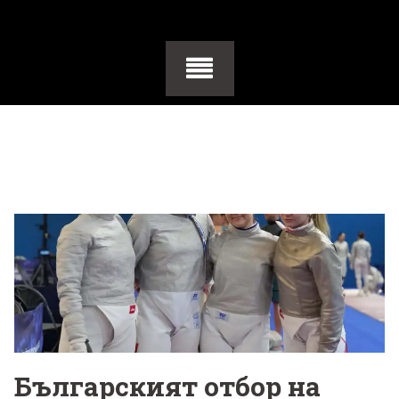
Българският отбор на