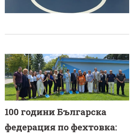
100 години Българска
федерация по фехтовка: