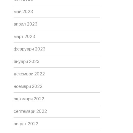
май 2023
април 2023
март 2023
февруари 2023
януари 2023
декември 2022
ноември 2022
октомври 2022
септември 2022
август 2022