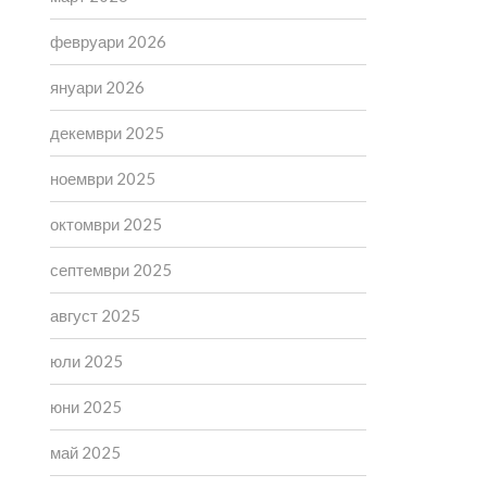
февруари 2026
януари 2026
декември 2025
ноември 2025
октомври 2025
септември 2025
август 2025
юли 2025
юни 2025
май 2025