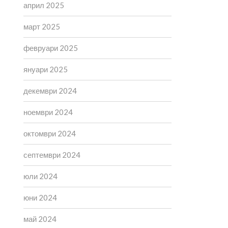
април 2025
март 2025
февруари 2025
януари 2025
декември 2024
ноември 2024
октомври 2024
септември 2024
юли 2024
юни 2024
май 2024