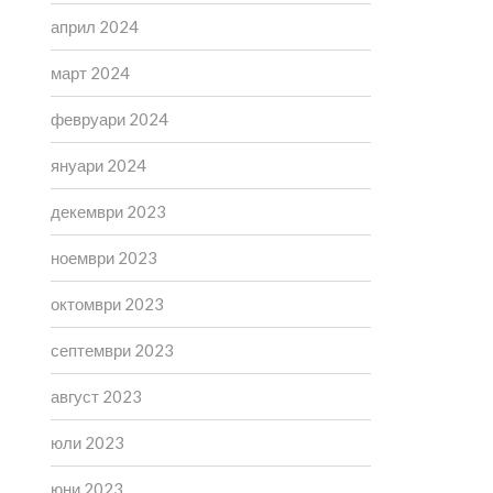
април 2024
март 2024
февруари 2024
януари 2024
декември 2023
ноември 2023
октомври 2023
септември 2023
август 2023
юли 2023
юни 2023