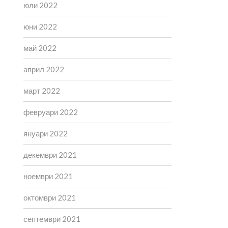
юли 2022
юни 2022
май 2022
април 2022
март 2022
февруари 2022
януари 2022
декември 2021
ноември 2021
октомври 2021
септември 2021