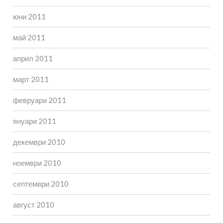
юни 2011
май 2011
април 2011
март 2011
февруари 2011
януари 2011
декември 2010
ноември 2010
септември 2010
август 2010