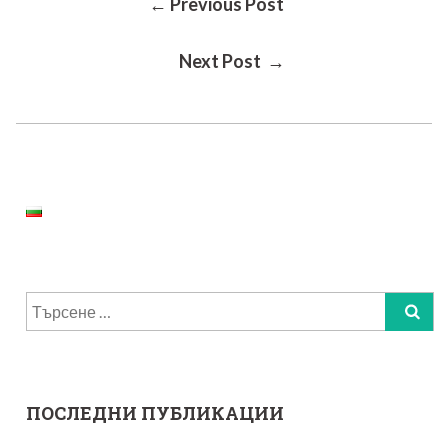
Post
← Previous Post
Next Post →
Navigation
Търсене
за:
ПОСЛЕДНИ ПУБЛИКАЦИИ