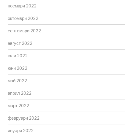
ноември 2022
октомври 2022
септември 2022
август 2022
юли 2022
юни 2022
май 2022
април 2022
март 2022
февруари 2022
януари 2022