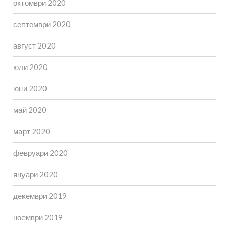
октомври 2020
септември 2020
август 2020
юли 2020
юни 2020
май 2020
март 2020
февруари 2020
януари 2020
декември 2019
ноември 2019