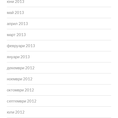
юни 2013
май 2013
април 2013
март 2013
февруари 2013
януари 2013
декември 2012
ноември 2012
октомври 2012
септември 2012
юли 2012