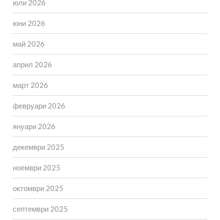
юли 2026
юни 2026
май 2026
април 2026
март 2026
февруари 2026
януари 2026
декември 2025
ноември 2025
октомври 2025
септември 2025