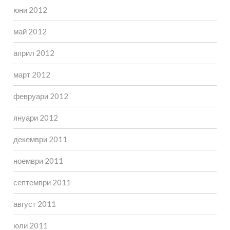
юни 2012
май 2012
април 2012
март 2012
февруари 2012
януари 2012
декември 2011
ноември 2011
септември 2011
август 2011
юли 2011