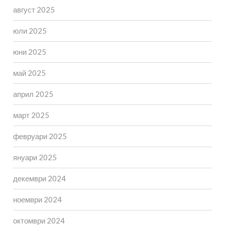
август 2025
юли 2025
юни 2025
май 2025
април 2025
март 2025
февруари 2025
януари 2025
декември 2024
ноември 2024
октомври 2024