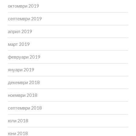
октомври 2019
септември 2019
април 2019
март 2019
февруари 2019
януари 2019
декември 2018
ноември 2018
септември 2018
юли 2018
юни 2018