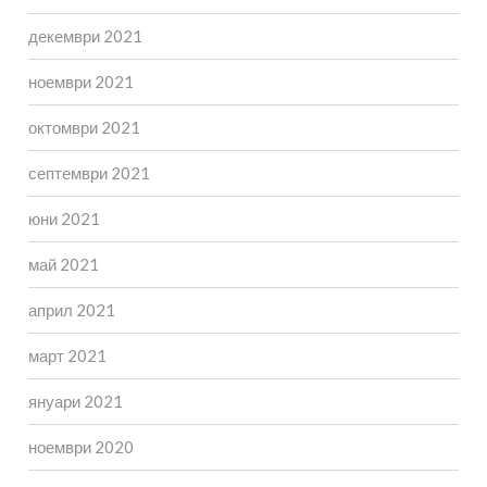
декември 2021
ноември 2021
октомври 2021
септември 2021
юни 2021
май 2021
април 2021
март 2021
януари 2021
ноември 2020