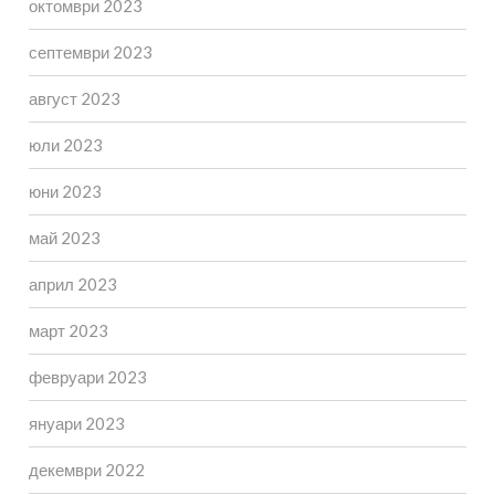
октомври 2023
септември 2023
август 2023
юли 2023
юни 2023
май 2023
април 2023
март 2023
февруари 2023
януари 2023
декември 2022