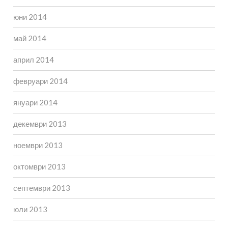
юни 2014
май 2014
април 2014
февруари 2014
януари 2014
декември 2013
ноември 2013
октомври 2013
септември 2013
юли 2013