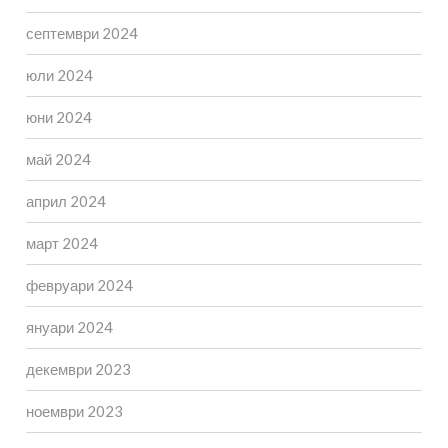
септември 2024
юли 2024
юни 2024
май 2024
април 2024
март 2024
февруари 2024
януари 2024
декември 2023
ноември 2023