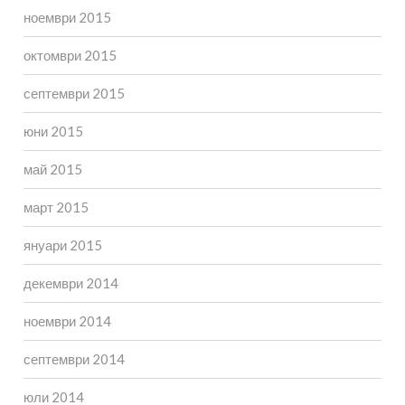
ноември 2015
октомври 2015
септември 2015
юни 2015
май 2015
март 2015
януари 2015
декември 2014
ноември 2014
септември 2014
юли 2014