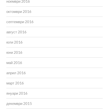
ноември 2016
октомври 2016
септември 2016
август 2016
юли 2016
юни 2016
май 2016
април 2016
март 2016
януари 2016
декември 2015