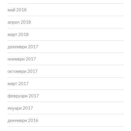
май 2018
април 2018
март 2018
декември 2017
ноември 2017
октомври 2017
март 2017
февруари 2017
януари 2017
декември 2016