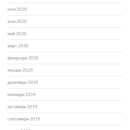
юли 2020
юни 2020
май 2020
март 2020
февруари 2020
януари 2020
декември 2019
ноември 2019
октомври 2019
септември 2019