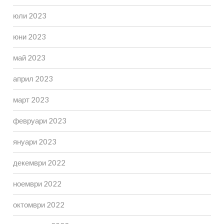
юли 2023
юни 2023
май 2023
април 2023
март 2023
февруари 2023
януари 2023
декември 2022
ноември 2022
октомври 2022