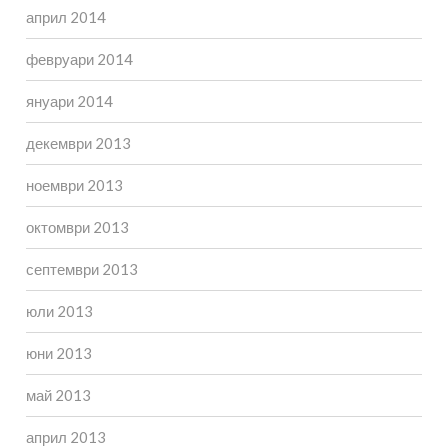
април 2014
февруари 2014
януари 2014
декември 2013
ноември 2013
октомври 2013
септември 2013
юли 2013
юни 2013
май 2013
април 2013