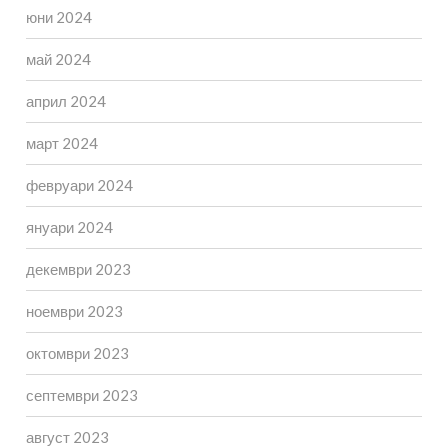
юни 2024
май 2024
април 2024
март 2024
февруари 2024
януари 2024
декември 2023
ноември 2023
октомври 2023
септември 2023
август 2023