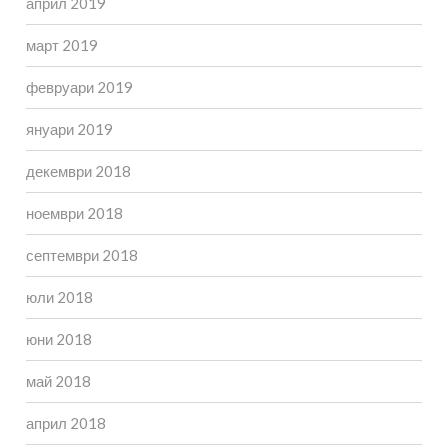
април 2019
март 2019
февруари 2019
януари 2019
декември 2018
ноември 2018
септември 2018
юли 2018
юни 2018
май 2018
април 2018