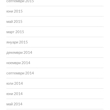
септември 2015
юни 2015
май 2015
март 2015
януари 2015
декември 2014
ноември 2014
септември 2014
юли 2014
юни 2014
май 2014