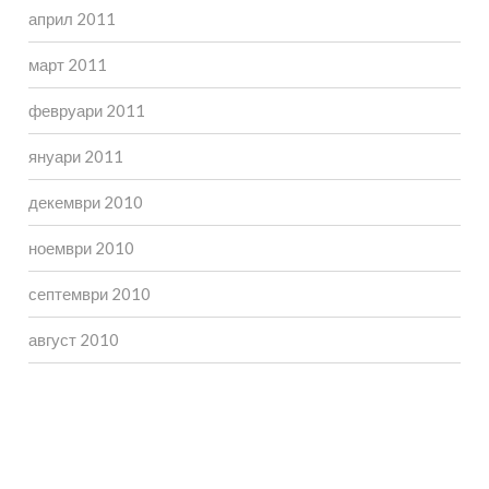
април 2011
март 2011
февруари 2011
януари 2011
декември 2010
ноември 2010
септември 2010
август 2010