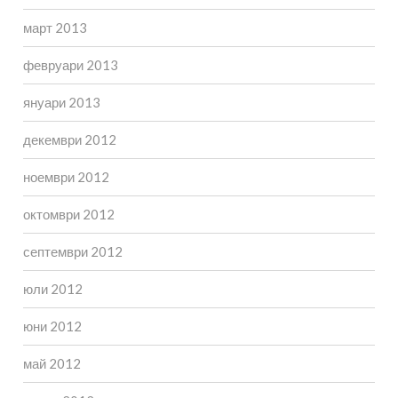
март 2013
февруари 2013
януари 2013
декември 2012
ноември 2012
октомври 2012
септември 2012
юли 2012
юни 2012
май 2012