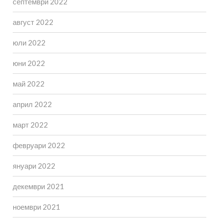
септември 2022
август 2022
юли 2022
юни 2022
май 2022
април 2022
март 2022
февруари 2022
януари 2022
декември 2021
ноември 2021