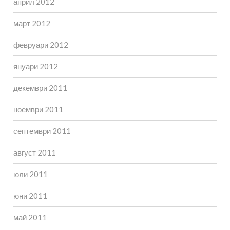
април 2012
март 2012
февруари 2012
януари 2012
декември 2011
ноември 2011
септември 2011
август 2011
юли 2011
юни 2011
май 2011