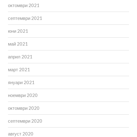
октомври 2021
септември 2021
юни 2021
май 2021
април 2021
март 2021
януари 2021
ноември 2020
октомври 2020
септември 2020
август 2020