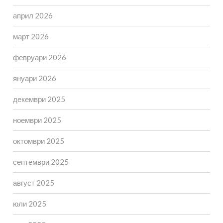
април 2026
март 2026
февруари 2026
януари 2026
декември 2025
ноември 2025
октомври 2025
септември 2025
август 2025
юли 2025