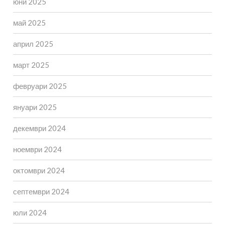
юни 2025
май 2025
април 2025
март 2025
февруари 2025
януари 2025
декември 2024
ноември 2024
октомври 2024
септември 2024
юли 2024