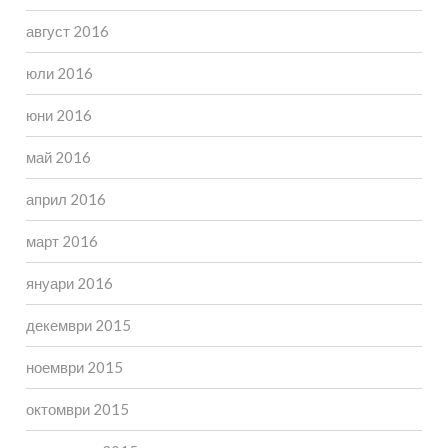
август 2016
юли 2016
юни 2016
май 2016
април 2016
март 2016
януари 2016
декември 2015
ноември 2015
октомври 2015