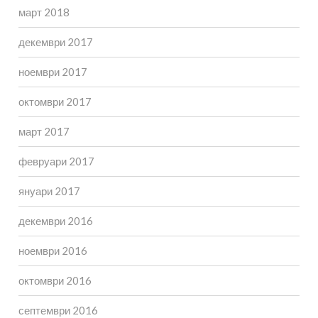
март 2018
декември 2017
ноември 2017
октомври 2017
март 2017
февруари 2017
януари 2017
декември 2016
ноември 2016
октомври 2016
септември 2016