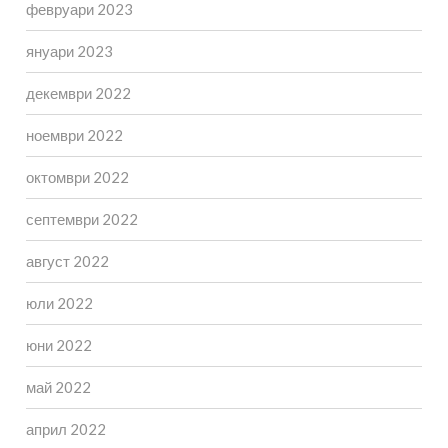
февруари 2023
януари 2023
декември 2022
ноември 2022
октомври 2022
септември 2022
август 2022
юли 2022
юни 2022
май 2022
април 2022