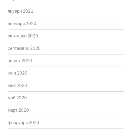
януари 2021
ноември 2020
октомври 2020
септември 2020
август 2020
юли 2020
юни 2020
май 2020
март 2020
февруари 2020