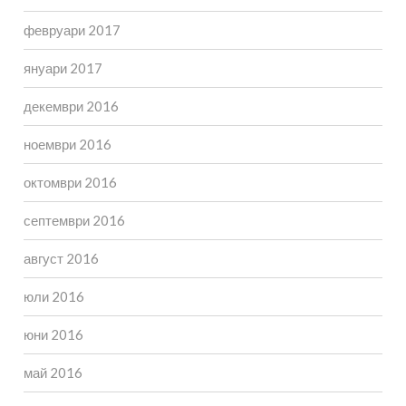
февруари 2017
януари 2017
декември 2016
ноември 2016
октомври 2016
септември 2016
август 2016
юли 2016
юни 2016
май 2016