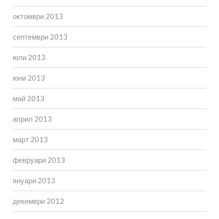
октомври 2013
септември 2013
юли 2013
юни 2013
май 2013
април 2013
март 2013
февруари 2013
януари 2013
декември 2012