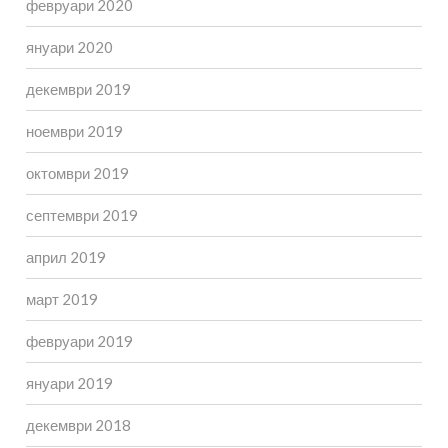
февруари 2020
януари 2020
декември 2019
ноември 2019
октомври 2019
септември 2019
април 2019
март 2019
февруари 2019
януари 2019
декември 2018