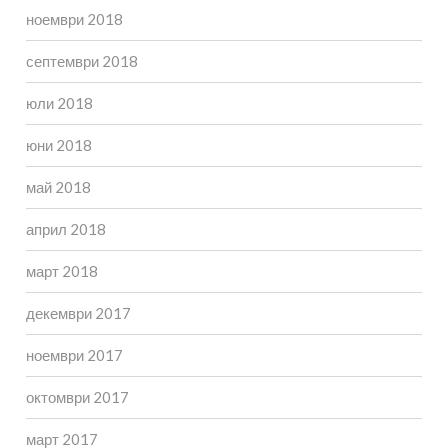
ноември 2018
септември 2018
юли 2018
юни 2018
май 2018
април 2018
март 2018
декември 2017
ноември 2017
октомври 2017
март 2017