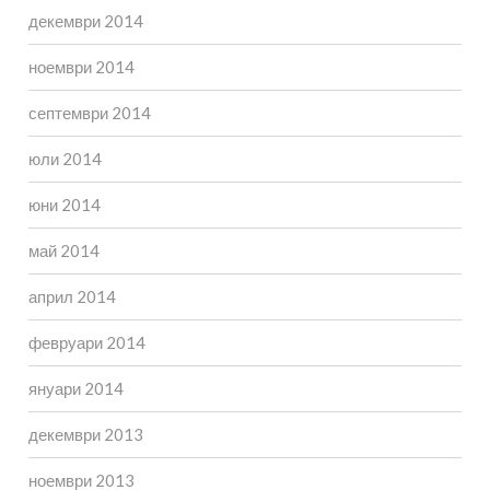
декември 2014
ноември 2014
септември 2014
юли 2014
юни 2014
май 2014
април 2014
февруари 2014
януари 2014
декември 2013
ноември 2013