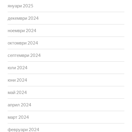
януари 2025
декември 2024
ноември 2024
октомври 2024
септември 2024
юли 2024
юни 2024
май 2024
април 2024
март 2024
февруари 2024