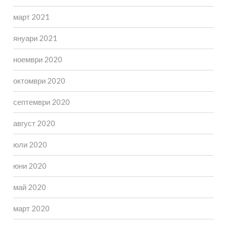
март 2021
януари 2021
ноември 2020
октомври 2020
септември 2020
август 2020
юли 2020
юни 2020
май 2020
март 2020