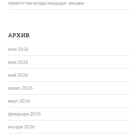
приветства млади кандидат-рицари
АРХИВ
юли 2026
юни 2026
май 2026
април 2026
март 2026
февруари 2026
януари 2026