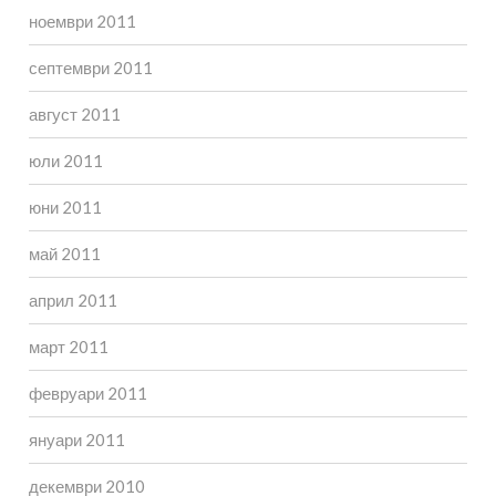
ноември 2011
септември 2011
август 2011
юли 2011
юни 2011
май 2011
април 2011
март 2011
февруари 2011
януари 2011
декември 2010