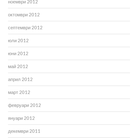
ноември 2012
октомври 2012
септември 2012
юли 2012
юни 2012
май 2012
април 2012
март 2012
февруари 2012
януари 2012
декември 2011