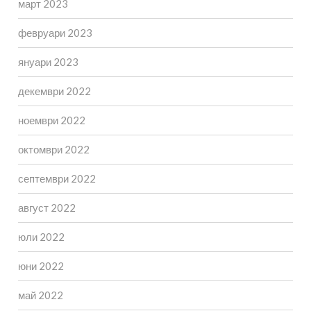
март 2023
февруари 2023
януари 2023
декември 2022
ноември 2022
октомври 2022
септември 2022
август 2022
юли 2022
юни 2022
май 2022