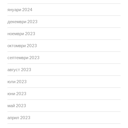
януари 2024
декември 2023
ноември 2023
октомври 2023
септември 2023
август 2023
юли 2023
юни 2023
май 2023
април 2023