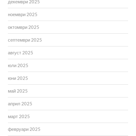
декември 2025
ноември 2025
октомври 2025
септември 2025
август 2025
юли 2025
юни 2025
май 2025
април 2025
март 2025
февруари 2025