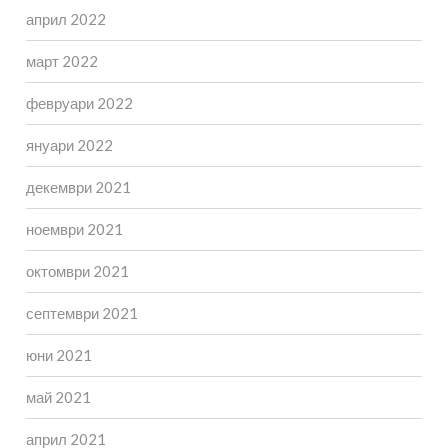
април 2022
март 2022
февруари 2022
януари 2022
декември 2021
ноември 2021
октомври 2021
септември 2021
юни 2021
май 2021
април 2021