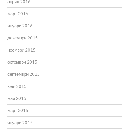
април 2016
март 2016
януари 2016
декември 2015
ноември 2015
октомври 2015
септември 2015
юни 2015
май 2015
март 2015
януари 2015