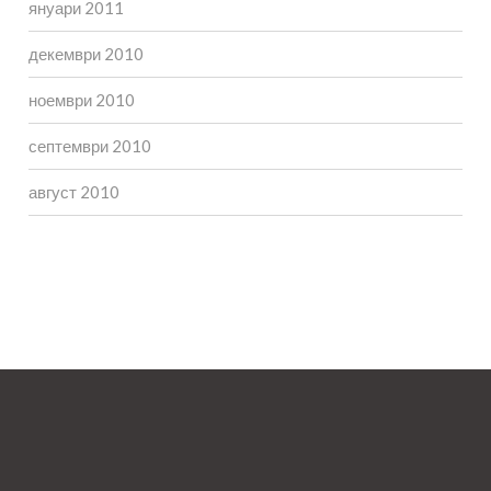
януари 2011
декември 2010
ноември 2010
септември 2010
август 2010