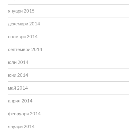
януари 2015
декември 2014
ноември 2014
септември 2014
юли 2014
юни 2014
май 2014
април 2014
февруари 2014
януари 2014