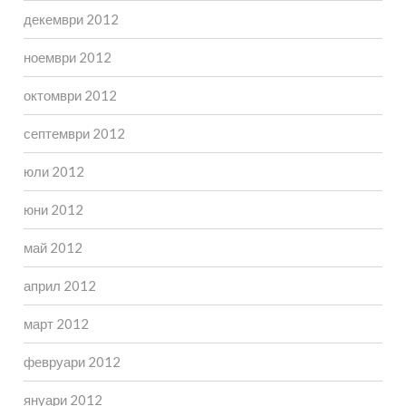
декември 2012
ноември 2012
октомври 2012
септември 2012
юли 2012
юни 2012
май 2012
април 2012
март 2012
февруари 2012
януари 2012