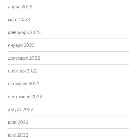
април 2023
март 2023
февруари 2023
януари 2023
декември 2022
ноември 2022
октомври 2022
септември 2022
август 2022
юли 2022
юни 2022