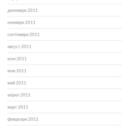
декември 2011
ноември 2011
септември 2011
август 2011
юли 2011
юни 2011
май 2011
април 2011
март 2011
февруари 2011