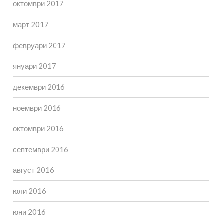
октомври 2017
март 2017
февруари 2017
януари 2017
декември 2016
ноември 2016
октомври 2016
септември 2016
август 2016
юли 2016
юни 2016