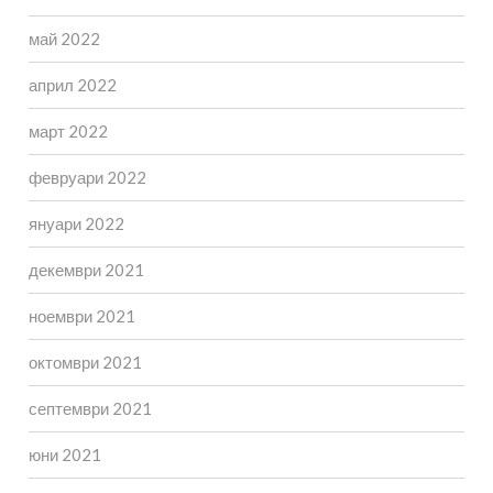
май 2022
април 2022
март 2022
февруари 2022
януари 2022
декември 2021
ноември 2021
октомври 2021
септември 2021
юни 2021