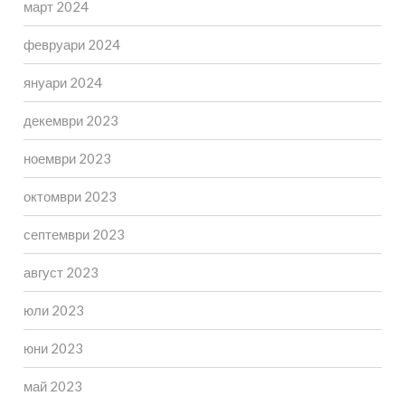
март 2024
февруари 2024
януари 2024
декември 2023
ноември 2023
октомври 2023
септември 2023
август 2023
юли 2023
юни 2023
май 2023