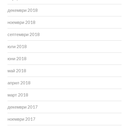
декември 2018
ноември 2018
септември 2018
юли 2018
юни 2018
май 2018
април 2018
март 2018
декември 2017
ноември 2017