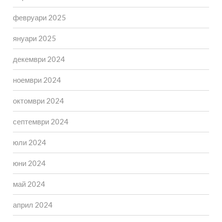
февруари 2025
януари 2025
декември 2024
ноември 2024
октомври 2024
септември 2024
юли 2024
юни 2024
май 2024
април 2024