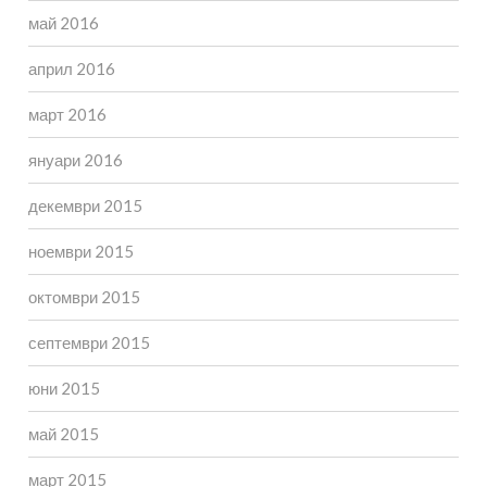
май 2016
април 2016
март 2016
януари 2016
декември 2015
ноември 2015
октомври 2015
септември 2015
юни 2015
май 2015
март 2015