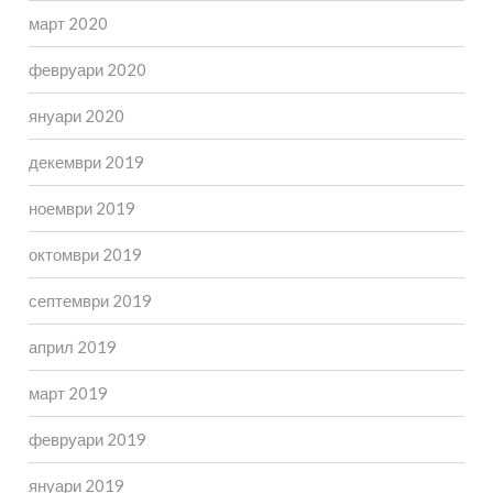
март 2020
февруари 2020
януари 2020
декември 2019
ноември 2019
октомври 2019
септември 2019
април 2019
март 2019
февруари 2019
януари 2019