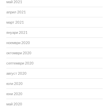
май 2021
април 2021
март 2021
януари 2021
ноември 2020
октомври 2020
септември 2020
август 2020
юли 2020
юни 2020
май 2020