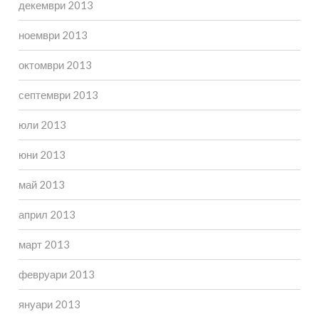
декември 2013
ноември 2013
октомври 2013
септември 2013
юли 2013
юни 2013
май 2013
април 2013
март 2013
февруари 2013
януари 2013