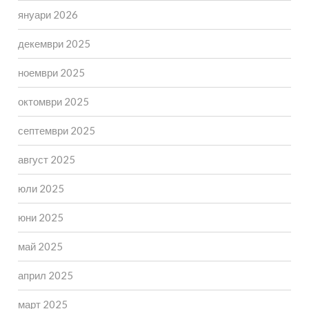
януари 2026
декември 2025
ноември 2025
октомври 2025
септември 2025
август 2025
юли 2025
юни 2025
май 2025
април 2025
март 2025