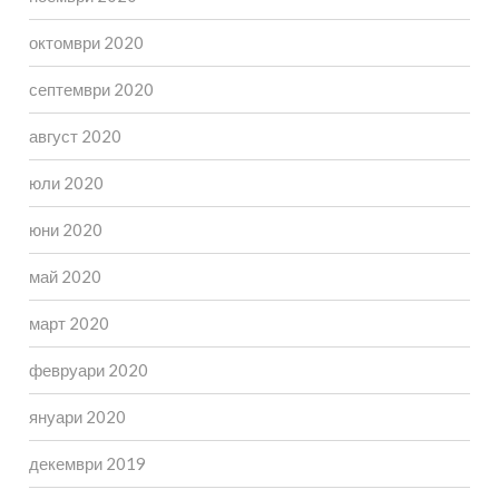
октомври 2020
септември 2020
август 2020
юли 2020
юни 2020
май 2020
март 2020
февруари 2020
януари 2020
декември 2019