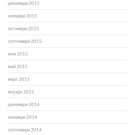
декември 2015
ноември 2015
октомври 2015
септември 2015
юни 2015
май 2015
март 2015
януари 2015
декември 2014
ноември 2014
септември 2014