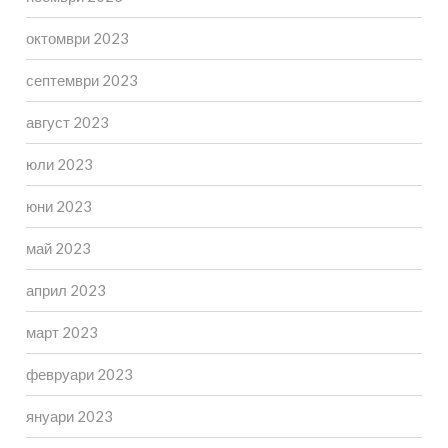
октомври 2023
септември 2023
август 2023
юли 2023
юни 2023
май 2023
април 2023
март 2023
февруари 2023
януари 2023