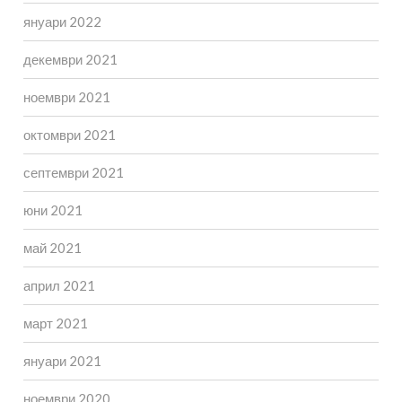
януари 2022
декември 2021
ноември 2021
октомври 2021
септември 2021
юни 2021
май 2021
април 2021
март 2021
януари 2021
ноември 2020