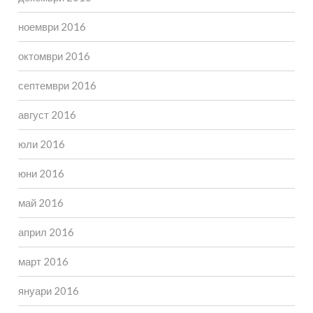
ноември 2016
октомври 2016
септември 2016
август 2016
юли 2016
юни 2016
май 2016
април 2016
март 2016
януари 2016