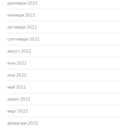
декември 2022
ноември 2022
октомври 2022
септември 2022
август 2022
юли 2022
юни 2022
май 2022
април 2022
март 2022
февруари 2022