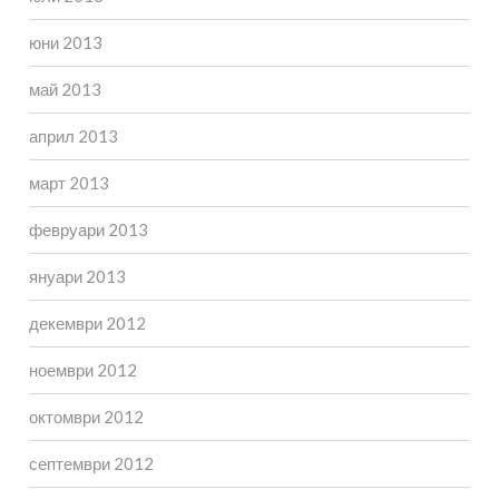
юни 2013
май 2013
април 2013
март 2013
февруари 2013
януари 2013
декември 2012
ноември 2012
октомври 2012
септември 2012