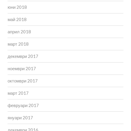
юни 2018
май 2018
април 2018
март 2018
декември 2017
ноември 2017
октомври 2017
март 2017
февруари 2017
януари 2017
декември 2016