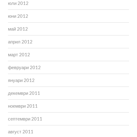
юли 2012
юни 2012
май 2012
април 2012
март 2012
февруари 2012
януари 2012
декември 2011
ноември 2011
септември 2011
август 2011