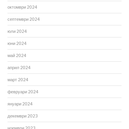
октомври 2024
септември 2024
юли 2024
юни 2024
май 2024
април 2024
март 2024
февруари 2024
януари 2024
декември 2023
ноември 2023