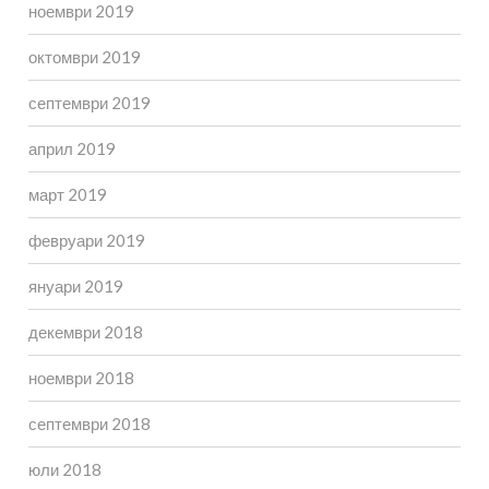
ноември 2019
октомври 2019
септември 2019
април 2019
март 2019
февруари 2019
януари 2019
декември 2018
ноември 2018
септември 2018
юли 2018