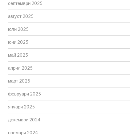
септември 2025
август 2025
юли 2025
юни 2025
май 2025
април 2025
март 2025
февруари 2025
януари 2025
декември 2024
ноември 2024