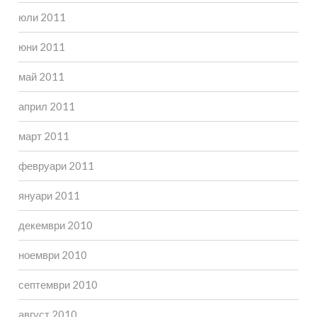
юли 2011
юни 2011
май 2011
април 2011
март 2011
февруари 2011
януари 2011
декември 2010
ноември 2010
септември 2010
август 2010