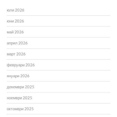
юли 2026
юни 2026
май 2026
април 2026
март 2026
февруари 2026
януари 2026
декември 2025
ноември 2025
октомври 2025