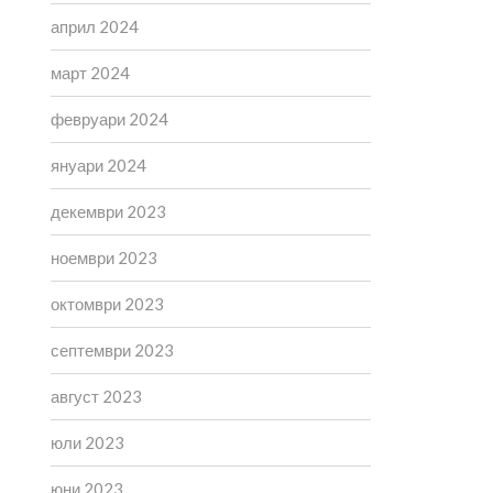
април 2024
март 2024
февруари 2024
януари 2024
декември 2023
ноември 2023
октомври 2023
септември 2023
август 2023
юли 2023
юни 2023