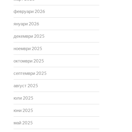
февруари 2026
януари 2026
декември 2025
ноември 2025
октомври 2025
септември 2025
август 2025
юли 2025
юни 2025
май 2025