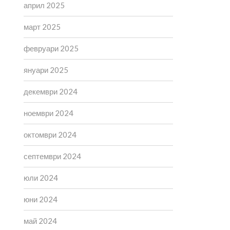
април 2025
март 2025
февруари 2025
януари 2025
декември 2024
ноември 2024
октомври 2024
септември 2024
юли 2024
юни 2024
май 2024