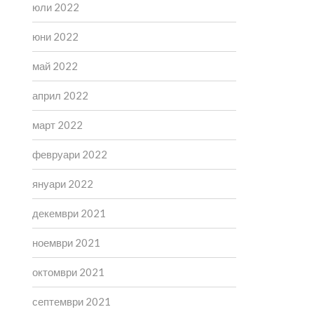
юли 2022
юни 2022
май 2022
април 2022
март 2022
февруари 2022
януари 2022
декември 2021
ноември 2021
октомври 2021
септември 2021