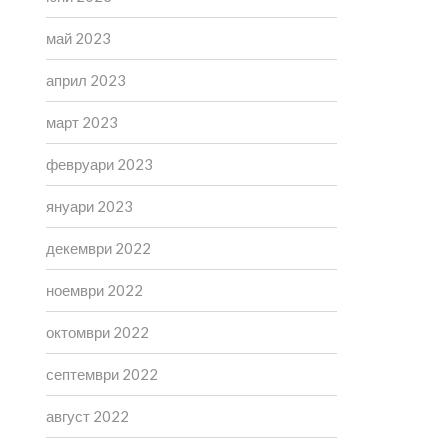
май 2023
април 2023
март 2023
февруари 2023
януари 2023
декември 2022
ноември 2022
октомври 2022
септември 2022
август 2022