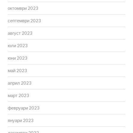
октомври 2023
септември 2023
август 2023
юли 2023
юни 2023
май 2023
април 2023
март 2023
февруари 2023
януари 2023
декември 2022