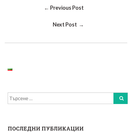
Post
← Previous Post
Next Post →
Navigation
Търсене
за:
ПОСЛЕДНИ ПУБЛИКАЦИИ