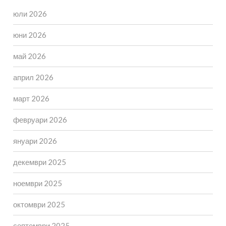
юли 2026
юни 2026
май 2026
април 2026
март 2026
февруари 2026
януари 2026
декември 2025
ноември 2025
октомври 2025
септември 2025