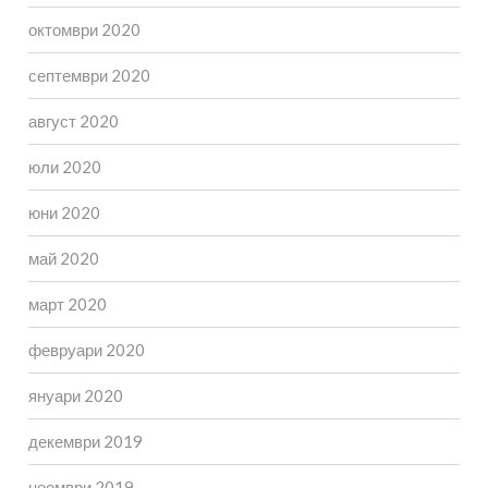
октомври 2020
септември 2020
август 2020
юли 2020
юни 2020
май 2020
март 2020
февруари 2020
януари 2020
декември 2019
ноември 2019