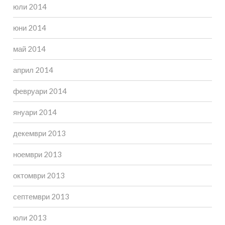
юли 2014
юни 2014
май 2014
април 2014
февруари 2014
януари 2014
декември 2013
ноември 2013
октомври 2013
септември 2013
юли 2013