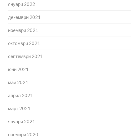
януари 2022
декември 2021
ноември 2021
октомври 2021
септември 2021
юни 2021
май 2021
април 2021
март 2021
януари 2021
ноември 2020