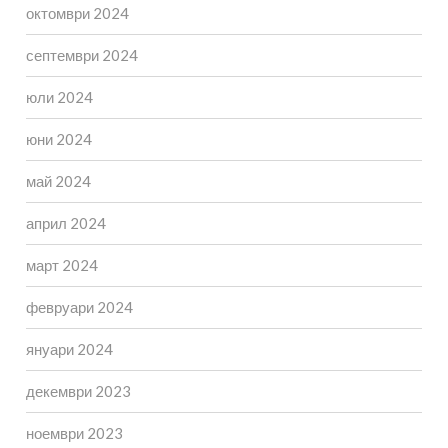
октомври 2024
септември 2024
юли 2024
юни 2024
май 2024
април 2024
март 2024
февруари 2024
януари 2024
декември 2023
ноември 2023