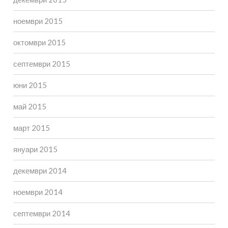
ноември 2015
октомври 2015
септември 2015
юни 2015
май 2015
март 2015
януари 2015
декември 2014
ноември 2014
септември 2014