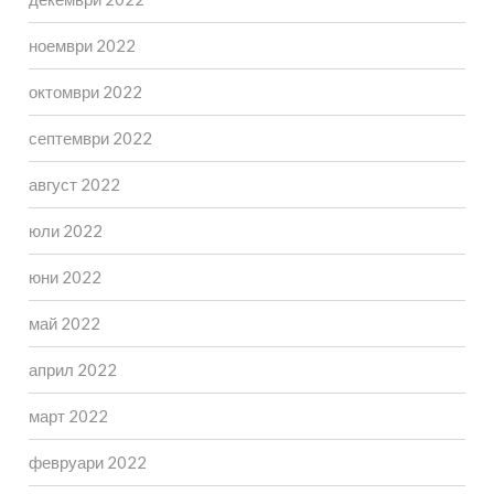
ноември 2022
октомври 2022
септември 2022
август 2022
юли 2022
юни 2022
май 2022
април 2022
март 2022
февруари 2022