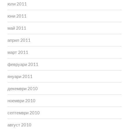
юли 2011
юни 2011
май 2011
април 2011
март 2011
февруари 2011
януари 2011
декември 2010
ноември 2010
септември 2010
август 2010