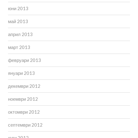
юни 2013
май 2013
април 2013
март 2013
февруари 2013
януари 2013
декември 2012
ноември 2012
октомври 2012
септември 2012
юли 2012