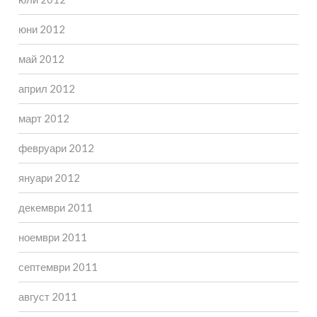
юни 2012
май 2012
април 2012
март 2012
февруари 2012
януари 2012
декември 2011
ноември 2011
септември 2011
август 2011