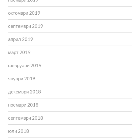
октомври 2019
септември 2019
април 2019
март 2019
февруари 2019
януари 2019
декември 2018
ноември 2018
септември 2018
юли 2018