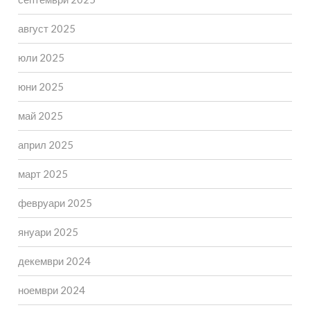
август 2025
юли 2025
юни 2025
май 2025
април 2025
март 2025
февруари 2025
януари 2025
декември 2024
ноември 2024