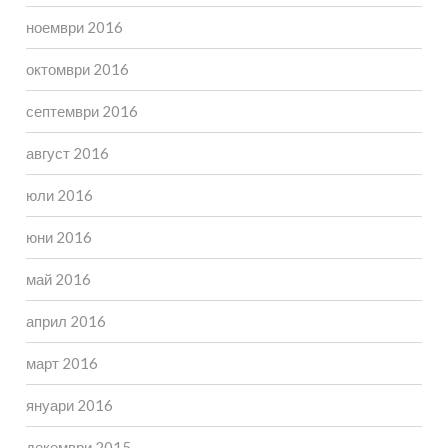
ноември 2016
октомври 2016
септември 2016
август 2016
юли 2016
юни 2016
май 2016
април 2016
март 2016
януари 2016
декември 2015