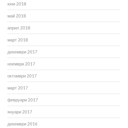
юни 2018
май 2018
април 2018
март 2018
декември 2017
ноември 2017
октомври 2017
март 2017
февруари 2017
януари 2017
декември 2016