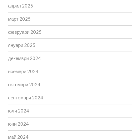
април 2025
март 2025
февруари 2025
януари 2025
декември 2024
ноември 2024
октомври 2024
септември 2024
юли 2024
юни 2024
май 2024