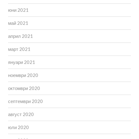
юни 2021
май 2021
април 2021
март 2021
януари 2021
ноември 2020
октомври 2020
септември 2020
август 2020
юли 2020