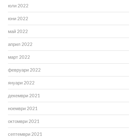
юли 2022
юни 2022
май 2022
април 2022
март 2022
февруари 2022
януари 2022
декември 2021
ноември 2021
октомври 2021
септември 2021