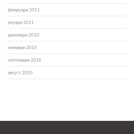
февруари 2011
януари 2011
декември 2010
ноември 2010
септември 2010
август 2010