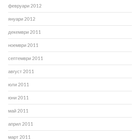
февруари 2012
януари 2012
декември 2011
ноември 2011
септември 2011
август 2011
юли 2011
юни 2011
май 2011
април 2011
март 2011