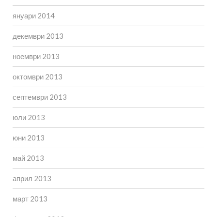
януари 2014
декември 2013
ноември 2013
октомври 2013
септември 2013
юли 2013
юни 2013
май 2013
април 2013
март 2013