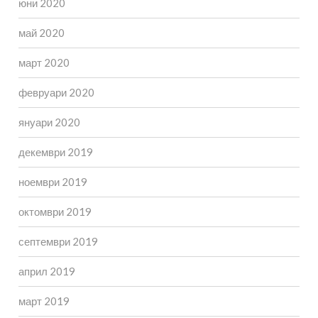
юни 2020
май 2020
март 2020
февруари 2020
януари 2020
декември 2019
ноември 2019
октомври 2019
септември 2019
април 2019
март 2019