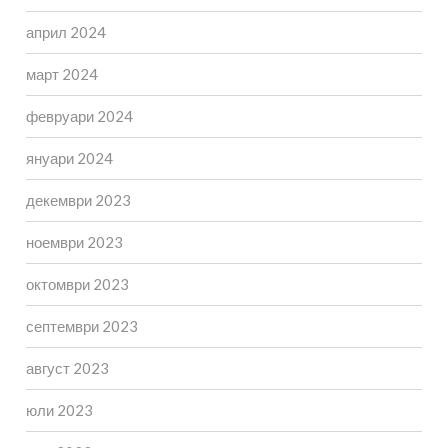
април 2024
март 2024
февруари 2024
януари 2024
декември 2023
ноември 2023
октомври 2023
септември 2023
август 2023
юли 2023