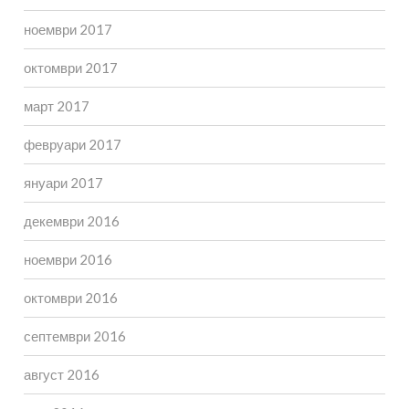
ноември 2017
октомври 2017
март 2017
февруари 2017
януари 2017
декември 2016
ноември 2016
октомври 2016
септември 2016
август 2016