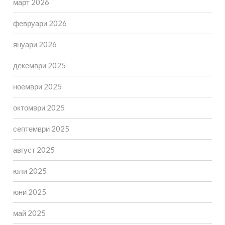
март 2026
февруари 2026
януари 2026
декември 2025
ноември 2025
октомври 2025
септември 2025
август 2025
юли 2025
юни 2025
май 2025