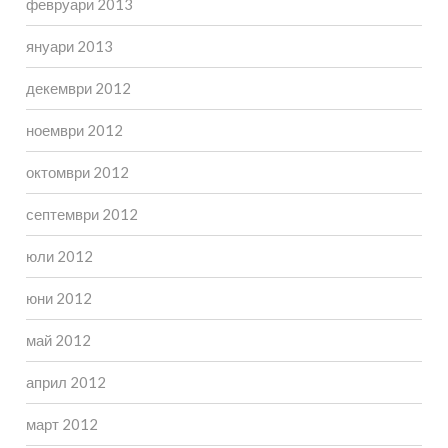
февруари 2013
януари 2013
декември 2012
ноември 2012
октомври 2012
септември 2012
юли 2012
юни 2012
май 2012
април 2012
март 2012