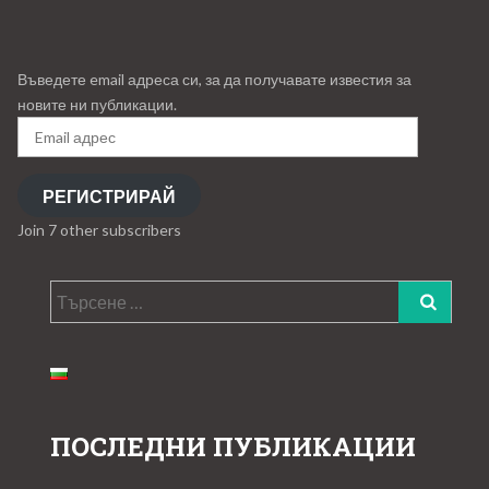
Въведете email адреса си, за да получавате известия за
новите ни публикации.
Email
адрес
РЕГИСТРИРАЙ
Join 7 other subscribers
Търсене
за:
ПОСЛЕДНИ ПУБЛИКАЦИИ