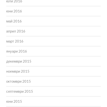
юли 2016
юни 2016
май 2016
април 2016
март 2016
януари 2016
декември 2015
ноември 2015
октомври 2015
септември 2015
юни 2015