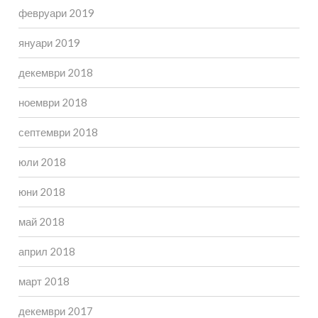
февруари 2019
януари 2019
декември 2018
ноември 2018
септември 2018
юли 2018
юни 2018
май 2018
април 2018
март 2018
декември 2017