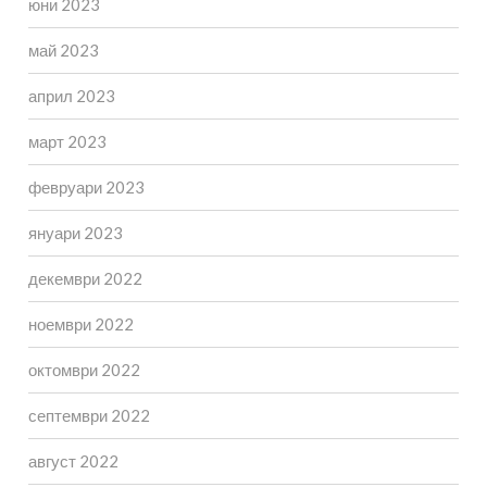
юни 2023
май 2023
април 2023
март 2023
февруари 2023
януари 2023
декември 2022
ноември 2022
октомври 2022
септември 2022
август 2022