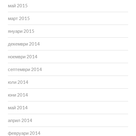
май 2015
март 2015
януари 2015
декември 2014
ноември 2014
септември 2014
юли 2014
юни 2014
май 2014
април 2014
февруари 2014