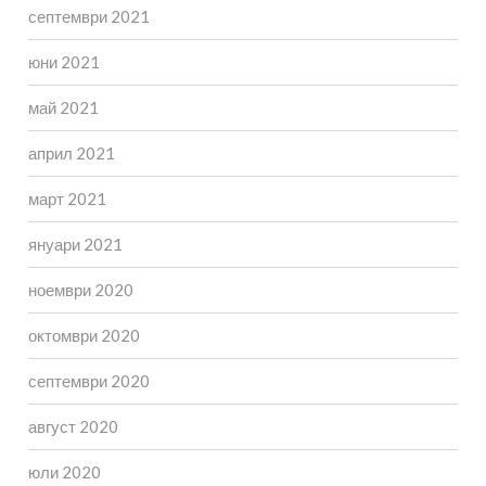
септември 2021
юни 2021
май 2021
април 2021
март 2021
януари 2021
ноември 2020
октомври 2020
септември 2020
август 2020
юли 2020