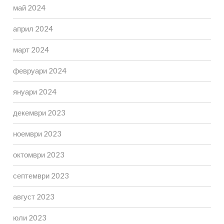
май 2024
април 2024
март 2024
февруари 2024
януари 2024
декември 2023
ноември 2023
октомври 2023
септември 2023
август 2023
юли 2023