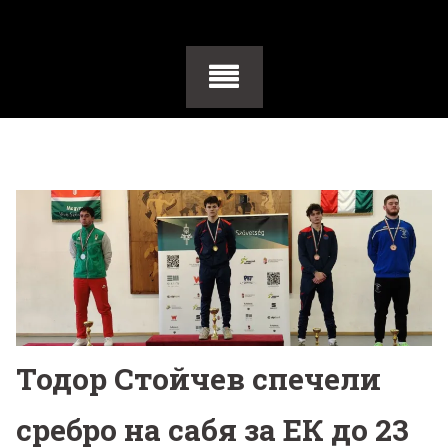
Тодор Стойчев спечели
сребро на сабя за ЕК до 23