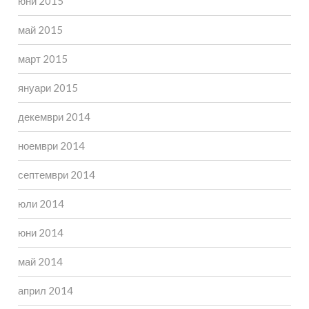
юни 2015
май 2015
март 2015
януари 2015
декември 2014
ноември 2014
септември 2014
юли 2014
юни 2014
май 2014
април 2014