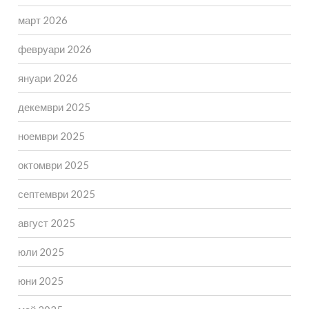
март 2026
февруари 2026
януари 2026
декември 2025
ноември 2025
октомври 2025
септември 2025
август 2025
юли 2025
юни 2025