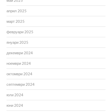
май 2025
април 2025
март 2025
февруари 2025
януари 2025
декември 2024
ноември 2024
октомври 2024
септември 2024
юли 2024
юни 2024