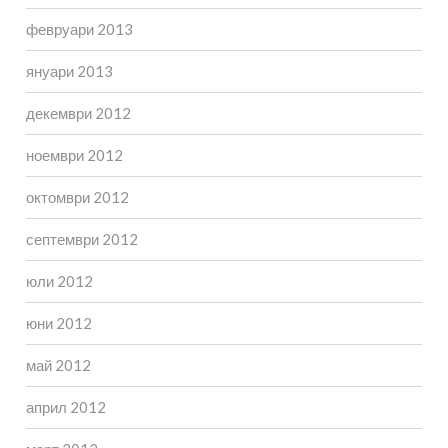
февруари 2013
януари 2013
декември 2012
ноември 2012
октомври 2012
септември 2012
юли 2012
юни 2012
май 2012
април 2012