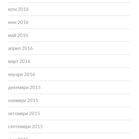
юли 2016
юни 2016
май 2016
април 2016
март 2016
януари 2016
декември 2015
ноември 2015
октомври 2015
септември 2015