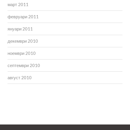
март 2011
февруари 2011
януари 2011
декември 2010
ноември 2010
септември 2010
август 2010