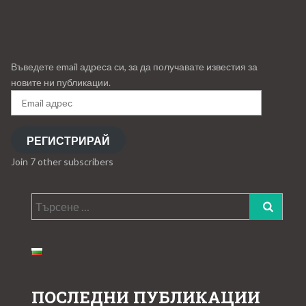
Въведете email адреса си, за да получавате известия за
новите ни публикации.
Email
адрес
РЕГИСТРИРАЙ
Join 7 other subscribers
Търсене
за:
ПОСЛЕДНИ ПУБЛИКАЦИИ