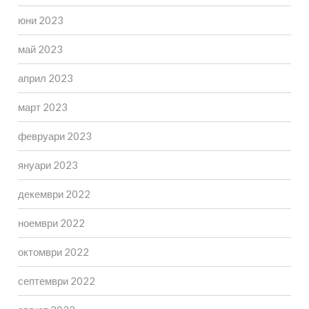
юни 2023
май 2023
април 2023
март 2023
февруари 2023
януари 2023
декември 2022
ноември 2022
октомври 2022
септември 2022