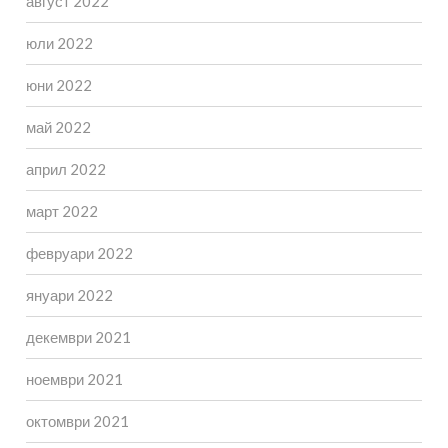
август 2022
юли 2022
юни 2022
май 2022
април 2022
март 2022
февруари 2022
януари 2022
декември 2021
ноември 2021
октомври 2021