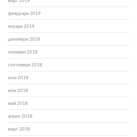
март 2019
февруари 2019
януари 2019
декември 2018
ноември 2018
септември 2018
юли 2018
юни 2018
май 2018
април 2018
март 2018