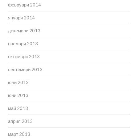
февруари 2014
януари 2014
декември 2013
ноември 2013
октомври 2013
септември 2013
юли 2013
юни 2013
май 2013
април 2013
март 2013