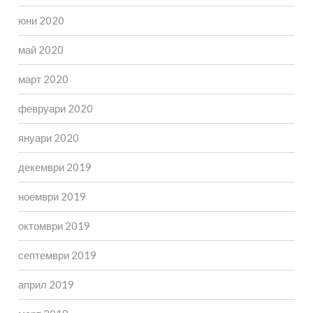
юни 2020
май 2020
март 2020
февруари 2020
януари 2020
декември 2019
ноември 2019
октомври 2019
септември 2019
април 2019