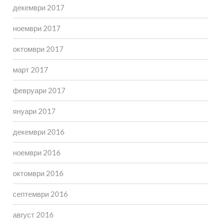
декември 2017
ноември 2017
октомври 2017
март 2017
февруари 2017
януари 2017
декември 2016
ноември 2016
октомври 2016
септември 2016
август 2016