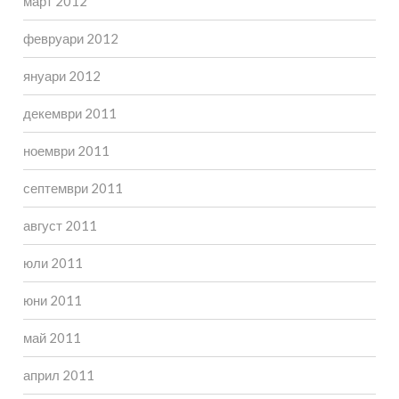
март 2012
февруари 2012
януари 2012
декември 2011
ноември 2011
септември 2011
август 2011
юли 2011
юни 2011
май 2011
април 2011