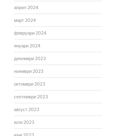
април 2024
март 2024
февруари 2024
януари 2024
декември 2023
ноември 2023
октомври 2023
септември 2023
август 2023
юли 2023
юни 2023