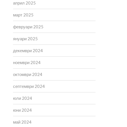
април 2025
март 2025
февруари 2025
януари 2025
декември 2024
ноември 2024
октомври 2024
септември 2024
юли 2024
юни 2024
май 2024