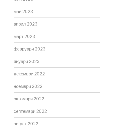
май 2023
април 2023
март 2023
февруари 2023
януари 2023
декември 2022
ноември 2022
октомври 2022
септември 2022
август 2022