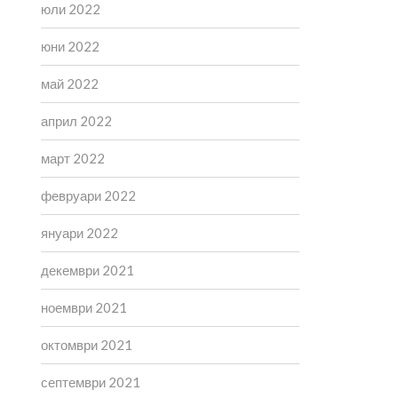
юли 2022
юни 2022
май 2022
април 2022
март 2022
февруари 2022
януари 2022
декември 2021
ноември 2021
октомври 2021
септември 2021