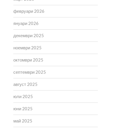
февруари 2026
януари 2026
декември 2025
ноември 2025
октомври 2025
септември 2025
август 2025
юли 2025
юни 2025
май 2025