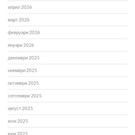
април 2026
март 2026
февруари 2026
януари 2026
декември 2025
ноември 2025
октомври 2025
септември 2025
август 2025
юли 2025
юни 2025