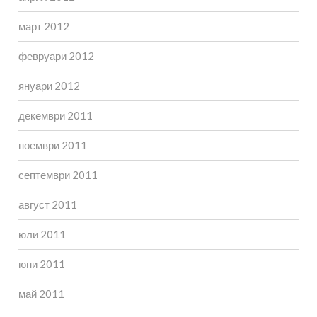
март 2012
февруари 2012
януари 2012
декември 2011
ноември 2011
септември 2011
август 2011
юли 2011
юни 2011
май 2011