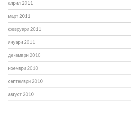
април 2011
март 2011
февруари 2011
януари 2011
декември 2010
ноември 2010
септември 2010
август 2010