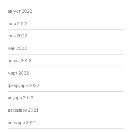
август 2022
юли 2022
юни 2022
май 2022
април 2022
март 2022
февруари 2022
януари 2022
декември 2021
ноември 2021