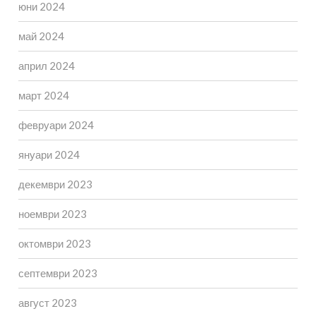
юни 2024
май 2024
април 2024
март 2024
февруари 2024
януари 2024
декември 2023
ноември 2023
октомври 2023
септември 2023
август 2023