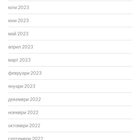
юли 2023
юни 2023
май 2023
април 2023
март 2023
февруари 2023
януари 2023
декември 2022
ноември 2022
октомври 2022
септември 2022