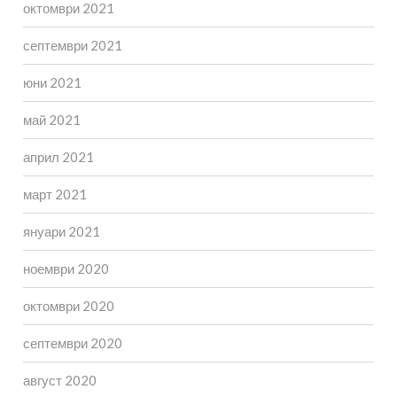
октомври 2021
септември 2021
юни 2021
май 2021
април 2021
март 2021
януари 2021
ноември 2020
октомври 2020
септември 2020
август 2020