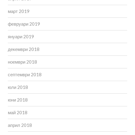
март 2019
февруари 2019
януари 2019
декември 2018
ноември 2018
септември 2018
юли 2018
юни 2018
май 2018
април 2018