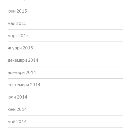
юни 2015
май 2015
март 2015
януари 2015
декември 2014
ноември 2014
септември 2014
юли 2014
юни 2014
май 2014