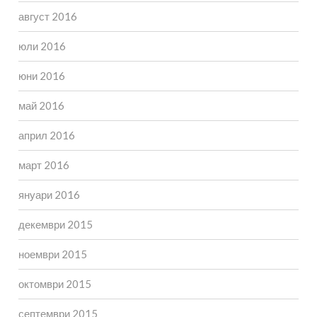
август 2016
юли 2016
юни 2016
май 2016
април 2016
март 2016
януари 2016
декември 2015
ноември 2015
октомври 2015
септември 2015