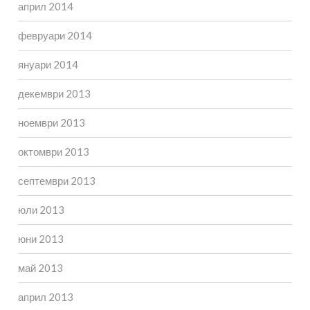
април 2014
февруари 2014
януари 2014
декември 2013
ноември 2013
октомври 2013
септември 2013
юли 2013
юни 2013
май 2013
април 2013