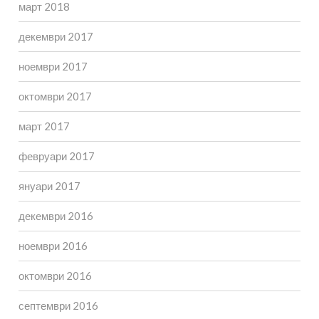
март 2018
декември 2017
ноември 2017
октомври 2017
март 2017
февруари 2017
януари 2017
декември 2016
ноември 2016
октомври 2016
септември 2016