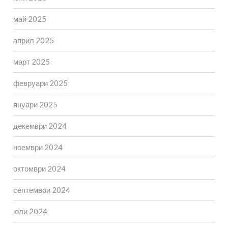
май 2025
април 2025
март 2025
февруари 2025
януари 2025
декември 2024
ноември 2024
октомври 2024
септември 2024
юли 2024