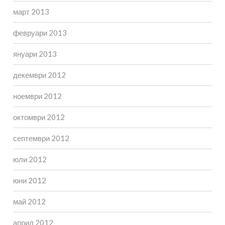
март 2013
февруари 2013
януари 2013
декември 2012
ноември 2012
октомври 2012
септември 2012
юли 2012
юни 2012
май 2012
април 2012