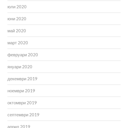
юли 2020
юни 2020
май 2020
март 2020
февруари 2020
януари 2020
декември 2019
ноември 2019
октомври 2019
септември 2019
април 2019