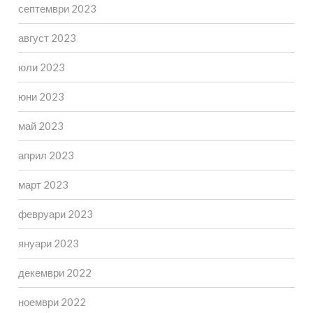
септември 2023
август 2023
юли 2023
юни 2023
май 2023
април 2023
март 2023
февруари 2023
януари 2023
декември 2022
ноември 2022