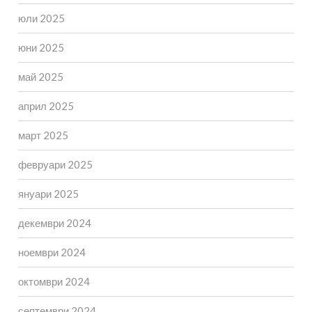
юли 2025
юни 2025
май 2025
април 2025
март 2025
февруари 2025
януари 2025
декември 2024
ноември 2024
октомври 2024
септември 2024