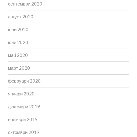
септември 2020
август 2020
юли 2020
юни 2020
май 2020
март 2020
февруари 2020
януари 2020
декември 2019
ноември 2019
октомври 2019