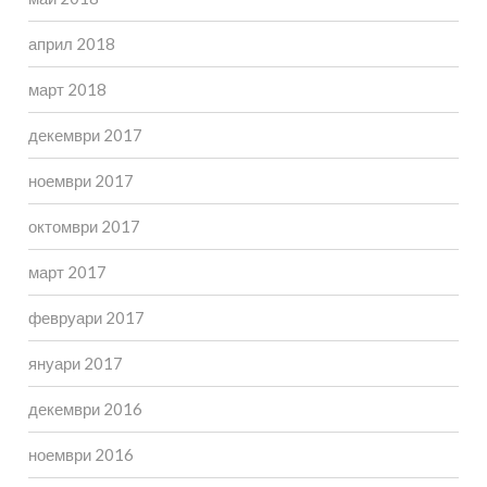
април 2018
март 2018
декември 2017
ноември 2017
октомври 2017
март 2017
февруари 2017
януари 2017
декември 2016
ноември 2016