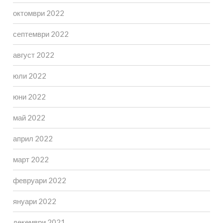
октомври 2022
септември 2022
август 2022
юли 2022
юни 2022
май 2022
април 2022
март 2022
февруари 2022
януари 2022
декември 2021