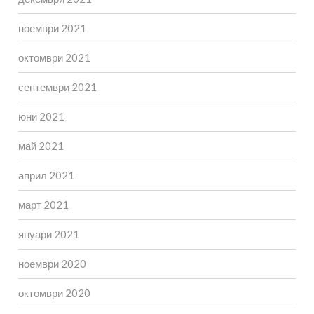
ноември 2021
октомври 2021
септември 2021
юни 2021
май 2021
април 2021
март 2021
януари 2021
ноември 2020
октомври 2020