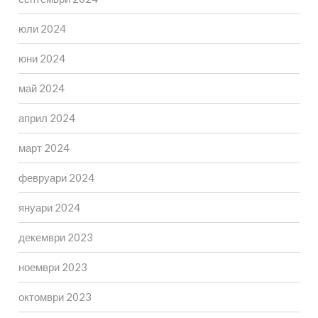
юли 2024
юни 2024
май 2024
април 2024
март 2024
февруари 2024
януари 2024
декември 2023
ноември 2023
октомври 2023