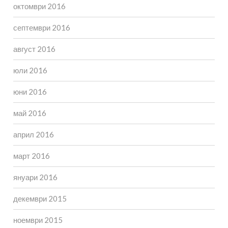
октомври 2016
септември 2016
август 2016
юли 2016
юни 2016
май 2016
април 2016
март 2016
януари 2016
декември 2015
ноември 2015