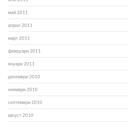
май 2011
април 2011
март 2011
февруари 2011
януари 2011
декември 2010
ноември 2010
септември 2010
август 2010