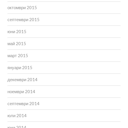
октомври 2015
септември 2015
юни 2015
май 2015
март 2015
януари 2015
декември 2014
ноември 2014
септември 2014
юли 2014
юни 2014