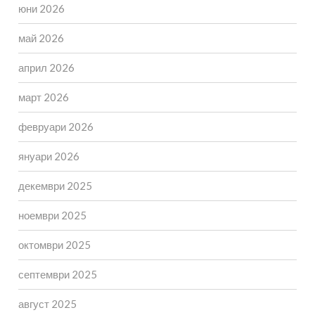
юни 2026
май 2026
април 2026
март 2026
февруари 2026
януари 2026
декември 2025
ноември 2025
октомври 2025
септември 2025
август 2025