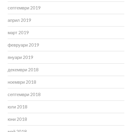
септември 2019
април 2019
март 2019
февруари 2019
януари 2019
декември 2018
ноември 2018
септември 2018
юли 2018
юни 2018
май 2018