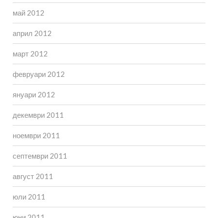
май 2012
април 2012
март 2012
февруари 2012
януари 2012
декември 2011
ноември 2011
септември 2011
август 2011
юли 2011
юни 2011