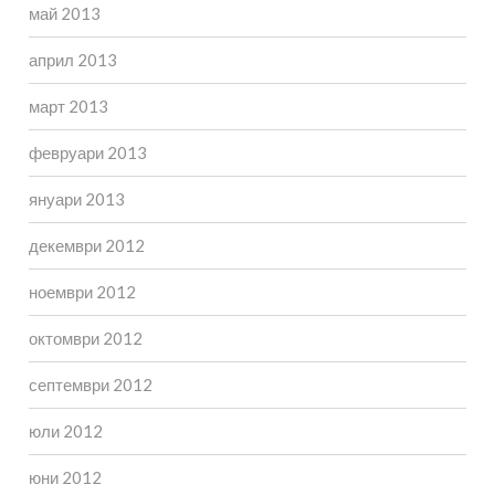
май 2013
април 2013
март 2013
февруари 2013
януари 2013
декември 2012
ноември 2012
октомври 2012
септември 2012
юли 2012
юни 2012