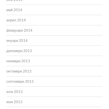
май 2014
април 2014
февруари 2014
януари 2014
декември 2013
ноември 2013
октомври 2013
септември 2013
юли 2013
юни 2013