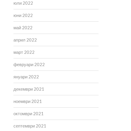
юли 2022
юни 2022
май 2022
април 2022
март 2022
февруари 2022
януари 2022
декември 2021
ноември 2021
октомври 2021
септември 2021