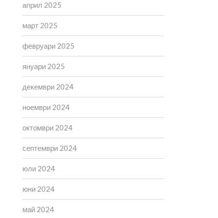
април 2025
март 2025
февруари 2025
януари 2025
декември 2024
ноември 2024
октомври 2024
септември 2024
юли 2024
юни 2024
май 2024