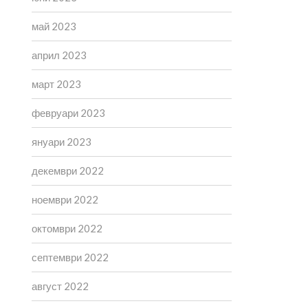
май 2023
април 2023
март 2023
февруари 2023
януари 2023
декември 2022
ноември 2022
октомври 2022
септември 2022
август 2022