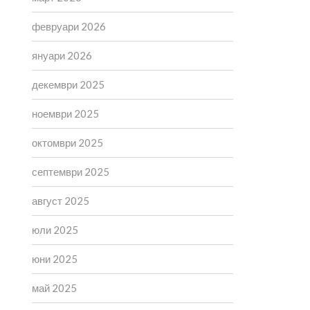
февруари 2026
януари 2026
декември 2025
ноември 2025
октомври 2025
септември 2025
август 2025
юли 2025
юни 2025
май 2025