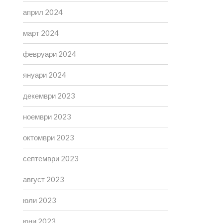
април 2024
март 2024
февруари 2024
януари 2024
декември 2023
ноември 2023
октомври 2023
септември 2023
август 2023
юли 2023
юни 2023