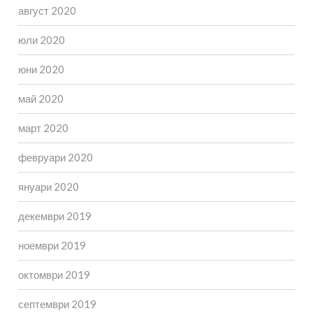
август 2020
юли 2020
юни 2020
май 2020
март 2020
февруари 2020
януари 2020
декември 2019
ноември 2019
октомври 2019
септември 2019