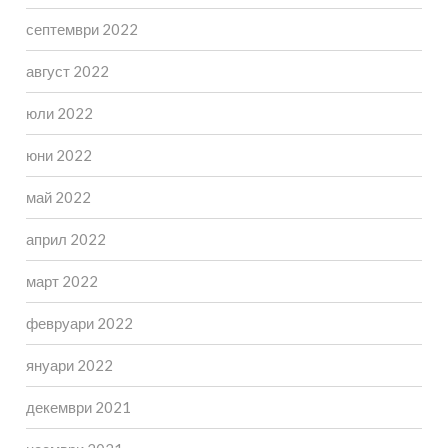
септември 2022
август 2022
юли 2022
юни 2022
май 2022
април 2022
март 2022
февруари 2022
януари 2022
декември 2021