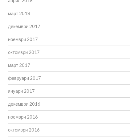
април 2018
март 2018
декември 2017
ноември 2017
октомври 2017
март 2017
февруари 2017
януари 2017
декември 2016
ноември 2016
октомври 2016