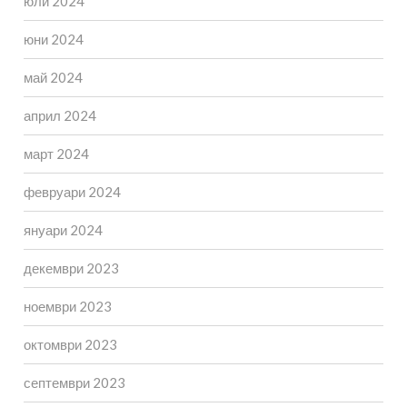
юли 2024
юни 2024
май 2024
април 2024
март 2024
февруари 2024
януари 2024
декември 2023
ноември 2023
октомври 2023
септември 2023