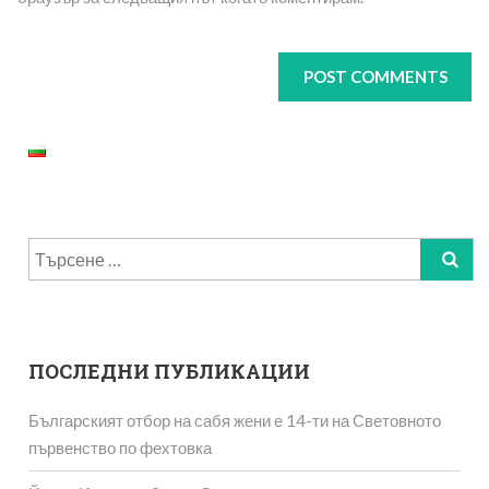
Търсене
за:
ПОСЛЕДНИ ПУБЛИКАЦИИ
Българският отбор на сабя жени е 14-ти на Световното
първенство по фехтовка