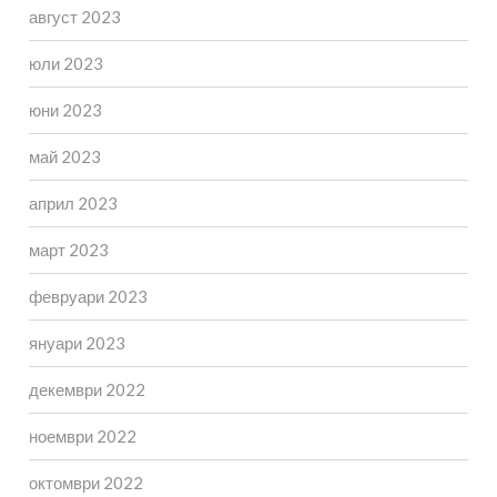
август 2023
юли 2023
юни 2023
май 2023
април 2023
март 2023
февруари 2023
януари 2023
декември 2022
ноември 2022
октомври 2022