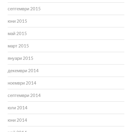
септември 2015
юни 2015
май 2015
март 2015
януари 2015
декември 2014
ноември 2014
септември 2014
юли 2014
юни 2014