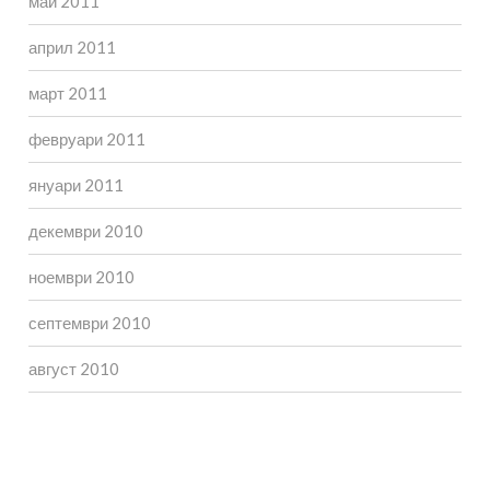
май 2011
април 2011
март 2011
февруари 2011
януари 2011
декември 2010
ноември 2010
септември 2010
август 2010