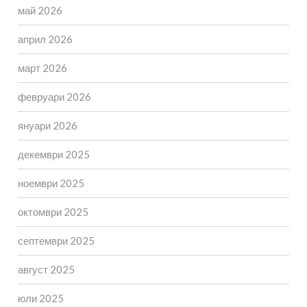
май 2026
април 2026
март 2026
февруари 2026
януари 2026
декември 2025
ноември 2025
октомври 2025
септември 2025
август 2025
юли 2025