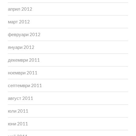
април 2012
март 2012
февруари 2012
януари 2012
декември 2011
ноември 2011
септември 2011
август 2011
юли 2011
юни 2011