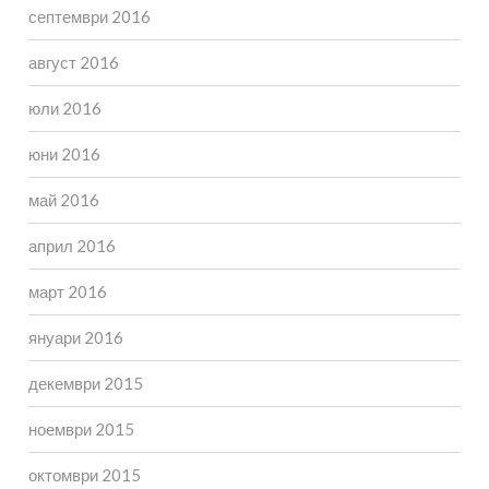
септември 2016
август 2016
юли 2016
юни 2016
май 2016
април 2016
март 2016
януари 2016
декември 2015
ноември 2015
октомври 2015