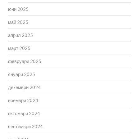
юни 2025
май 2025
април 2025
март 2025
февруари 2025
януари 2025
декември 2024
ноември 2024
октомври 2024
септември 2024