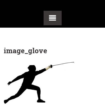
image_glove