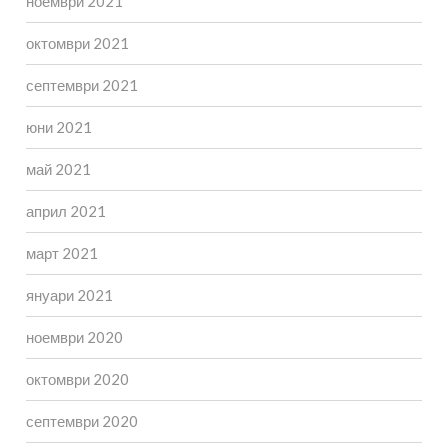
ноември 2021
октомври 2021
септември 2021
юни 2021
май 2021
април 2021
март 2021
януари 2021
ноември 2020
октомври 2020
септември 2020