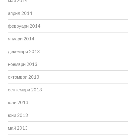
май 2014
април 2014
февруари 2014
януари 2014
декември 2013
ноември 2013
октомври 2013
септември 2013
юли 2013
юни 2013
май 2013