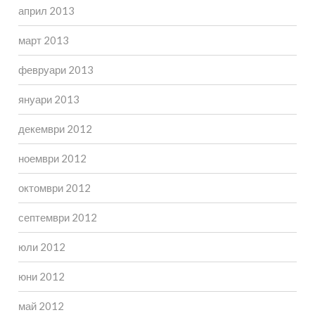
април 2013
март 2013
февруари 2013
януари 2013
декември 2012
ноември 2012
октомври 2012
септември 2012
юли 2012
юни 2012
май 2012