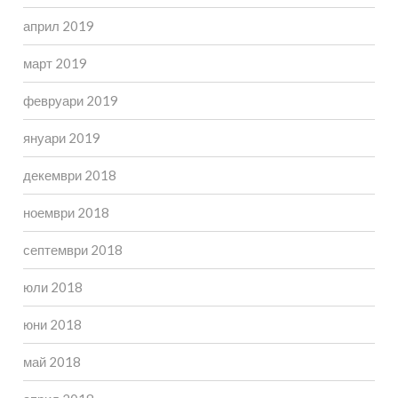
април 2019
март 2019
февруари 2019
януари 2019
декември 2018
ноември 2018
септември 2018
юли 2018
юни 2018
май 2018