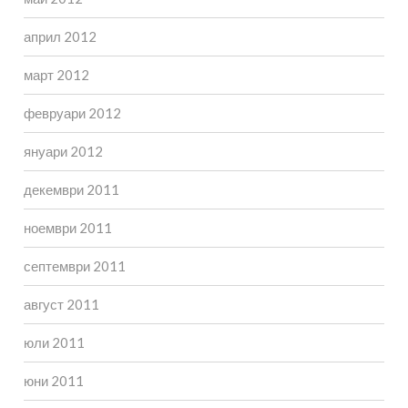
април 2012
март 2012
февруари 2012
януари 2012
декември 2011
ноември 2011
септември 2011
август 2011
юли 2011
юни 2011