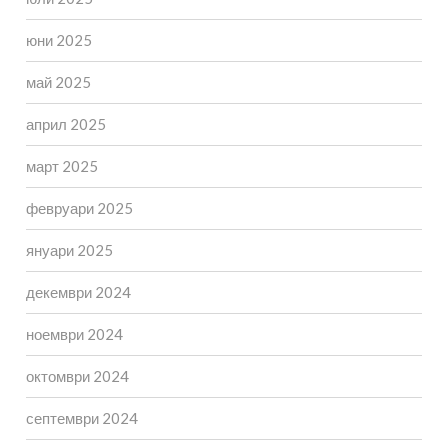
юни 2025
май 2025
април 2025
март 2025
февруари 2025
януари 2025
декември 2024
ноември 2024
октомври 2024
септември 2024