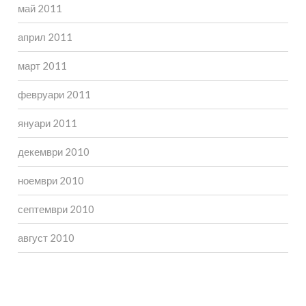
май 2011
април 2011
март 2011
февруари 2011
януари 2011
декември 2010
ноември 2010
септември 2010
август 2010