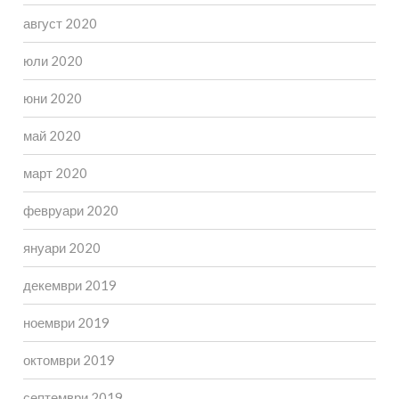
август 2020
юли 2020
юни 2020
май 2020
март 2020
февруари 2020
януари 2020
декември 2019
ноември 2019
октомври 2019
септември 2019