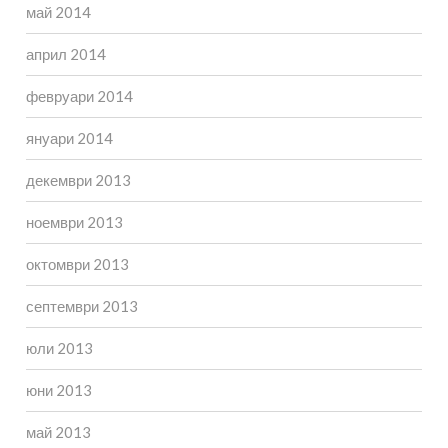
май 2014
април 2014
февруари 2014
януари 2014
декември 2013
ноември 2013
октомври 2013
септември 2013
юли 2013
юни 2013
май 2013