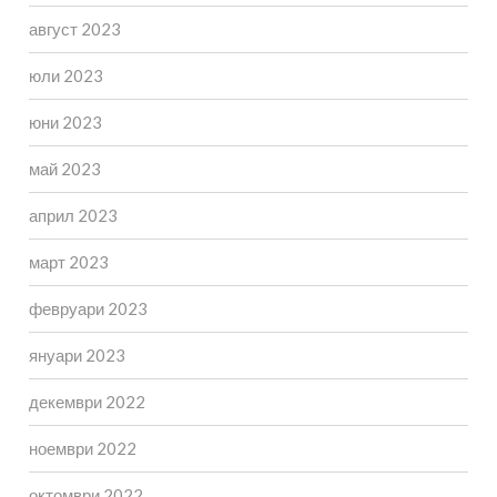
август 2023
юли 2023
юни 2023
май 2023
април 2023
март 2023
февруари 2023
януари 2023
декември 2022
ноември 2022
октомври 2022