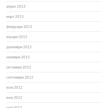
април 2013
март 2013
февруари 2013
януари 2013
декември 2012
ноември 2012
октомври 2012
септември 2012
юли 2012
юни 2012
май 2012