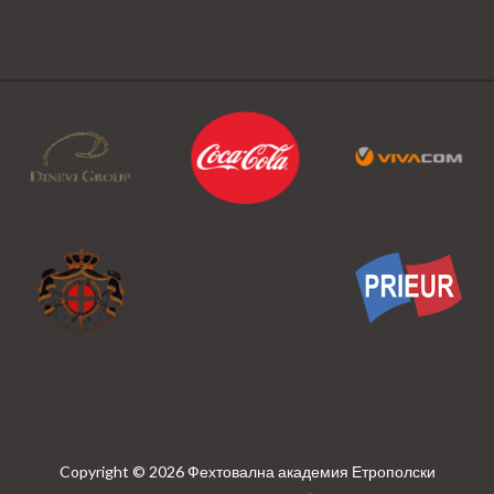
Copyright © 2026 Фехтовална академия Етрополски