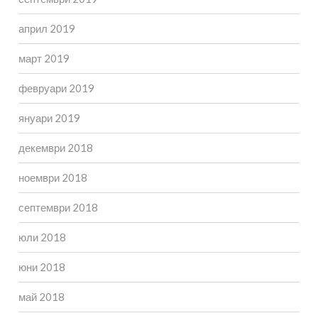
април 2019
март 2019
февруари 2019
януари 2019
декември 2018
ноември 2018
септември 2018
юли 2018
юни 2018
май 2018