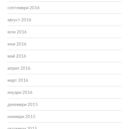
септември 2016
август 2016
юли 2016
юни 2016
май 2016
април 2016
март 2016
януари 2016
декември 2015
ноември 2015
октомври 2015