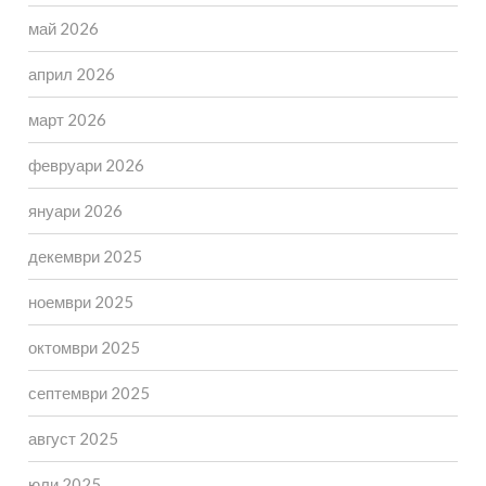
май 2026
април 2026
март 2026
февруари 2026
януари 2026
декември 2025
ноември 2025
октомври 2025
септември 2025
август 2025
юли 2025