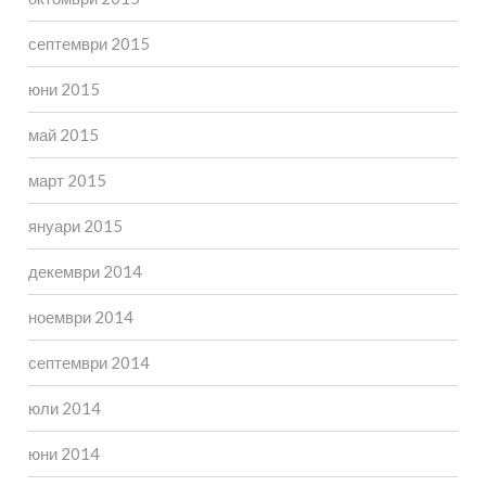
септември 2015
юни 2015
май 2015
март 2015
януари 2015
декември 2014
ноември 2014
септември 2014
юли 2014
юни 2014