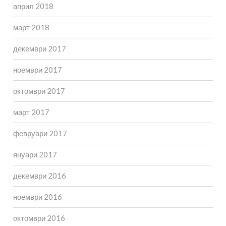
април 2018
март 2018
декември 2017
ноември 2017
октомври 2017
март 2017
февруари 2017
януари 2017
декември 2016
ноември 2016
октомври 2016