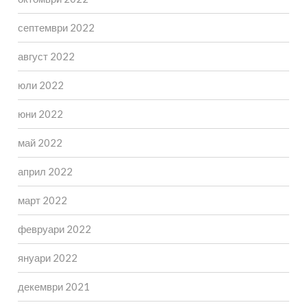
септември 2022
август 2022
юли 2022
юни 2022
май 2022
април 2022
март 2022
февруари 2022
януари 2022
декември 2021