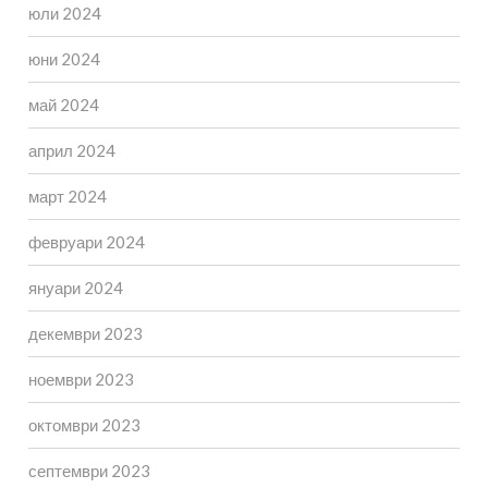
юли 2024
юни 2024
май 2024
април 2024
март 2024
февруари 2024
януари 2024
декември 2023
ноември 2023
октомври 2023
септември 2023