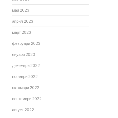
май 2023
април 2023
март 2023
февруари 2023
януари 2023
декември 2022
ноември 2022
октомври 2022
септември 2022
август 2022