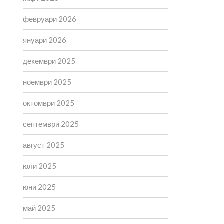
февруари 2026
януари 2026
декември 2025
ноември 2025
октомври 2025
септември 2025
август 2025
юли 2025
юни 2025
май 2025