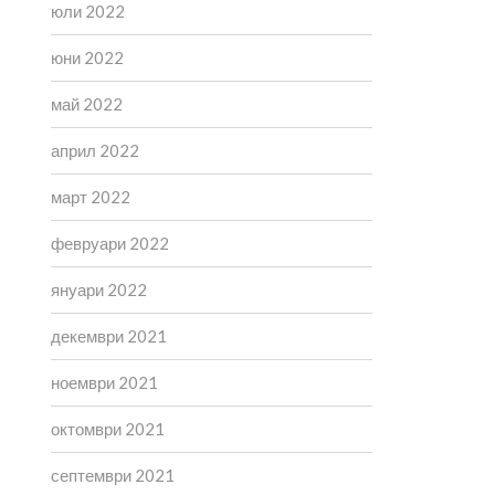
юли 2022
юни 2022
май 2022
април 2022
март 2022
февруари 2022
януари 2022
декември 2021
ноември 2021
октомври 2021
септември 2021