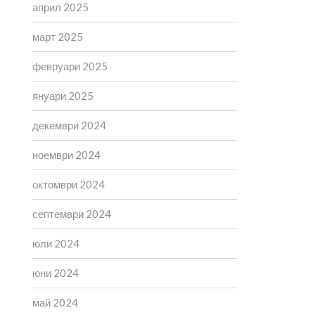
април 2025
март 2025
февруари 2025
януари 2025
декември 2024
ноември 2024
октомври 2024
септември 2024
юли 2024
юни 2024
май 2024