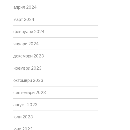
април 2024
март 2024
февруари 2024
януари 2024
декември 2023
ноември 2023
октомври 2023
септември 2023
август 2023
юли 2023
юни 2023