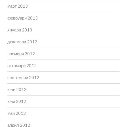
март 2013
февруари 2013
януари 2013
декември 2012
ноември 2012
октомври 2012
септември 2012
юли 2012
юни 2012
май 2012
април 2012