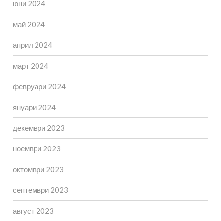
юни 2024
май 2024
април 2024
март 2024
февруари 2024
януари 2024
декември 2023
ноември 2023
октомври 2023
септември 2023
август 2023