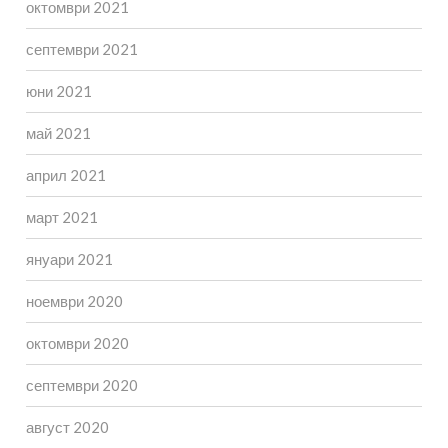
октомври 2021
септември 2021
юни 2021
май 2021
април 2021
март 2021
януари 2021
ноември 2020
октомври 2020
септември 2020
август 2020