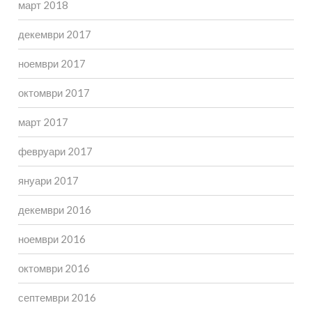
март 2018
декември 2017
ноември 2017
октомври 2017
март 2017
февруари 2017
януари 2017
декември 2016
ноември 2016
октомври 2016
септември 2016