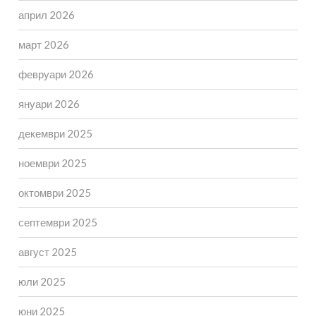
април 2026
март 2026
февруари 2026
януари 2026
декември 2025
ноември 2025
октомври 2025
септември 2025
август 2025
юли 2025
юни 2025