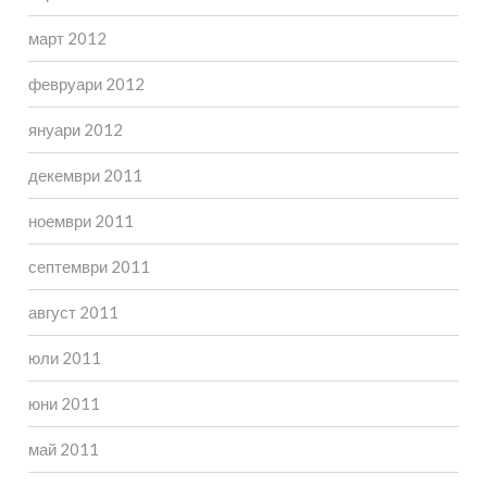
март 2012
февруари 2012
януари 2012
декември 2011
ноември 2011
септември 2011
август 2011
юли 2011
юни 2011
май 2011