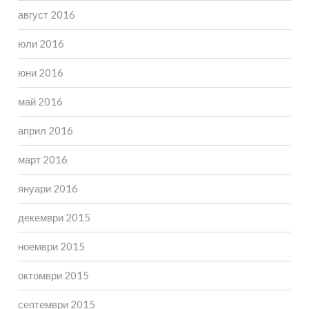
август 2016
юли 2016
юни 2016
май 2016
април 2016
март 2016
януари 2016
декември 2015
ноември 2015
октомври 2015
септември 2015