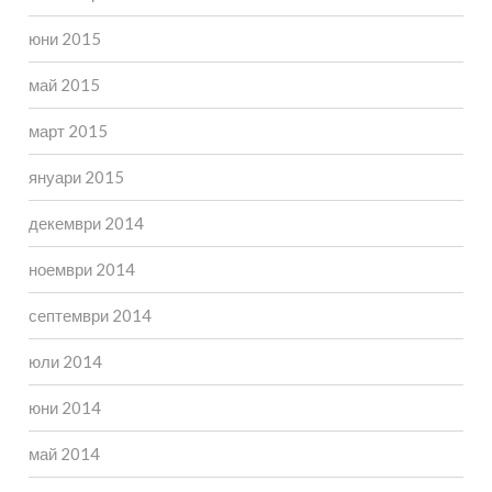
юни 2015
май 2015
март 2015
януари 2015
декември 2014
ноември 2014
септември 2014
юли 2014
юни 2014
май 2014