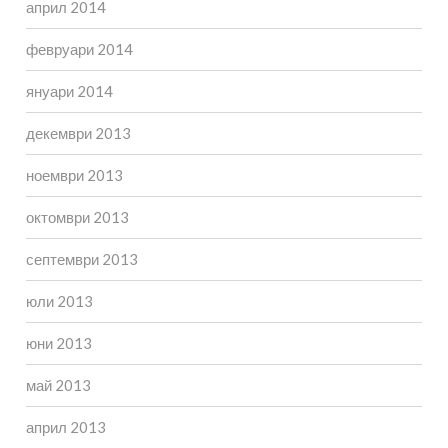
април 2014
февруари 2014
януари 2014
декември 2013
ноември 2013
октомври 2013
септември 2013
юли 2013
юни 2013
май 2013
април 2013