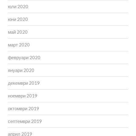
юли 2020
юни 2020
май 2020
март 2020
февруари 2020
януари 2020
декември 2019
ноември 2019
октомври 2019
септември 2019
април 2019