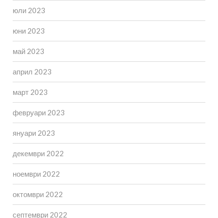
юли 2023
юни 2023
май 2023
април 2023
март 2023
февруари 2023
януари 2023
декември 2022
ноември 2022
октомври 2022
септември 2022