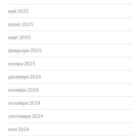
май 2025
април 2025
март 2025
февруари 2025
януари 2025
декември 2024
ноември 2024
октомври 2024
септември 2024
юли 2024