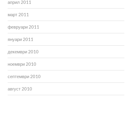
април 2011
март 2011
февруари 2011
януари 2011
декември 2010
ноември 2010
септември 2010
август 2010