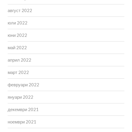
август 2022
юли 2022
юни 2022
май 2022
април 2022
март 2022
февруари 2022
януари 2022
декември 2021
ноември 2021