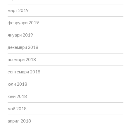
март 2019
февруари 2019
януари 2019
декември 2018
ноември 2018
септември 2018
юли 2018
юни 2018
май 2018
април 2018