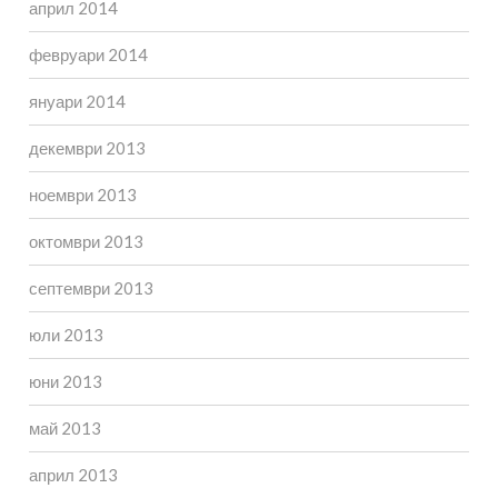
април 2014
февруари 2014
януари 2014
декември 2013
ноември 2013
октомври 2013
септември 2013
юли 2013
юни 2013
май 2013
април 2013