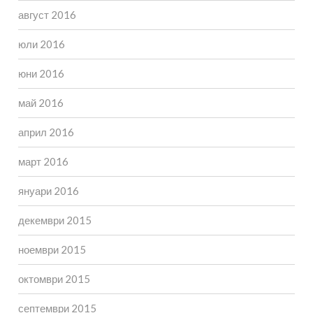
август 2016
юли 2016
юни 2016
май 2016
април 2016
март 2016
януари 2016
декември 2015
ноември 2015
октомври 2015
септември 2015