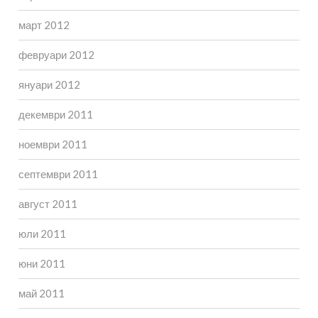
март 2012
февруари 2012
януари 2012
декември 2011
ноември 2011
септември 2011
август 2011
юли 2011
юни 2011
май 2011