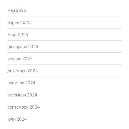
май 2025
април 2025
март 2025
февруари 2025
януари 2025
декември 2024
ноември 2024
октомври 2024
септември 2024
юли 2024