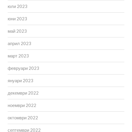
юли 2023
юни 2023
май 2023
април 2023
март 2023
февруари 2023
януари 2023
декември 2022
ноември 2022
октомври 2022
септември 2022