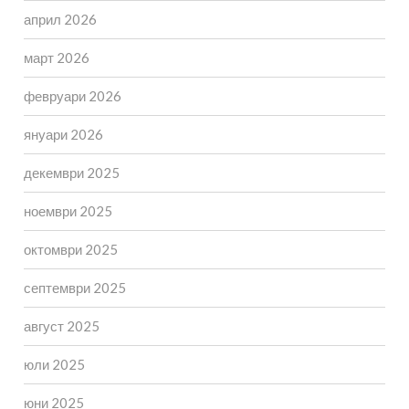
април 2026
март 2026
февруари 2026
януари 2026
декември 2025
ноември 2025
октомври 2025
септември 2025
август 2025
юли 2025
юни 2025