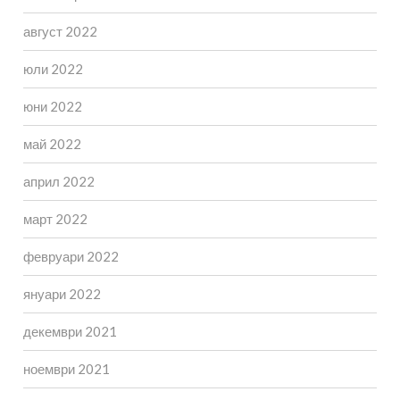
август 2022
юли 2022
юни 2022
май 2022
април 2022
март 2022
февруари 2022
януари 2022
декември 2021
ноември 2021