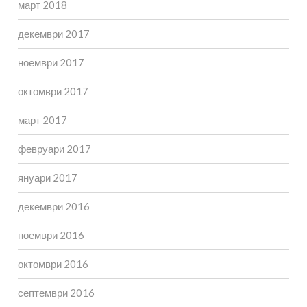
март 2018
декември 2017
ноември 2017
октомври 2017
март 2017
февруари 2017
януари 2017
декември 2016
ноември 2016
октомври 2016
септември 2016