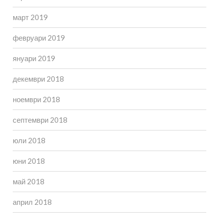
март 2019
февруари 2019
януари 2019
декември 2018
ноември 2018
септември 2018
юли 2018
юни 2018
май 2018
април 2018