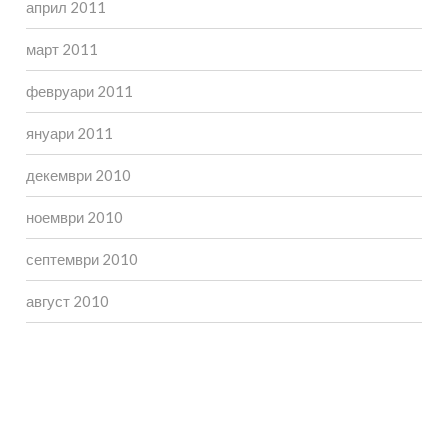
април 2011
март 2011
февруари 2011
януари 2011
декември 2010
ноември 2010
септември 2010
август 2010