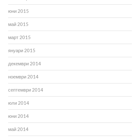
юни 2015
май 2015
март 2015
януари 2015
декември 2014
ноември 2014
септември 2014
юли 2014
юни 2014
май 2014