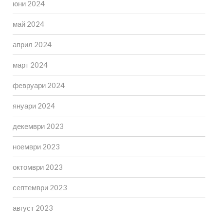
юни 2024
май 2024
април 2024
март 2024
февруари 2024
януари 2024
декември 2023
ноември 2023
октомври 2023
септември 2023
август 2023