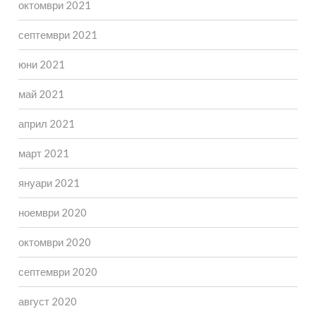
октомври 2021
септември 2021
юни 2021
май 2021
април 2021
март 2021
януари 2021
ноември 2020
октомври 2020
септември 2020
август 2020