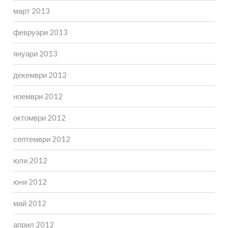
март 2013
февруари 2013
януари 2013
декември 2012
ноември 2012
октомври 2012
септември 2012
юли 2012
юни 2012
май 2012
април 2012