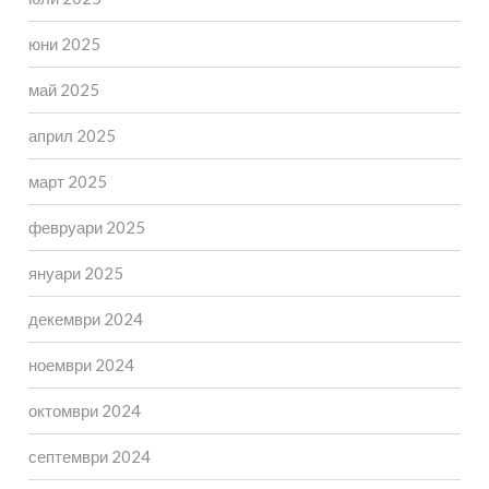
юни 2025
май 2025
април 2025
март 2025
февруари 2025
януари 2025
декември 2024
ноември 2024
октомври 2024
септември 2024