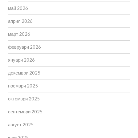
май 2026
април 2026
март 2026
февруари 2026
януари 2026
декември 2025
ноември 2025
октомври 2025
септември 2025
август 2025
юли 2025