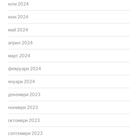
юли 2024
юни 2024
май 2024
април 2024
март 2024
февруари 2024
януари 2024
декември 2023
ноември 2023
октомври 2023
септември 2023