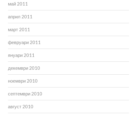
май 2011
април 2011
март 2011
февруари 2011
януари 2011
декември 2010
ноември 2010
септември 2010
август 2010