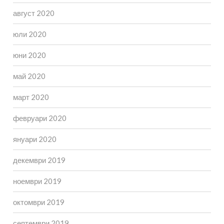
август 2020
юли 2020
юни 2020
май 2020
март 2020
февруари 2020
януари 2020
декември 2019
ноември 2019
октомври 2019
септември 2019