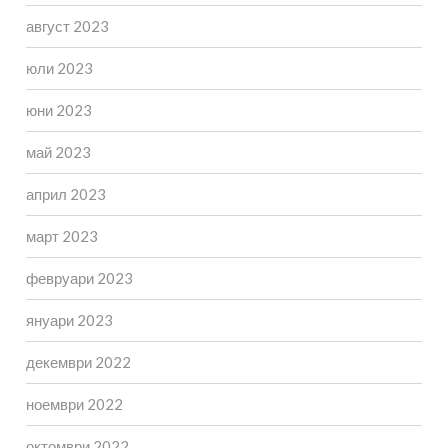
август 2023
юли 2023
юни 2023
май 2023
април 2023
март 2023
февруари 2023
януари 2023
декември 2022
ноември 2022
октомври 2022