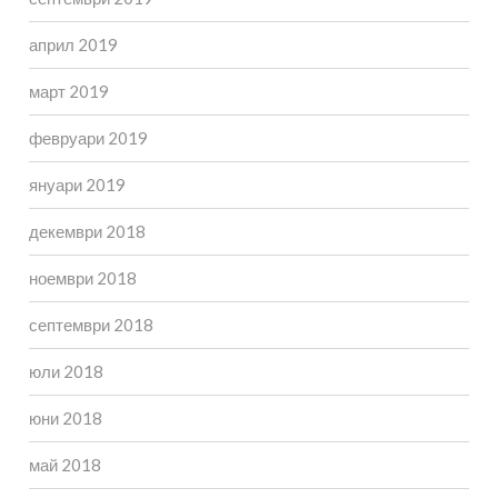
април 2019
март 2019
февруари 2019
януари 2019
декември 2018
ноември 2018
септември 2018
юли 2018
юни 2018
май 2018