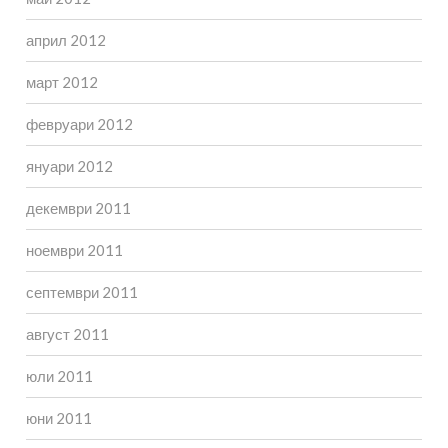
април 2012
март 2012
февруари 2012
януари 2012
декември 2011
ноември 2011
септември 2011
август 2011
юли 2011
юни 2011