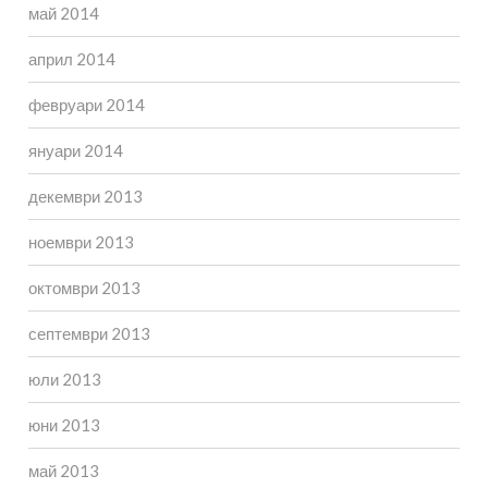
май 2014
април 2014
февруари 2014
януари 2014
декември 2013
ноември 2013
октомври 2013
септември 2013
юли 2013
юни 2013
май 2013