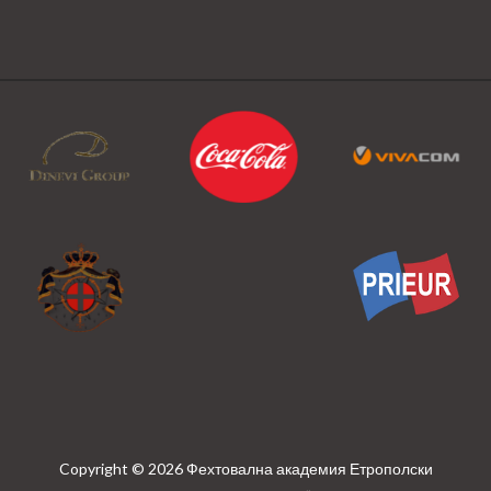
Copyright © 2026 Фехтовална академия Етрополски