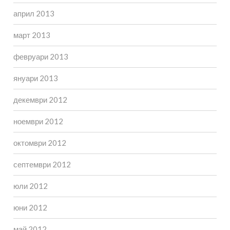
април 2013
март 2013
февруари 2013
януари 2013
декември 2012
ноември 2012
октомври 2012
септември 2012
юли 2012
юни 2012
май 2012