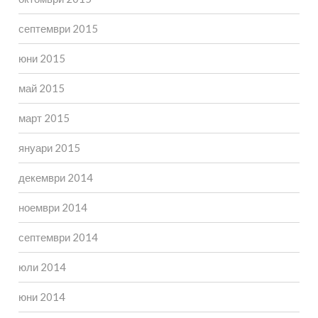
септември 2015
юни 2015
май 2015
март 2015
януари 2015
декември 2014
ноември 2014
септември 2014
юли 2014
юни 2014