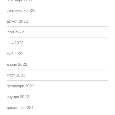
септември 2022
август 2022
юли 2022
юни 2022
май 2022
април 2022
март 2022
февруари 2022
януари 2022
декември 2021