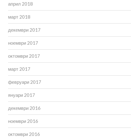
април 2018
март 2018
декември 2017
ноември 2017
октомври 2017
март 2017
февруари 2017
януари 2017
декември 2016
ноември 2016
октомври 2016