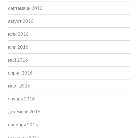
септември 2016
август 2016
юли 2016
юни 2016
май 2016
април 2016
март 2016
януари 2016
декември 2015
ноември 2015
октомври 2015