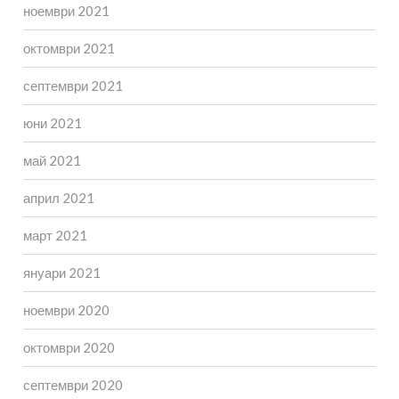
ноември 2021
октомври 2021
септември 2021
юни 2021
май 2021
април 2021
март 2021
януари 2021
ноември 2020
октомври 2020
септември 2020